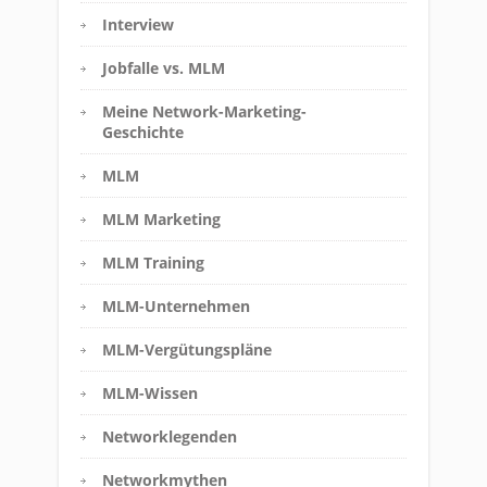
Interview
Jobfalle vs. MLM
Meine Network-Marketing-
Geschichte
MLM
MLM Marketing
MLM Training
MLM-Unternehmen
MLM-Vergütungspläne
MLM-Wissen
Networklegenden
Networkmythen