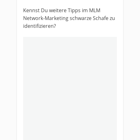
Kennst Du weitere Tipps im MLM
Network-Marketing schwarze Schafe zu
identifizieren?