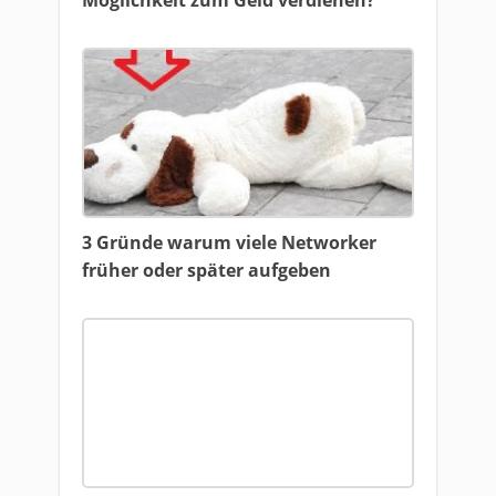
Möglichkeit zum Geld verdienen?
3 Gründe warum viele Networker
früher oder später aufgeben