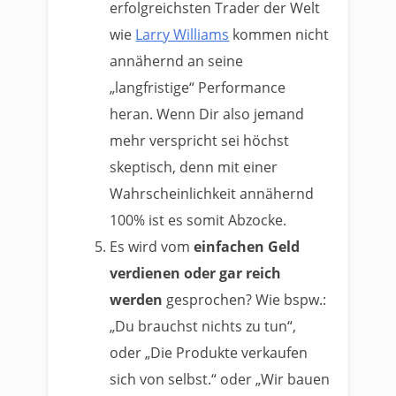
erfolgreichsten Trader der Welt
wie
Larry Williams
kommen nicht
annähernd an seine
„langfristige“ Performance
heran. Wenn Dir also jemand
mehr verspricht sei höchst
skeptisch, denn mit einer
Wahrscheinlichkeit annähernd
100% ist es somit Abzocke.
Es wird vom
einfachen Geld
verdienen oder gar reich
werden
gesprochen? Wie bspw.:
„Du brauchst nichts zu tun“,
oder „Die Produkte verkaufen
sich von selbst.“ oder „Wir bauen