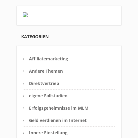
KATEGORIEN
Affiliatemarketing
Andere Themen
Direktvertrieb
eigene Fallstudien
Erfolgsgeheimnisse im MLM
Geld verdienen im Internet
Innere Einstellung