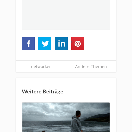
networker
Andere Themen
Weitere Beiträge