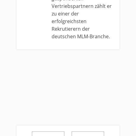
Vertriebspartnern zählt er
zu einer der
erfolgreichsten
Rekrutierern der
deutschen MLM-Branche.