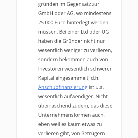
gründen im Gegensatz zur
GmbH oder AG, wo mindestens
25.000 Euro hinterlegt werden
müssen. Bei einer Ltd oder UG
haben die Gründer nicht nur
wesentlich weniger zu verlieren,
sondern bekommen auch von
Investoren wesentlich schwerer
Kapital eingesammelt, d.h.
Anschubfinanzierung
ist u.a.
wesentlich aufwendiger. Nicht
überraschend zudem, das diese
Unternehmensformen auch,
eben weil es kaum etwas zu
verlieren gibt, von Betrügern