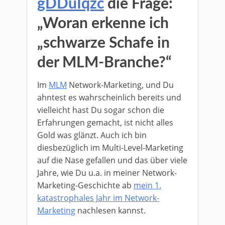
gDDuIqzc
die Frage:
„Woran erkenne ich
„schwarze Schafe in
der MLM-Branche?“
Im
MLM
Network-Marketing, und Du
ahntest es wahrscheinlich bereits und
vielleicht hast Du sogar schon die
Erfahrungen gemacht, ist nicht alles
Gold was glänzt. Auch ich bin
diesbezüglich im Multi-Level-Marketing
auf die Nase gefallen und das über viele
Jahre, wie Du u.a. in meiner Network-
Marketing-Geschichte ab
mein 1.
katastrophales Jahr im Network-
Marketing
nachlesen kannst.