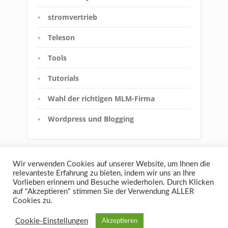
stromvertrieb
Teleson
Tools
Tutorials
Wahl der richtigen MLM-Firma
Wordpress und Blogging
Wir verwenden Cookies auf unserer Website, um Ihnen die
relevanteste Erfahrung zu bieten, indem wir uns an Ihre
Vorlieben erinnern und Besuche wiederholen. Durch Klicken
auf "Akzeptieren" stimmen Sie der Verwendung ALLER
Cookies zu.
Haftungsausschluss
Datenschutz
Impressum
Cookie-Einstellungen
Akzeptieren