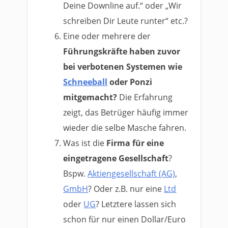
Deine Downline auf.“ oder „Wir
schreiben Dir Leute runter“ etc.?
Eine oder mehrere der
Führungskräfte haben zuvor
bei verbotenen Systemen
wie
Schneeball
oder Ponzi
mitgemacht?
Die Erfahrung
zeigt, das Betrüger häufig immer
wieder die selbe Masche fahren.
Was ist die
Firma für eine
eingetragene Gesellschaft
?
Bspw.
Aktiengesellschaft (AG)
,
GmbH
? Oder z.B. nur eine
Ltd
oder
UG
? Letztere lassen sich
schon für nur einen Dollar/Euro