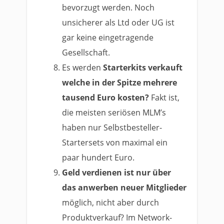
bevorzugt werden. Noch
unsicherer als Ltd oder UG ist
gar keine eingetragende
Gesellschaft.
Es werden
Starterkits verkauft
welche in der Spitze mehrere
tausend Euro kosten?
Fakt ist,
die meisten seriösen MLM’s
haben nur Selbstbesteller-
Startersets von maximal ein
paar hundert Euro.
Geld verdienen ist nur über
das anwerben neuer Mitglieder
möglich, nicht aber durch
Produktverkauf? Im Network-