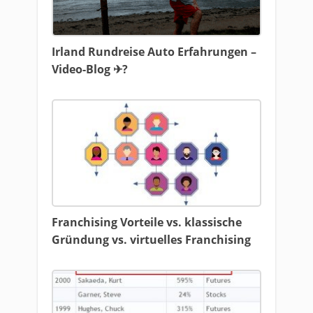
Irland Rundreise Auto Erfahrungen –
Video-Blog ✈?
Franchising Vorteile vs. klassische
Gründung vs. virtuelles Franchising