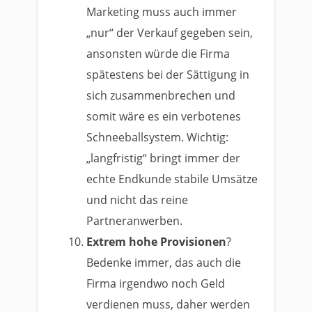
Marketing muss auch immer
„nur“ der Verkauf gegeben sein,
ansonsten würde die Firma
spätestens bei der Sättigung in
sich zusammenbrechen und
somit wäre es ein verbotenes
Schneeballsystem. Wichtig:
„langfristig“ bringt immer der
echte Endkunde stabile Umsätze
und nicht das reine
Partneranwerben.
Extrem hohe Provisionen
?
Bedenke immer, das auch die
Firma irgendwo noch Geld
verdienen muss, daher werden