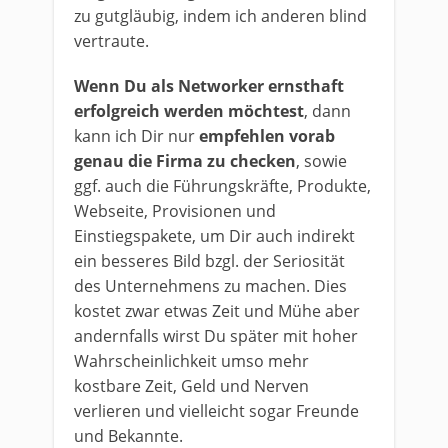
zu gutgläubig, indem ich anderen blind
vertraute.
Wenn Du als Networker ernsthaft
erfolgreich werden möchtest
, dann
kann ich Dir nur
empfehlen vorab
genau die Firma zu checken
, sowie
ggf. auch die Führungskräfte, Produkte,
Webseite, Provisionen und
Einstiegspakete, um Dir auch indirekt
ein besseres Bild bzgl. der Seriosität
des Unternehmens zu machen. Dies
kostet zwar etwas Zeit und Mühe aber
andernfalls wirst Du später mit hoher
Wahrscheinlichkeit umso mehr
kostbare Zeit, Geld und Nerven
verlieren und vielleicht sogar Freunde
und Bekannte.