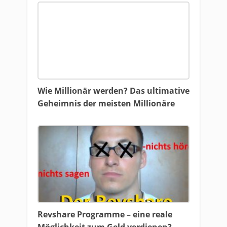
Wie Millionär werden? Das ultimative
Geheimnis der meisten Millionäre
Revshare Programme – eine reale