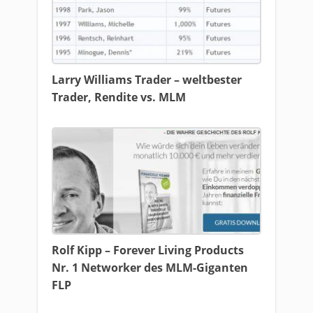
Larry Williams Trader – weltbester
Trader, Rendite vs. MLM
Rolf Kipp – Forever Living Products
Nr. 1 Networker des MLM-Giganten
FLP