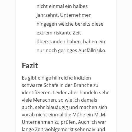
nicht einmal ein halbes
Jahrzehnt. Unternehmen
hingegen welche bereits diese
extrem riskante Zeit
überstanden haben, haben ein
nur noch geringes Ausfallrisiko.
Fazit
Es gibt einige hilfreiche Indizien
schwarze Schafe in der Branche zu
identifizieren. Leider aber handeln sehr
viele Menschen, so wie ich damals
auch, sehr blauäugig und machen sich
vorab nicht einmal die Mühe ein MLM-
Unternehmen zu prüfen. Auch ich war
lange Zeit wohlgemerkt sehr naiv und