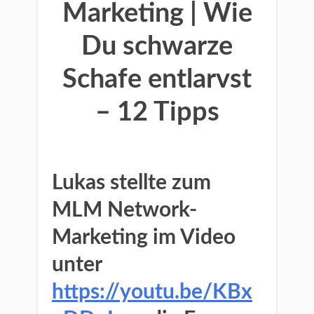
Marketing | Wie
Du schwarze
Schafe entlarvst
– 12 Tipps
Lukas stellte zum
MLM Network-
Marketing im Video
unter
https://youtu.be/KBx