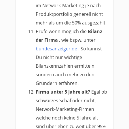
im Network-Marketing je nach
Produktportfolio generell nicht
mehr als um die 50% ausgezahlt.
Prüfe wenn möglich die
Bilanz
der Firma
, wie bspw. unter
bundesanzeiger.de
. So kannst
Du nicht nur wichtige
Bilanzkennzahlen ermitteln,
sondern auch mehr zu den
Gründern erfahren.
Firma unter 5 Jahre alt?
Egal ob
schwarzes Schaf oder nicht,
Network-Marketing-Firmen
welche noch keine 5 Jahre alt
sind überleben zu weit über 95%