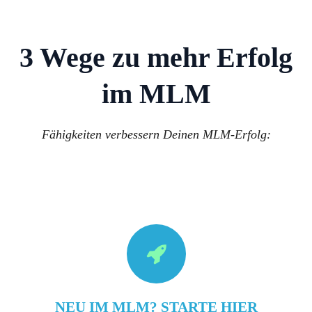
3 Wege zu mehr Erfolg
im MLM
Fähigkeiten verbessern Deinen MLM-Erfolg:
NEU IM MLM? STARTE HIER