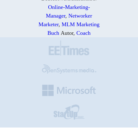
Online-Marketing-
Manager
,
Networker
Marketer
,
MLM Marketing
Buch
Autor,
Coach