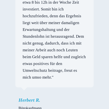
etwa 8 bis 12h in der Woche Zeit
investiert. Somit bin ich
hochzufrieden, denn das Ergebnis
liegt weit über meiner damaligen
Erwartungshaltung und der
Stundenlohn ist herausragend. Dem
nicht genug, dadurch, dass ich mit
meiner Arbeit auch noch Leuten
beim Geld sparen helfe und zugleich
etwas positives für den
Umweltschutz beitrage, freut es
mich umso mehr."
Herbert R.
Bürokaufmann