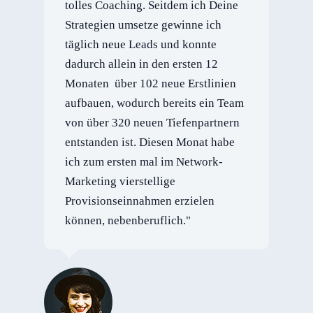
tolles Coaching. Seitdem ich Deine
Strategien umsetze gewinne ich
täglich neue Leads und konnte
dadurch allein in den ersten 12
Monaten über 102 neue Erstlinien
aufbauen, wodurch bereits ein Team
von über 320 neuen Tiefenpartnern
entstanden ist. Diesen Monat habe
ich zum ersten mal im Network-
Marketing vierstellige
Provisionseinnahmen erzielen
können, nebenberuflich."