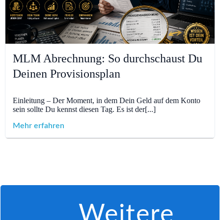
MLM Abrechnung: So durchschaust Du
Deinen Provisionsplan
Einleitung – Der Moment, in dem Dein Geld auf dem Konto
sein sollte Du kennst diesen Tag. Es ist der[...]
Mehr erfahren
Weitere