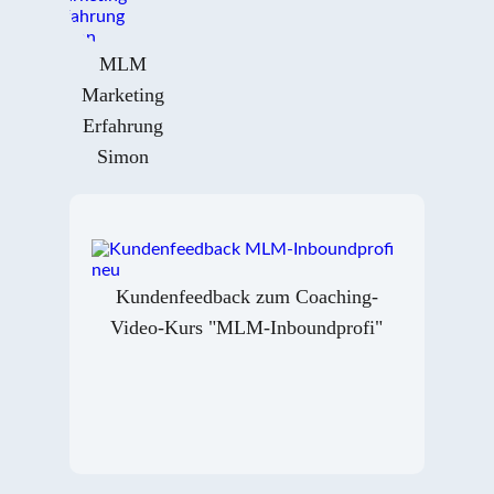
MLM
Marketing
Erfahrung
Simon
Kundenfeedback zum Coaching-
Video-Kurs "MLM-Inboundprofi"