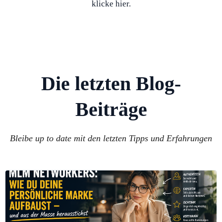
klicke hier.
Die letzten Blog-
Beiträge
Bleibe up to date mit den letzten Tipps und Erfahrungen