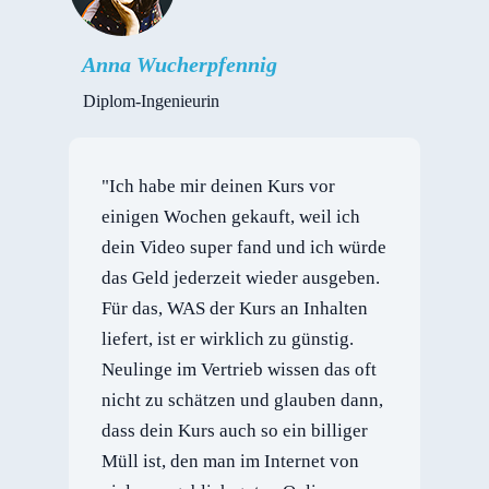
Anna Wucherpfennig
Diplom-Ingenieurin
"Ich habe mir deinen Kurs vor
einigen Wochen gekauft, weil ich
dein Video super fand und ich würde
das Geld jederzeit wieder ausgeben.
Für das, WAS der Kurs an Inhalten
liefert, ist er wirklich zu günstig.
Neulinge im Vertrieb wissen das oft
nicht zu schätzen und glauben dann,
dass dein Kurs auch so ein billiger
Müll ist, den man im Internet von