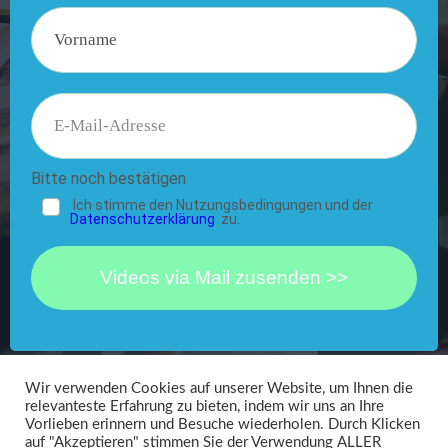
Bitte noch bestätigen
Ich stimme den Nutzungsbedingungen und der
Datenschutzerklärung
zu.
Videos via Mail zusenden >>
Wir verwenden Cookies auf unserer Website, um Ihnen die
relevanteste Erfahrung zu bieten, indem wir uns an Ihre
Vorlieben erinnern und Besuche wiederholen. Durch Klicken
Matthias
Hagg
auf "Akzeptieren" stimmen Sie der Verwendung ALLER