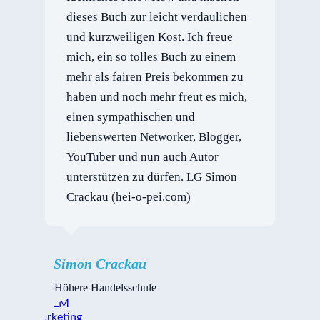
dieses Buch zur leicht verdaulichen
und kurzweiligen Kost. Ich freue
mich, ein so tolles Buch zu einem
mehr als fairen Preis bekommen zu
haben und noch mehr freut es mich,
einen sympathischen und
liebenswerten Networker, Blogger,
YouTuber und nun auch Autor
unterstützen zu dürfen. LG Simon
Crackau (hei-o-pei.com)
Simon Crackau
Höhere Handelsschule