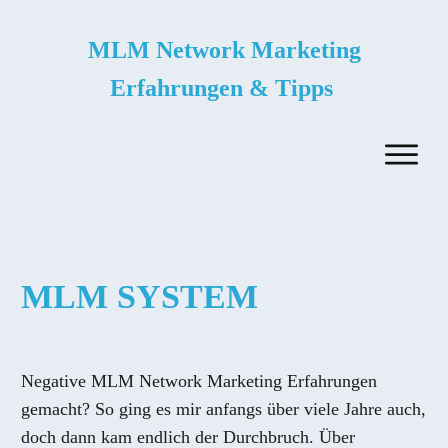
MLM Network Marketing
Erfahrungen & Tipps
MLM SYSTEM
Negative MLM Network Marketing Erfahrungen
gemacht? So ging es mir anfangs über viele Jahre auch,
doch dann kam endlich der Durchbruch. Über