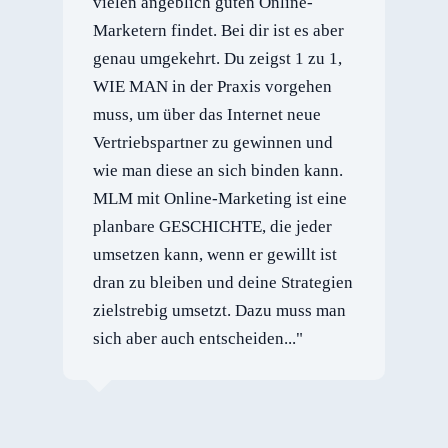
vielen angeblich guten Online-
Marketern findet. Bei dir ist es aber
genau umgekehrt. Du zeigst 1 zu 1,
WIE MAN in der Praxis vorgehen
muss, um über das Internet neue
Vertriebspartner zu gewinnen und
wie man diese an sich binden kann.
MLM mit Online-Marketing ist eine
planbare GESCHICHTE, die jeder
umsetzen kann, wenn er gewillt ist
dran zu bleiben und deine Strategien
zielstrebig umsetzt. Dazu muss man
sich aber auch entscheiden..."