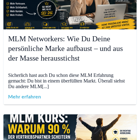
MLM Networkers: Wie Du Deine
persönliche Marke aufbaust – und aus
der Masse herausstichst
Sicherlich hast auch Du schon diese MLM Erfahrung
gemacht: Du bist in einem überfüllten Markt. Überall siehst
Du andere MLM[...]
Mehr erfahren