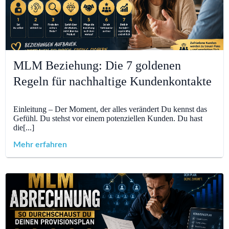
MLM Beziehung: Die 7 goldenen
Regeln für nachhaltige Kundenkontakte
Einleitung – Der Moment, der alles verändert Du kennst das
Gefühl. Du stehst vor einem potenziellen Kunden. Du hast
die[...]
Mehr erfahren