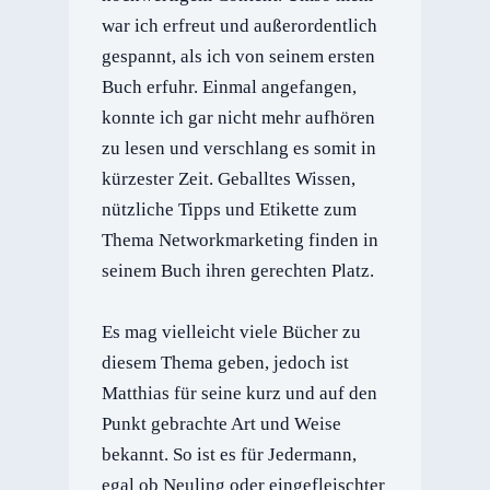
war ich erfreut und außerordentlich
gespannt, als ich von seinem ersten
Buch erfuhr. Einmal angefangen,
konnte ich gar nicht mehr aufhören
zu lesen und verschlang es somit in
kürzester Zeit. Geballtes Wissen,
nützliche Tipps und Etikette zum
Thema Networkmarketing finden in
seinem Buch ihren gerechten Platz.
Es mag vielleicht viele Bücher zu
diesem Thema geben, jedoch ist
Matthias für seine kurz und auf den
Punkt gebrachte Art und Weise
bekannt. So ist es für Jedermann,
egal ob Neuling oder eingefleischter