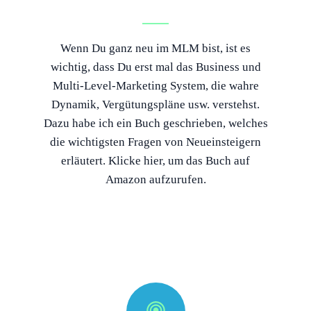
Wenn Du ganz neu im MLM bist, ist es
wichtig, dass Du erst mal das Business und
Multi-Level-Marketing System, die wahre
Dynamik, Vergütungspläne usw. verstehst.
Dazu habe ich ein Buch geschrieben, welches
die wichtigsten Fragen von Neueinsteigern
erläutert. Klicke hier, um das Buch auf
Amazon aufzurufen.