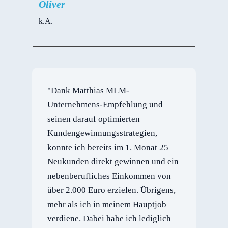
Oliver
k.A.
"Dank Matthias MLM-
Unternehmens-Empfehlung und
seinen darauf optimierten
Kundengewinnungsstrategien,
konnte ich bereits im 1. Monat 25
Neukunden direkt gewinnen und ein
nebenberufliches Einkommen von
über 2.000 Euro erzielen. Übrigens,
mehr als ich in meinem Hauptjob
verdiene. Dabei habe ich lediglich