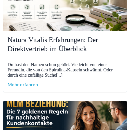
Natura Vitalis Erfahrungen: Der
Direktvertrieb im Überblick
Du hast den Namen schon gehört. Vielleicht von einer
Freundin, die von den Spirulina-Kapseln schwärmt. Oder
durch eine zufällige Suche[...]
Mehr erfahren