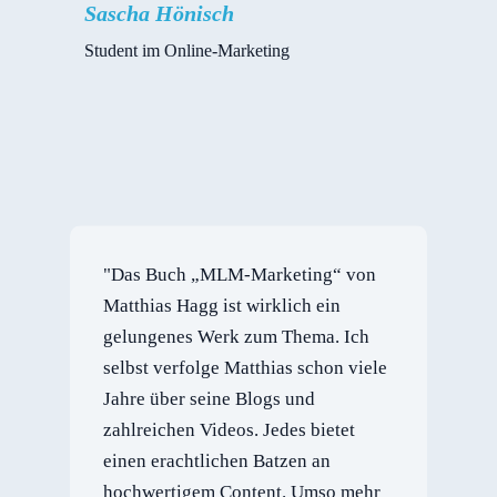
Sascha Hönisch
Student im Online-Marketing
"Das Buch „MLM-Marketing“ von
Matthias Hagg ist wirklich ein
gelungenes Werk zum Thema. Ich
selbst verfolge Matthias schon viele
Jahre über seine Blogs und
zahlreichen Videos. Jedes bietet
einen erachtlichen Batzen an
hochwertigem Content. Umso mehr