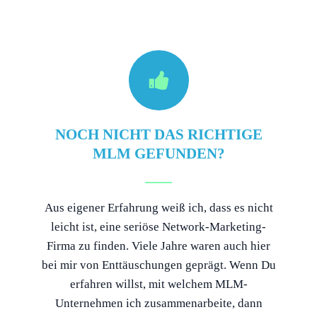
NOCH NICHT DAS RICHTIGE
MLM GEFUNDEN?
Aus eigener Erfahrung weiß ich, dass es nicht
leicht ist, eine seriöse Network-Marketing-
Firma zu finden. Viele Jahre waren auch hier
bei mir von Enttäuschungen geprägt. Wenn Du
erfahren willst, mit welchem MLM-
Unternehmen ich zusammenarbeite, dann