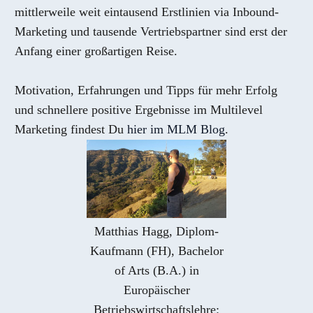
mittlerweile weit eintausend Erstlinien via Inbound-
Marketing und tausende Vertriebspartner sind erst der
Anfang einer großartigen Reise.
Motivation, Erfahrungen und Tipps für mehr Erfolg
und schnellere positive Ergebnisse im Multilevel
Marketing findest Du
hier im MLM Blog
.
Matthias Hagg, Diplom-
Kaufmann (FH), Bachelor
of Arts (B.A.) in
Europäischer
Betriebswirtschaftslehre: