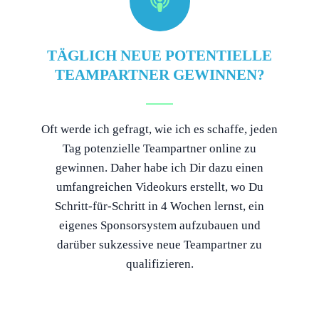
TÄGLICH NEUE POTENTIELLE
TEAMPARTNER GEWINNEN?
Oft werde ich gefragt, wie ich es schaffe, jeden
Tag potenzielle Teampartner online zu
gewinnen. Daher habe ich Dir dazu einen
umfangreichen Videokurs erstellt, wo Du
Schritt-für-Schritt in 4 Wochen lernst, ein
eigenes Sponsorsystem aufzubauen und
darüber sukzessive neue Teampartner zu
qualifizieren.