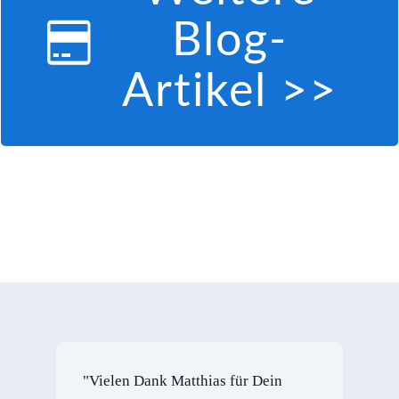
Blog-
Artikel >>
"Vielen Dank Matthias für Dein