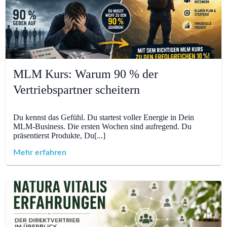
MLM Kurs: Warum 90 % der
Vertriebspartner scheitern
Du kennst das Gefühl. Du startest voller Energie in Dein
MLM-Business. Die ersten Wochen sind aufregend. Du
präsentierst Produkte, Du[...]
Mehr erfahren