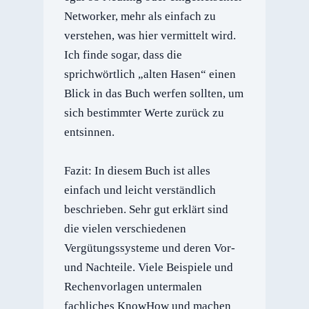
Networker, mehr als einfach zu
verstehen, was hier vermittelt wird.
Ich finde sogar, dass die
sprichwörtlich „alten Hasen“ einen
Blick in das Buch werfen sollten, um
sich bestimmter Werte zurück zu
entsinnen.
Fazit: In diesem Buch ist alles
einfach und leicht verständlich
beschrieben. Sehr gut erklärt sind
die vielen verschiedenen
Vergütungssysteme und deren Vor-
und Nachteile. Viele Beispiele und
Rechenvorlagen untermalen
fachliches KnowHow und machen