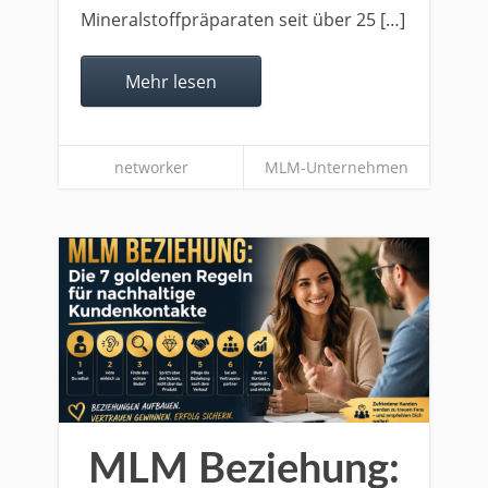
Mineralstoffpräparaten seit über 25 […]
Mehr lesen
networker
MLM-Unternehmen
MLM Beziehung: