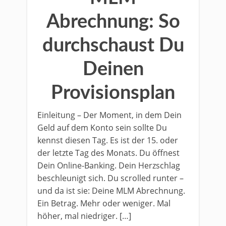
Abrechnung: So
durchschaust Du
Deinen
Provisionsplan
Einleitung – Der Moment, in dem Dein
Geld auf dem Konto sein sollte Du
kennst diesen Tag. Es ist der 15. oder
der letzte Tag des Monats. Du öffnest
Dein Online-Banking. Dein Herzschlag
beschleunigt sich. Du scrolled runter –
und da ist sie: Deine MLM Abrechnung.
Ein Betrag. Mehr oder weniger. Mal
höher, mal niedriger. […]