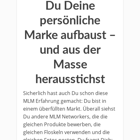
Du Deine
persönliche
Marke aufbaust –
und aus der
Masse
herausstichst
Sicherlich hast auch Du schon diese
MLM Erfahrung gemacht: Du bist in
einem überfüllten Markt. Überall siehst
Du andere MLM Networkers, die die
gleichen Produkte bewerben, die
gleichen Floskeln verwenden und die