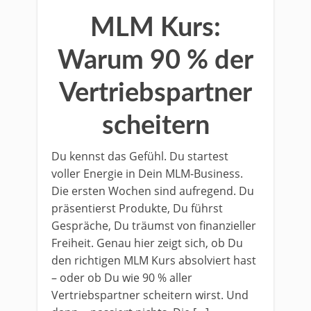
MLM Kurs:
Warum 90 % der
Vertriebspartner
scheitern
Du kennst das Gefühl. Du startest
voller Energie in Dein MLM-Business.
Die ersten Wochen sind aufregend. Du
präsentierst Produkte, Du führst
Gespräche, Du träumst von finanzieller
Freiheit. Genau hier zeigt sich, ob Du
den richtigen MLM Kurs absolviert hast
– oder ob Du wie 90 % aller
Vertriebspartner scheitern wirst. Und