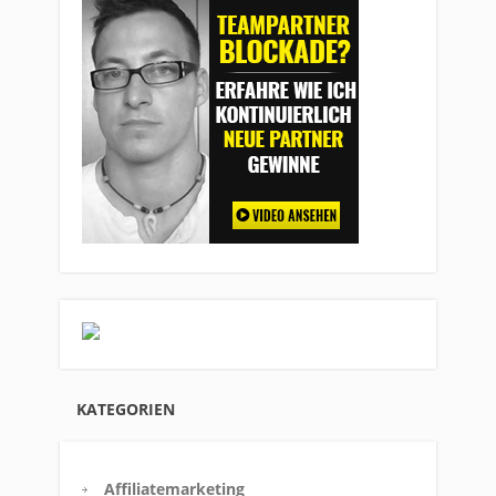
KATEGORIEN
Affiliatemarketing