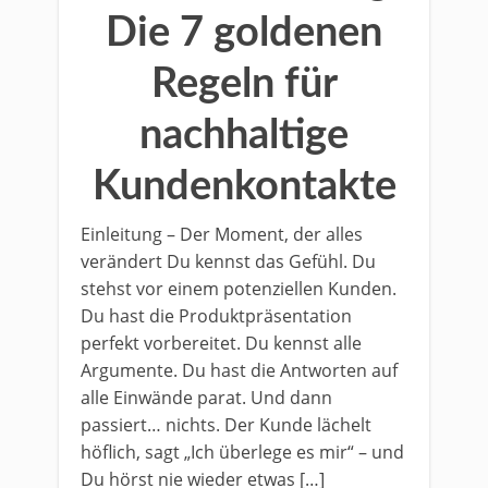
Die 7 goldenen
Regeln für
nachhaltige
Kundenkontakte
Einleitung – Der Moment, der alles
verändert Du kennst das Gefühl. Du
stehst vor einem potenziellen Kunden.
Du hast die Produktpräsentation
perfekt vorbereitet. Du kennst alle
Argumente. Du hast die Antworten auf
alle Einwände parat. Und dann
passiert… nichts. Der Kunde lächelt
höflich, sagt „Ich überlege es mir“ – und
Du hörst nie wieder etwas […]