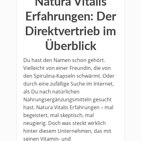
Natura Vitalis
Erfahrungen: Der
Direktvertrieb im
Überblick
Du hast den Namen schon gehört.
Vielleicht von einer Freundin, die von
den Spirulina-Kapseln schwärmt. Oder
durch eine zufällige Suche im Internet,
als Du nach natürlichen
Nahrungsergänzungsmitteln gesucht
hast. Natura Vitalis Erfahrungen – mal
begeistert, mal skeptisch, mal
neugierig. Doch was steckt wirklich
hinter diesem Unternehmen, das mit
seinen Vitamin- und