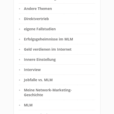
Andere Themen
Direktvertrieb
eigene Fallstudien
Erfolgsgeheimnisse im MLM
Geld verdienen im Internet
Innere Einstellung
Interview
Jobfalle vs. MLM
Meine Network-Marketing-
Geschichte
MLM