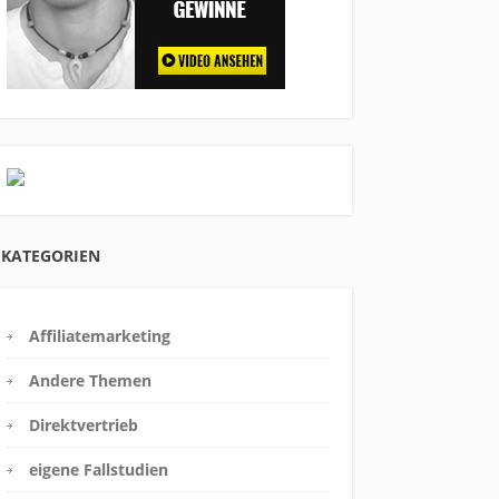
KATEGORIEN
Affiliatemarketing
Andere Themen
Direktvertrieb
eigene Fallstudien