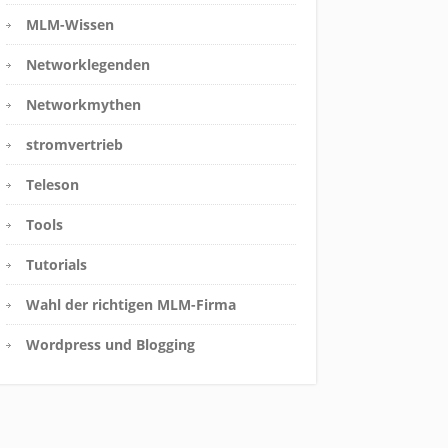
MLM-Wissen
Networklegenden
Networkmythen
stromvertrieb
Teleson
Tools
Tutorials
Wahl der richtigen MLM-Firma
Wordpress und Blogging