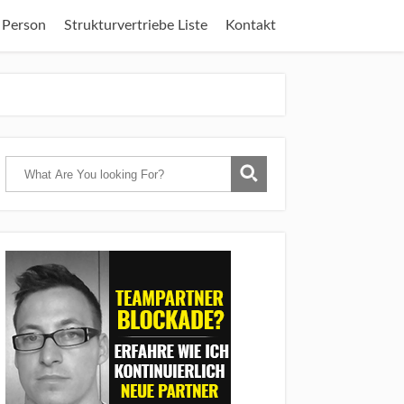
 Person
Strukturvertriebe Liste
Kontakt