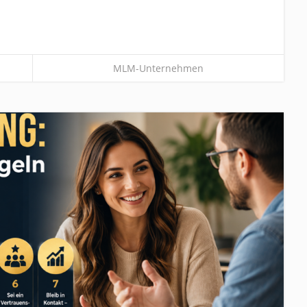
MLM-Unternehmen