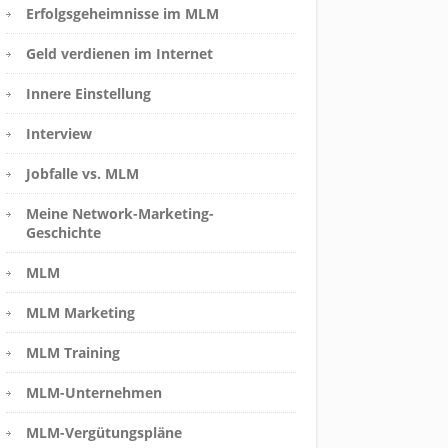
Erfolgsgeheimnisse im MLM
Geld verdienen im Internet
Innere Einstellung
Interview
Jobfalle vs. MLM
Meine Network-Marketing-
Geschichte
MLM
MLM Marketing
MLM Training
MLM-Unternehmen
MLM-Vergütungspläne