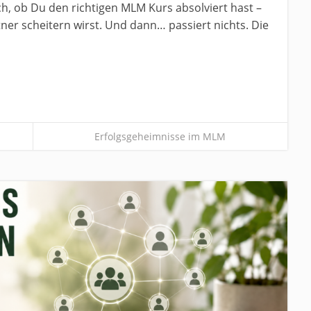
sich, ob Du den richtigen MLM Kurs absolviert hast –
ner scheitern wirst. Und dann… passiert nichts. Die
Erfolgsgeheimnisse im MLM