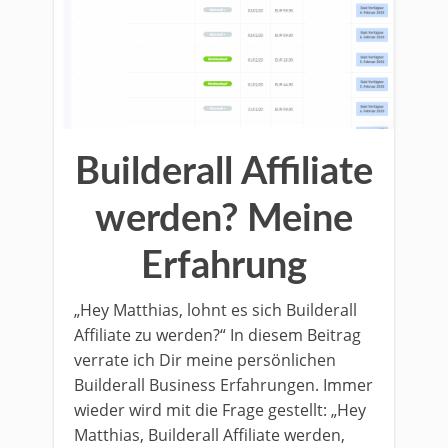
Builderall Affiliate
werden? Meine
Erfahrung
„Hey Matthias, lohnt es sich Builderall
Affiliate zu werden?“ In diesem Beitrag
verrate ich Dir meine persönlichen
Builderall Business Erfahrungen. Immer
wieder wird mit die Frage gestellt: „Hey
Matthias, Builderall Affiliate werden,