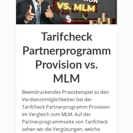
Tarifcheck
Partnerprogramm
Provision vs.
MLM
Beeindruckendes Praxisbeispiel zu den
Verdienstmöglichkeiten bei der
Tarifcheck Partnerprogramm Provision
im Vergleich zum MLM. Auf der
Partnerprogrammseite von Tarifcheck
sehen wir die Vergütungen, welche