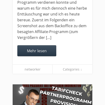
Programm verdienen konnte und
warum es für mich dennoch eine herbe
Enttäuschung war und ich es heute
bereue. Zuerst im Folgenden ein
Screenshot aus dem Backoffice zu dem
besagten Affiliate-Programm (zum
Vergrößern der […]
Mehr lesen
networker
Categories ↓