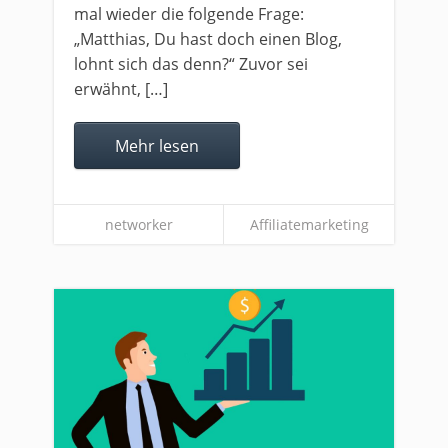
mal wieder die folgende Frage:
„Matthias, Du hast doch einen Blog,
lohnt sich das denn?“ Zuvor sei
erwähnt, […]
Mehr lesen
networker
Affiliatemarketing