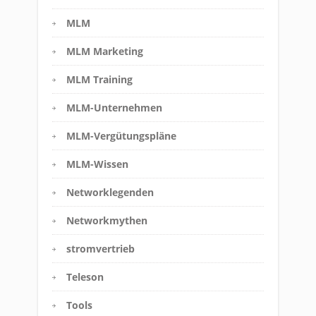
MLM
MLM Marketing
MLM Training
MLM-Unternehmen
MLM-Vergütungspläne
MLM-Wissen
Networklegenden
Networkmythen
stromvertrieb
Teleson
Tools