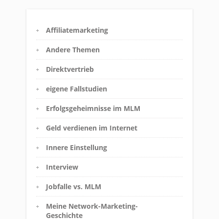
Affiliatemarketing
Andere Themen
Direktvertrieb
eigene Fallstudien
Erfolgsgeheimnisse im MLM
Geld verdienen im Internet
Innere Einstellung
Interview
Jobfalle vs. MLM
Meine Network-Marketing-
Geschichte