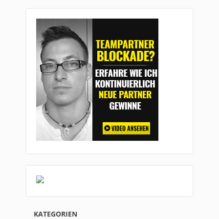
KATEGORIEN