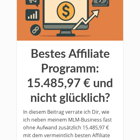
Bestes Affiliate
Programm:
15.485,97 € und
nicht glücklich?
In diesem Beitrag verrate ich Dir, wie
ich neben meinem MLM-Business fast
ohne Aufwand zusätzlich 15.485,97 €
mit dem vermeintlich besten Affiliate