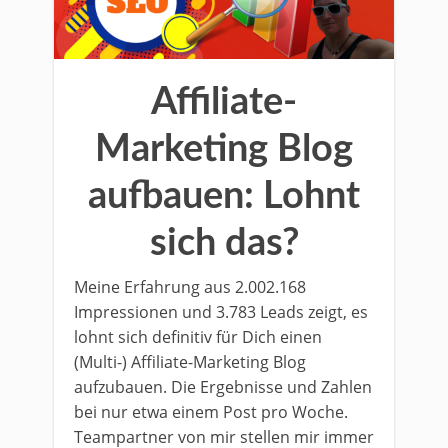
Affiliate-
Marketing Blog
aufbauen: Lohnt
sich das?
Meine Erfahrung aus 2.002.168
Impressionen und 3.783 Leads zeigt, es
lohnt sich definitiv für Dich einen
(Multi-) Affiliate-Marketing Blog
aufzubauen. Die Ergebnisse und Zahlen
bei nur etwa einem Post pro Woche.
Teampartner von mir stellen mir immer