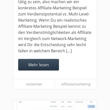
tätig zu sein, also machen wir ein
konkretes Affiliate-Marketing Beispiel
zum Verdienstpotential vs. Multi-Level-
Marketing. Wenn Du ein realistisches
Affiliate-Marketing Beispiel kennst zu
den Verdienstmöglichkeiten als Affiliate
im Vergleich zum Network-Marketing
wird Dir die Entscheidung sehr leicht
fallen in welchem Bereich […]
Mehr lesen
networker
Affiliatemarketing