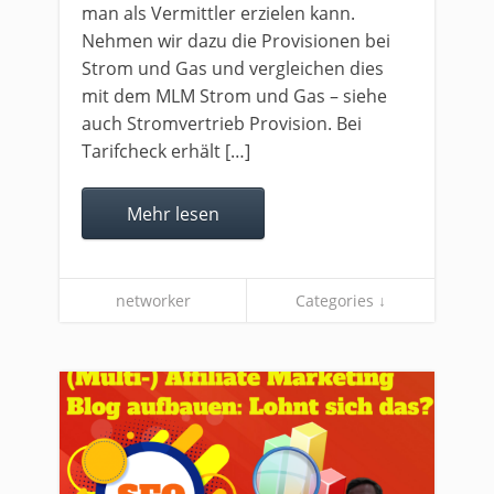
man als Vermittler erzielen kann.
Nehmen wir dazu die Provisionen bei
Strom und Gas und vergleichen dies
mit dem MLM Strom und Gas – siehe
auch Stromvertrieb Provision. Bei
Tarifcheck erhält […]
Mehr lesen
networker
Categories ↓