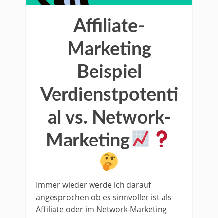
Affiliate-
Marketing
Beispiel
Verdienstpotenti
al vs. Network-
Marketing
Immer wieder werde ich darauf
angesprochen ob es sinnvoller ist als
Affiliate oder im Network-Marketing