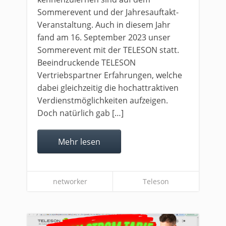
Sommerevent und der Jahresauftakt-
Veranstaltung. Auch in diesem Jahr
fand am 16. September 2023 unser
Sommerevent mit der TELESON statt.
Beeindruckende TELESON
Vertriebspartner Erfahrungen, welche
dabei gleichzeitig die hochattraktiven
Verdienstmöglichkeiten aufzeigen.
Doch natürlich gab […]
Mehr lesen
networker
Teleson