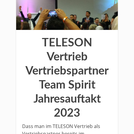
TELESON
Vertrieb
Vertriebspartner
Team Spirit
Jahresauftakt
2023
Dass man im TELESON Vertrieb als
Vertriebspartner bereits im