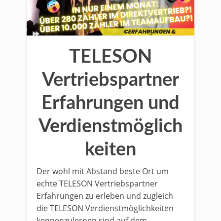
TELESON
Vertriebspartner
Erfahrungen und
Verdienstmöglich
keiten
Der wohl mit Abstand beste Ort um
echte TELESON Vertriebspartner
Erfahrungen zu erleben und zugleich
die TELESON Verdienstmöglichkeiten
kennenzulernen sind auf dem