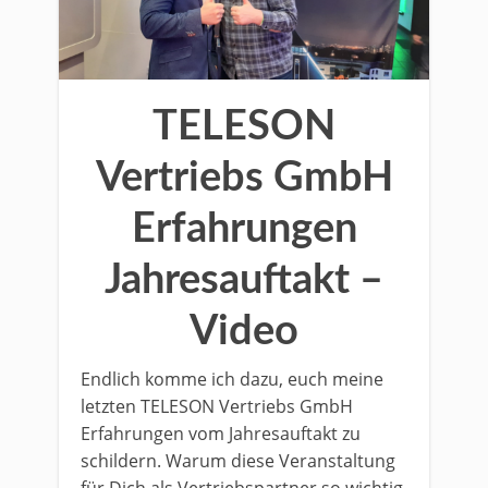
TELESON
Vertriebs GmbH
Erfahrungen
Jahresauftakt –
Video
Endlich komme ich dazu, euch meine
letzten TELESON Vertriebs GmbH
Erfahrungen vom Jahresauftakt zu
schildern. Warum diese Veranstaltung