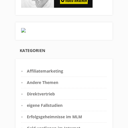
KATEGORIEN
Affiliatemarketing
Andere Themen
Direktvertrieb
eigene Fallstudien
Erfolgsgeheimnisse im MLM