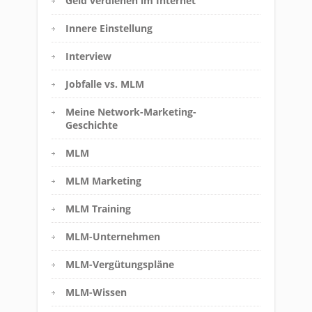
Geld verdienen im Internet
Innere Einstellung
Interview
Jobfalle vs. MLM
Meine Network-Marketing-
Geschichte
MLM
MLM Marketing
MLM Training
MLM-Unternehmen
MLM-Vergütungspläne
MLM-Wissen