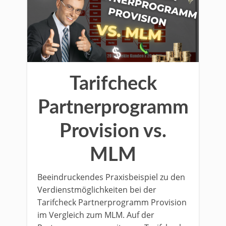
Tarifcheck
Partnerprogramm
Provision vs.
MLM
Beeindruckendes Praxisbeispiel zu den
Verdienstmöglichkeiten bei der
Tarifcheck Partnerprogramm Provision
im Vergleich zum MLM. Auf der