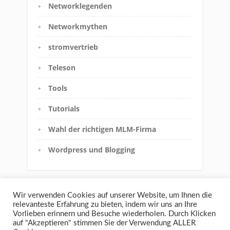
Networklegenden
Networkmythen
stromvertrieb
Teleson
Tools
Tutorials
Wahl der richtigen MLM-Firma
Wordpress und Blogging
Wir verwenden Cookies auf unserer Website, um Ihnen die
relevanteste Erfahrung zu bieten, indem wir uns an Ihre
Vorlieben erinnern und Besuche wiederholen. Durch Klicken
auf "Akzeptieren" stimmen Sie der Verwendung ALLER