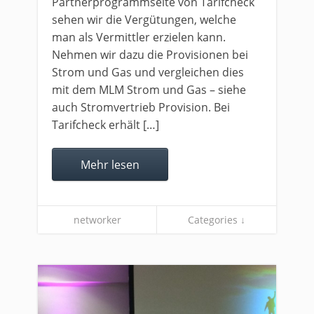
Partnerprogrammseite von Tarifcheck
sehen wir die Vergütungen, welche
man als Vermittler erzielen kann.
Nehmen wir dazu die Provisionen bei
Strom und Gas und vergleichen dies
mit dem MLM Strom und Gas – siehe
auch Stromvertrieb Provision. Bei
Tarifcheck erhält […]
Mehr lesen
networker
Categories ↓