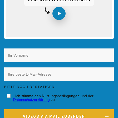
BITTE NOCH BESTÄTIGEN.
Ich stimme den Nutzungsbedingungen und der
Datenschutzerklärung
zu.
VIDEOS VIA MAIL ZUSENDEN