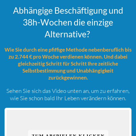
Abhängige Beschäftigung und
38h-Wochen die einzige
Alternative?
Wie Sie durch eine pfiffige Methode nebenberuflich bis
zu 2.744 € pro Woche verdienen können. Und dabei
gleichzeitig Schritt für Schritt Ihre zeitliche
Selbstbestimmung und Unabhängigkeit
zurückgewinnen.
Sehen Sie sich das Video unten an, um zu erfahren,
wie Sie schon bald Ihr Leben verändern können.
ZUM ABSPIELEN KLICKEN