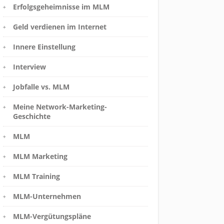
Erfolgsgeheimnisse im MLM
Geld verdienen im Internet
Innere Einstellung
Interview
Jobfalle vs. MLM
Meine Network-Marketing-
Geschichte
MLM
MLM Marketing
MLM Training
MLM-Unternehmen
MLM-Vergütungspläne