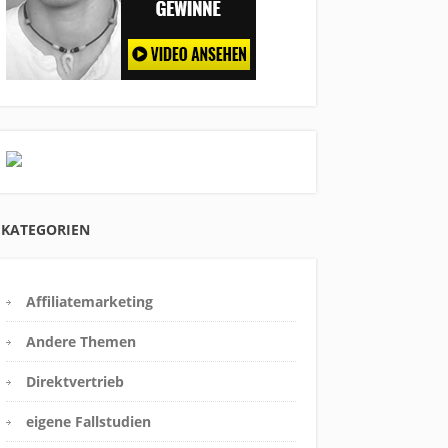
KATEGORIEN
Affiliatemarketing
Andere Themen
Direktvertrieb
eigene Fallstudien