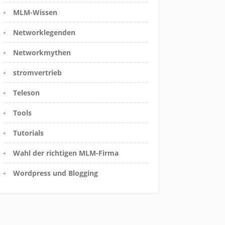
MLM-Wissen
Networklegenden
Networkmythen
stromvertrieb
Teleson
Tools
Tutorials
Wahl der richtigen MLM-Firma
Wordpress und Blogging