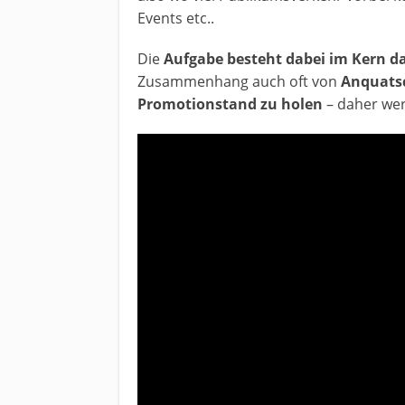
Events etc..
Die
Aufgabe besteht dabei im Kern 
Zusammenhang auch oft von
Anquats
Promotionstand zu holen
– daher wer