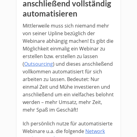
anschließend vollständig
automatisieren
Mittlerweile muss sich niemand mehr
von seiner Upline bezüglich der
Webinare abhängig machen! Es gibt die
Möglichkeit einmalig ein Webinar zu
erstellen bzw. erstellen zu lassen
(
Outsourcing
) und dieses anschließend
vollkommen automatisiert für sich
arbeiten zu lassen. Bedeutet: Nur
einmal Zeit und Mühe investieren und
anschließend um ein vielfaches belohnt
werden – mehr Umsatz, mehr Zeit,
mehr Spaß im Geschäft!
Ich persönlich nutze für automatisierte
Webinare u.a. die folgende
Network