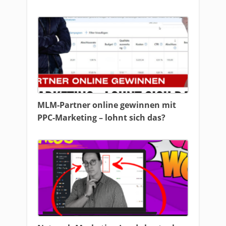
MLM-Partner online gewinnen mit
PPC-Marketing – lohnt sich das?