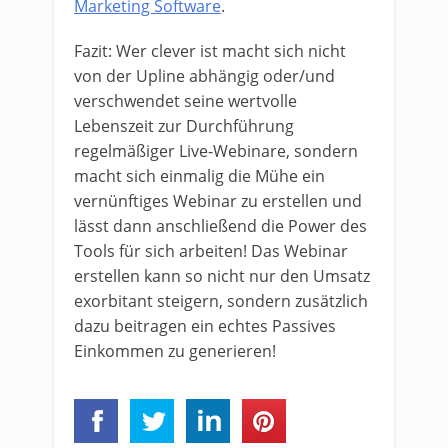
Marketing Software
.
Fazit: Wer clever ist macht sich nicht
von der Upline abhängig oder/und
verschwendet seine wertvolle
Lebenszeit zur Durchführung
regelmäßiger Live-Webinare, sondern
macht sich einmalig die Mühe ein
vernünftiges Webinar zu erstellen und
lässt dann anschließend die Power des
Tools für sich arbeiten! Das Webinar
erstellen kann so nicht nur den Umsatz
exorbitant steigern, sondern zusätzlich
dazu beitragen ein echtes Passives
Einkommen zu generieren!