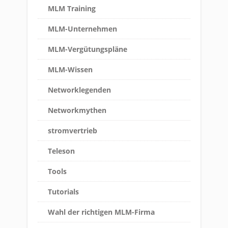
MLM Training
MLM-Unternehmen
MLM-Vergütungspläne
MLM-Wissen
Networklegenden
Networkmythen
stromvertrieb
Teleson
Tools
Tutorials
Wahl der richtigen MLM-Firma