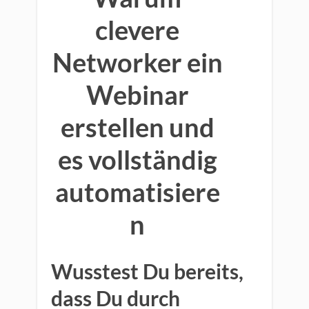
clevere
Networker ein
Webinar
erstellen und
es vollständig
automatisiere
n
Wusstest Du bereits,
dass Du durch