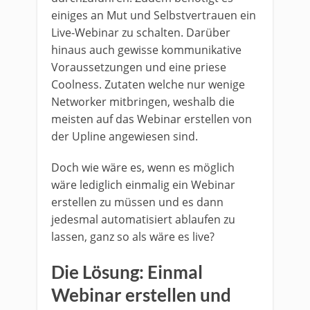
einiges an Mut und Selbstvertrauen ein
Live-Webinar zu schalten. Darüber
hinaus auch gewisse kommunikative
Voraussetzungen und eine priese
Coolness. Zutaten welche nur wenige
Networker mitbringen, weshalb die
meisten auf das Webinar erstellen von
der Upline angewiesen sind.
Doch wie wäre es, wenn es möglich
wäre lediglich einmalig ein Webinar
erstellen zu müssen und es dann
jedesmal automatisiert ablaufen zu
lassen, ganz so als wäre es live?
Die Lösung: Einmal
Webinar erstellen und