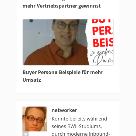
mehr Vertriebspartner gewinnst
Buyer Persona Beispiele für mehr
Umsatz
networker
Konnte bereits während
seines BWL-Studiums,
durch moderne Inbound-