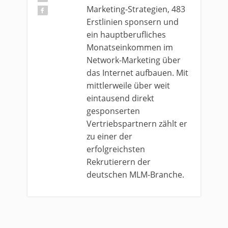
Marketing-Strategien, 483
Erstlinien sponsern und
ein hauptberufliches
Monatseinkommen im
Network-Marketing über
das Internet aufbauen. Mit
mittlerweile über weit
eintausend direkt
gesponserten
Vertriebspartnern zählt er
zu einer der
erfolgreichsten
Rekrutierern der
deutschen MLM-Branche.