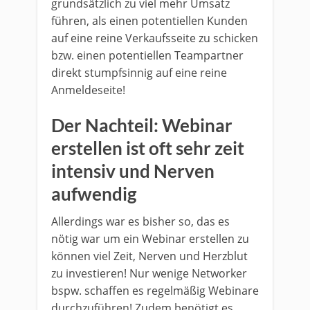
grundsätzlich zu viel mehr Umsatz
führen, als einen potentiellen Kunden
auf eine reine Verkaufsseite zu schicken
bzw. einen potentiellen Teampartner
direkt stumpfsinnig auf eine reine
Anmeldeseite!
Der Nachteil: Webinar
erstellen ist oft sehr zeit
intensiv und Nerven
aufwendig
Allerdings war es bisher so, das es
nötig war um ein Webinar erstellen zu
können viel Zeit, Nerven und Herzblut
zu investieren! Nur wenige Networker
bspw. schaffen es regelmäßig Webinare
durchzuführen! Zudem benötigt es