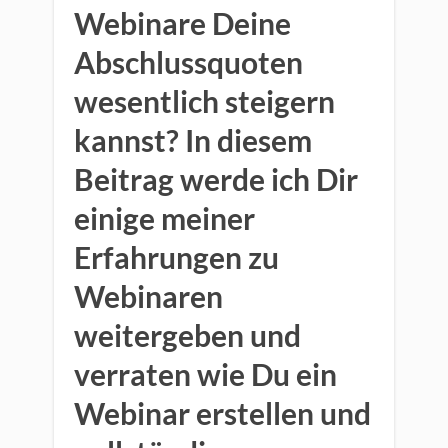
Webinare Deine
Abschlussquoten
wesentlich steigern
kannst? In diesem
Beitrag werde ich Dir
einige meiner
Erfahrungen zu
Webinaren
weitergeben und
verraten wie Du ein
Webinar erstellen und