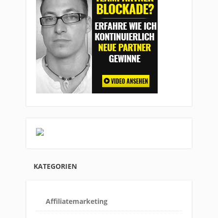
KATEGORIEN
Affiliatemarketing