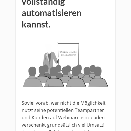
vollständig
automatisieren
kannst.
Soviel vorab, wer nicht die Möglichkeit
nutzt seine potentiellen Teampartner
und Kunden auf Webinare einzuladen
verschenkt grundsätzlich viel Umsatz!