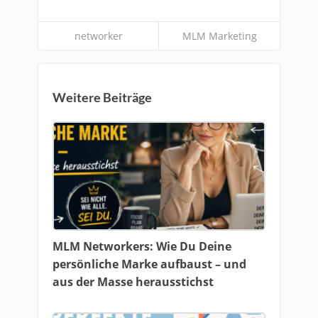
networker
MLM Marketing
Weitere Beiträge
MLM Networkers: Wie Du Deine
persönliche Marke aufbaust – und
aus der Masse herausstichst