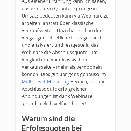
Aus eigener Erfahrung kann ich sagen,
das es nahezu Quantensprünge im
Umsatz bedeuten kann via Webinare zu
arbeiten, anstatt über klassische
Verkaufsseiten. Dazu habe ich in der
Vergangenheit etliche Links getrackt
und analysiert und festgestellt, das
Webinare die Abschlussquote – im
Vergleich zu einer klassischen
Verkaufsseite – mehr als verdoppeln
können! Dies gilt übrigens genauso im
Multi-Level-Marketing
-Bereich, d.h. die
Abschlussqoute erfolgreicher
Anbindungen ist dank Webinare
grundsätzlich vielfach höher!
Warum sind die
Erfolgsquoten bei