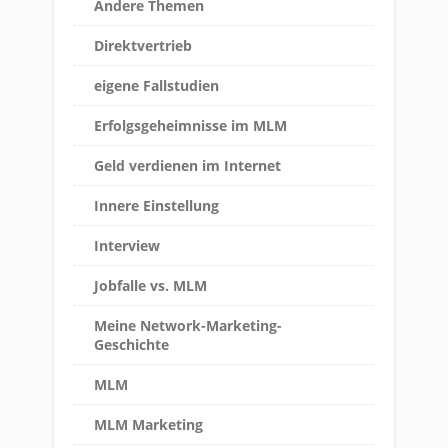
Andere Themen
Direktvertrieb
eigene Fallstudien
Erfolgsgeheimnisse im MLM
Geld verdienen im Internet
Innere Einstellung
Interview
Jobfalle vs. MLM
Meine Network-Marketing-
Geschichte
MLM
MLM Marketing