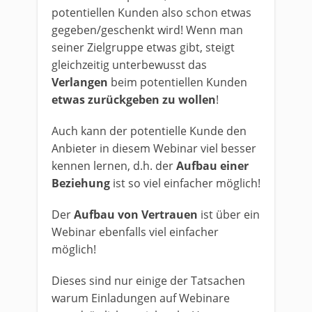
potentiellen Kunden also schon etwas
gegeben/geschenkt wird! Wenn man
seiner Zielgruppe etwas gibt, steigt
gleichzeitig unterbewusst das
Verlangen
beim potentiellen Kunden
etwas zurückgeben zu wollen
!
Auch kann der potentielle Kunde den
Anbieter in diesem Webinar viel besser
kennen lernen, d.h. der
Aufbau einer
Beziehung
ist so viel einfacher möglich!
Der
Aufbau von Vertrauen
ist über ein
Webinar ebenfalls viel einfacher
möglich!
Dieses sind nur einige der Tatsachen
warum Einladungen auf Webinare