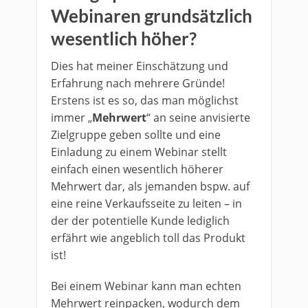
Webinaren grundsätzlich
wesentlich höher?
Dies hat meiner Einschätzung und
Erfahrung nach mehrere Gründe!
Erstens ist es so, das man möglichst
immer „
Mehrwert
“ an seine anvisierte
Zielgruppe geben sollte und eine
Einladung zu einem Webinar stellt
einfach einen wesentlich höherer
Mehrwert dar, als jemanden bspw. auf
eine reine Verkaufsseite zu leiten – in
der der potentielle Kunde lediglich
erfährt wie angeblich toll das Produkt
ist!
Bei einem Webinar kann man echten
Mehrwert reinpacken, wodurch dem