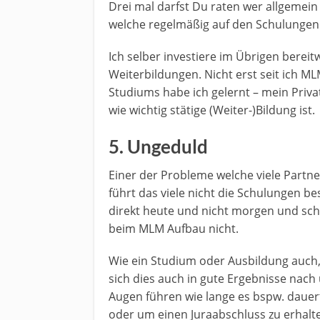
Drei mal darfst Du raten wer allgemein
welche regelmäßig auf den Schulungen 
Ich selber investiere im Übrigen bereit
Weiterbildungen. Nicht erst seit ich 
Studiums habe ich gelernt – mein Priva
wie wichtig stätige (Weiter-)Bildung ist.
5. Ungeduld
Einer der Probleme welche viele Partne
führt das viele nicht die Schulungen b
direkt heute und nicht morgen und sch
beim MLM Aufbau nicht.
Wie ein Studium oder Ausbildung auch,
sich dies auch in gute Ergebnisse nach
Augen führen wie lange es bspw. dauert
oder um einen Juraabschluss zu erhalte