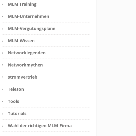
MLM Training
MLM-Unternehmen
MLM-Vergütungspläne
MLM-Wissen
Networklegenden
Networkmythen
stromvertrieb
Teleson
Tools
Tutorials
Wahl der richtigen MLM-Firma