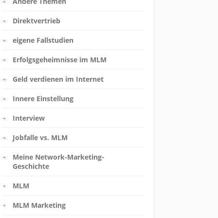
Andere Themen
Direktvertrieb
eigene Fallstudien
Erfolgsgeheimnisse im MLM
Geld verdienen im Internet
Innere Einstellung
Interview
Jobfalle vs. MLM
Meine Network-Marketing-
Geschichte
MLM
MLM Marketing