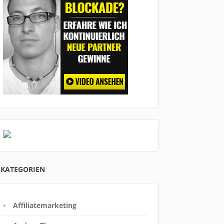
KATEGORIEN
Affiliatemarketing