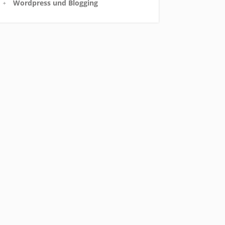
Wordpress und Blogging