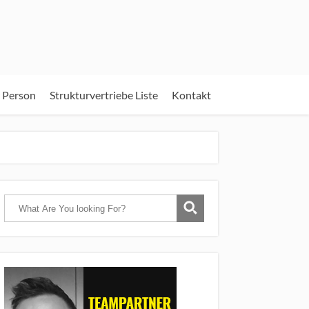
 Person
Strukturvertriebe Liste
Kontakt