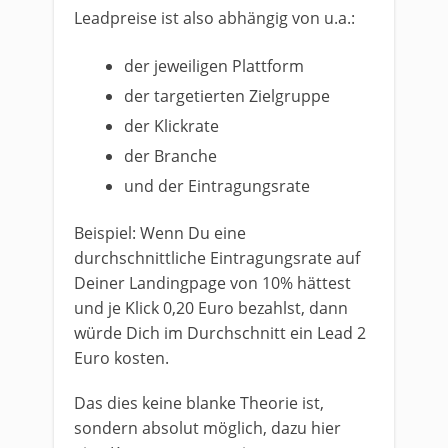
Leadpreise ist also abhängig von u.a.:
der jeweiligen Plattform
der targetierten Zielgruppe
der Klickrate
der Branche
und der Eintragungsrate
Beispiel: Wenn Du eine
durchschnittliche Eintragungsrate auf
Deiner Landingpage von 10% hättest
und je Klick 0,20 Euro bezahlst, dann
würde Dich im Durchschnitt ein Lead 2
Euro kosten.
Das dies keine blanke Theorie ist,
sondern absolut möglich, dazu hier