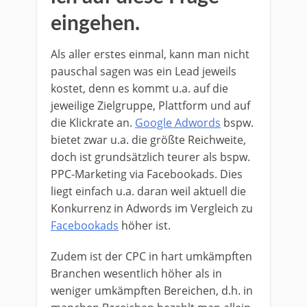
eingehen.
Als aller erstes einmal, kann man nicht
pauschal sagen was ein Lead jeweils
kostet, denn es kommt u.a. auf die
jeweilige Zielgruppe, Plattform und auf
die Klickrate an.
Google Adwords
bspw.
bietet zwar u.a. die größte Reichweite,
doch ist grundsätzlich teurer als bspw.
PPC-Marketing via Facebookads. Dies
liegt einfach u.a. daran weil aktuell die
Konkurrenz in Adwords im Vergleich zu
Facebookads
höher ist.
Zudem ist der CPC in hart umkämpften
Branchen wesentlich höher als in
weniger umkämpften Bereichen, d.h. in