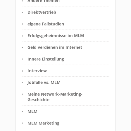
Andere Themen
Direktvertrieb
eigene Fallstudien
Erfolgsgeheimnisse im MLM
Geld verdienen im Internet
Innere Einstellung
Interview
Jobfalle vs. MLM
Meine Network-Marketing-
Geschichte
MLM
MLM Marketing