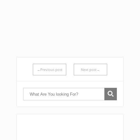
←Previous post
Next post→