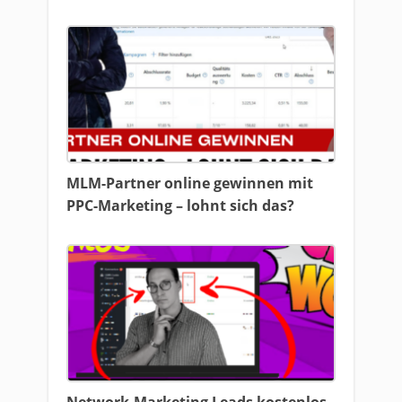
MLM-Partner online gewinnen mit
PPC-Marketing – lohnt sich das?