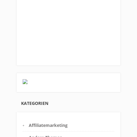
KATEGORIEN
Affiliatemarketing