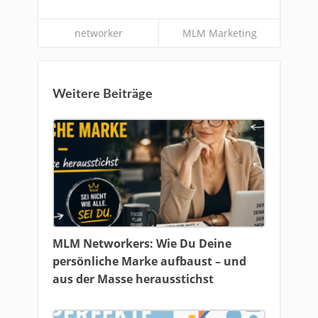
networker
MLM Marketing
Weitere Beiträge
MLM Networkers: Wie Du Deine
persönliche Marke aufbaust – und
aus der Masse herausstichst