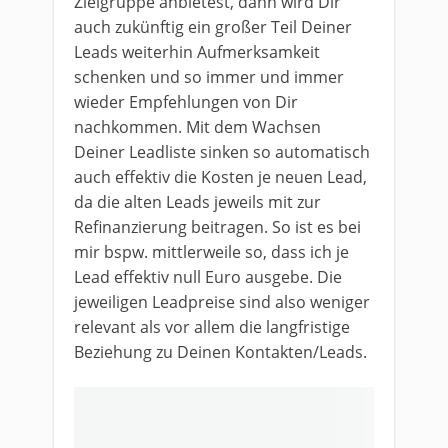
Zielgruppe anbietest, dann wird Dir
auch zukünftig ein großer Teil Deiner
Leads weiterhin Aufmerksamkeit
schenken und so immer und immer
wieder Empfehlungen von Dir
nachkommen. Mit dem Wachsen
Deiner Leadliste sinken so automatisch
auch effektiv die Kosten je neuen Lead,
da die alten Leads jeweils mit zur
Refinanzierung beitragen. So ist es bei
mir bspw. mittlerweile so, dass ich je
Lead effektiv null Euro ausgebe. Die
jeweiligen Leadpreise sind also weniger
relevant als vor allem die langfristige
Beziehung zu Deinen Kontakten/Leads.