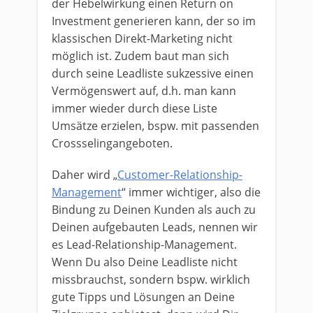
der Hebelwirkung einen Return on
Investment generieren kann, der so im
klassischen Direkt-Marketing nicht
möglich ist. Zudem baut man sich
durch seine Leadliste sukzessive einen
Vermögenswert auf, d.h. man kann
immer wieder durch diese Liste
Umsätze erzielen, bspw. mit passenden
Crossselingangeboten.
Daher wird „
Customer-Relationship-
Management
“ immer wichtiger, also die
Bindung zu Deinen Kunden als auch zu
Deinen aufgebauten Leads, nennen wir
es Lead-Relationship-Management.
Wenn Du also Deine Leadliste nicht
missbrauchst, sondern bspw. wirklich
gute Tipps und Lösungen an Deine