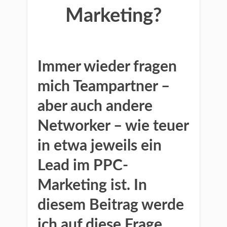
Marketing?
Immer wieder fragen
mich Teampartner –
aber auch andere
Networker – wie teuer
in etwa jeweils ein
Lead im PPC-
Marketing ist. In
diesem Beitrag werde
ich auf diese Frage