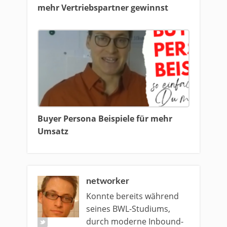
mehr Vertriebspartner gewinnst
Buyer Persona Beispiele für mehr
Umsatz
networker
Konnte bereits während
seines BWL-Studiums,
durch moderne Inbound-