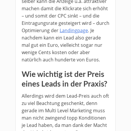
selber kann die Anzeige u.a. attraktiver
machen damit die Klickrate sich erhöht
– und somit der CPC sinkt – und die
Eintragungsrate gesteigert wird – durch
Optimierung der
Landingpage
. Je
nachdem kann ein Lead also gerade
mal gut ein Euro, vielleicht sogar nur
wenige Cents kosten oder aber
natürlich auch hunderte von Euros.
Wie wichtig ist der Preis
eines Leads in der Praxis?
Allerdings wird dem Lead-Preis auch oft
zu viel Beachtung geschenkt, denn
gerade im Multi Level Marketing muss
man nicht zwingend topp Konditionen
je Lead haben, da man dank der Macht