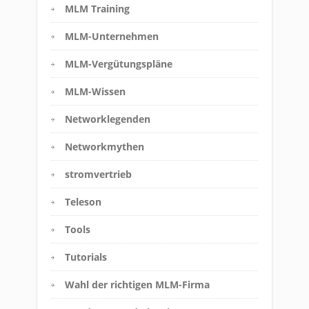
MLM Training
MLM-Unternehmen
MLM-Vergütungspläne
MLM-Wissen
Networklegenden
Networkmythen
stromvertrieb
Teleson
Tools
Tutorials
Wahl der richtigen MLM-Firma