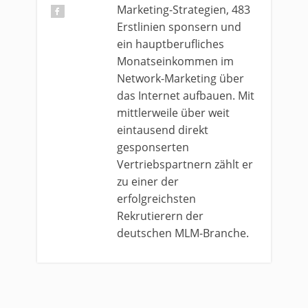
Marketing-Strategien, 483
Erstlinien sponsern und
ein hauptberufliches
Monatseinkommen im
Network-Marketing über
das Internet aufbauen. Mit
mittlerweile über weit
eintausend direkt
gesponserten
Vertriebspartnern zählt er
zu einer der
erfolgreichsten
Rekrutierern der
deutschen MLM-Branche.