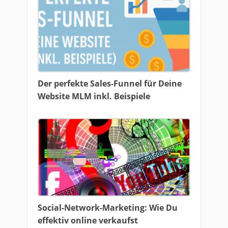
Der perfekte Sales-Funnel für Deine
Website MLM inkl. Beispiele
Social-Network-Marketing: Wie Du
effektiv online verkaufst