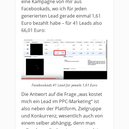
eine Kampagne von mir aus
Facebookads, wo ich für jeden
generierten Lead gerade einmal 1,61
Euro bezahlt habe – für 41 Leads also
66,01 Euro:
Facebookads 41 Lead für jeweils 1,61 Euro
Die Antwort auf die Frage „was kostet
mich ein Lead im PPC-Marketing“ ist
also neben der Plattform, Zielgruppe
und Konkurrenz, wesentlich auch von
einem selber abhängig, denn man