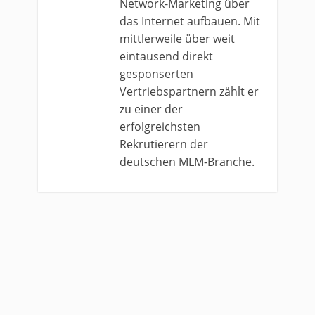
Network-Marketing über
das Internet aufbauen. Mit
mittlerweile über weit
eintausend direkt
gesponserten
Vertriebspartnern zählt er
zu einer der
erfolgreichsten
Rekrutierern der
deutschen MLM-Branche.