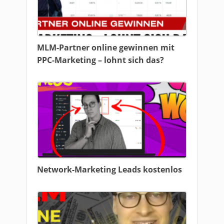
MLM-Partner online gewinnen mit
PPC-Marketing – lohnt sich das?
Network-Marketing Leads kostenlos