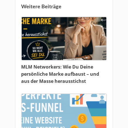
Weitere Beiträge
MLM Networkers: Wie Du Deine
persönliche Marke aufbaust – und
aus der Masse herausstichst