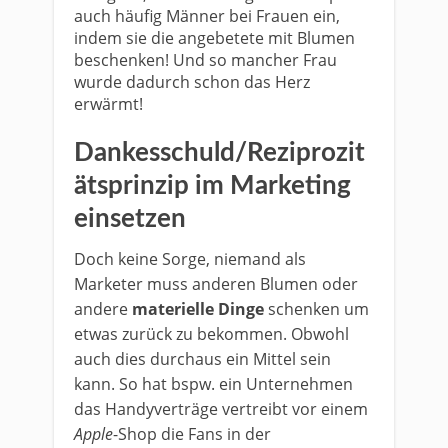
auch häufig Männer bei Frauen ein,
indem sie die angebetete mit Blumen
beschenken! Und so mancher Frau
wurde dadurch schon das Herz
erwärmt!
Dankesschuld/Reziprozit
ätsprinzip im Marketing
einsetzen
Doch keine Sorge, niemand als
Marketer muss anderen Blumen oder
andere
materielle Dinge
schenken um
etwas zurück zu bekommen. Obwohl
auch dies durchaus ein Mittel sein
kann. So hat bspw. ein Unternehmen
das Handyverträge vertreibt vor einem
Apple
-Shop die Fans in der