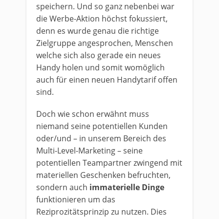
speichern. Und so ganz nebenbei war
die Werbe-Aktion höchst fokussiert,
denn es wurde genau die richtige
Zielgruppe angesprochen, Menschen
welche sich also gerade ein neues
Handy holen und somit womöglich
auch für einen neuen Handytarif offen
sind.
Doch wie schon erwähnt muss
niemand seine potentiellen Kunden
oder/und – in unserem Bereich des
Multi-Level-Marketing – seine
potentiellen Teampartner zwingend mit
materiellen Geschenken befruchten,
sondern auch
immaterielle Dinge
funktionieren um das
Reziprozitätsprinzip zu nutzen. Dies