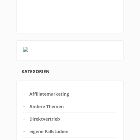
KATEGORIEN
Affiliatemarketing
Andere Themen
Direktvertrieb
eigene Fallstudien