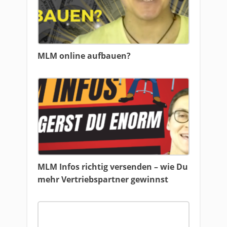
MLM online aufbauen?
MLM Infos richtig versenden – wie Du
mehr Vertriebspartner gewinnst