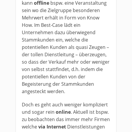
kann
offline
bspw. eine Veranstaltung
sein wo die Zielgruppe besonderen
Mehrwert erhält in Form von Know
How. Im Best-Case lädt ein
Unternehmen dazu überwiegend
Stammkunden ein, welche die
potentiellen Kunden als quasi Zeugen –
der tollen Dienstleitung – überzeugen,
so dass der Verkauf mehr oder weniger
von selbst stattfindet, d.h. indem die
potentiellen Kunden von der
Begeisterung der Stammkunden
angesteckt werden.
Doch es geht auch weniger kompliziert
und sogar rein
online
. Aktuell ist bspw.
zu beobachten das immer mehr Firmen
welche
via Internet
Dienstleistungen