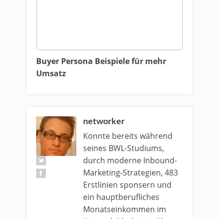
Buyer Persona Beispiele für mehr
Umsatz
networker
Konnte bereits während
seines BWL-Studiums,
durch moderne Inbound-
Marketing-Strategien, 483
Erstlinien sponsern und
ein hauptberufliches
Monatseinkommen im