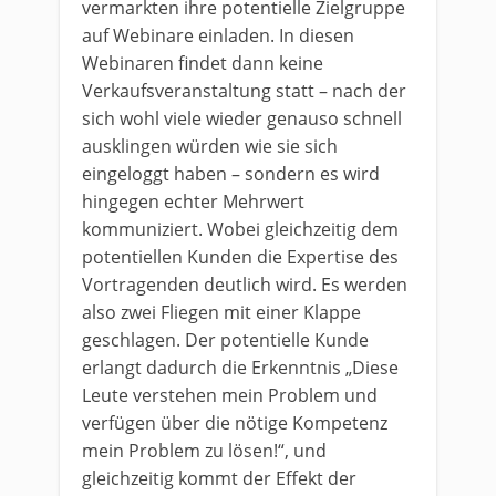
vermarkten ihre potentielle Zielgruppe
auf Webinare einladen. In diesen
Webinaren findet dann keine
Verkaufsveranstaltung statt – nach der
sich wohl viele wieder genauso schnell
ausklingen würden wie sie sich
eingeloggt haben – sondern es wird
hingegen echter Mehrwert
kommuniziert. Wobei gleichzeitig dem
potentiellen Kunden die Expertise des
Vortragenden deutlich wird. Es werden
also zwei Fliegen mit einer Klappe
geschlagen. Der potentielle Kunde
erlangt dadurch die Erkenntnis „Diese
Leute verstehen mein Problem und
verfügen über die nötige Kompetenz
mein Problem zu lösen!“, und
gleichzeitig kommt der Effekt der