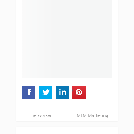
networker
MLM Marketing