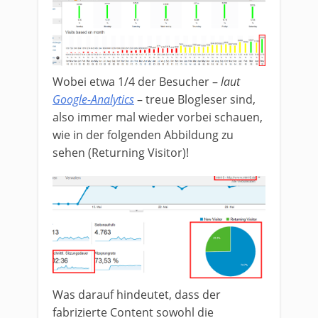
Wobei etwa 1/4 der Besucher –
laut
Google-Analytics
– treue Blogleser sind,
also immer mal wieder vorbei schauen,
wie in der folgenden Abbildung zu
sehen (Returning Visitor)!
Was darauf hindeutet, dass der
fabrizierte Content sowohl die