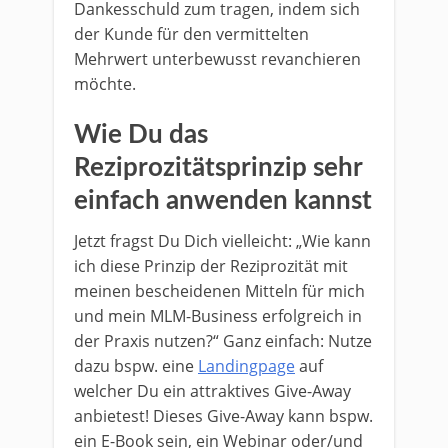
Dankesschuld zum tragen, indem sich
der Kunde für den vermittelten
Mehrwert unterbewusst revanchieren
möchte.
Wie Du das
Reziprozitätsprinzip sehr
einfach anwenden kannst
Jetzt fragst Du Dich vielleicht: „Wie kann
ich diese Prinzip der Reziprozität mit
meinen bescheidenen Mitteln für mich
und mein MLM-Business erfolgreich in
der Praxis nutzen?“ Ganz einfach: Nutze
dazu bspw. eine
Landingpage
auf
welcher Du ein attraktives Give-Away
anbietest! Dieses Give-Away kann bspw.
ein E-Book sein, ein Webinar oder/und