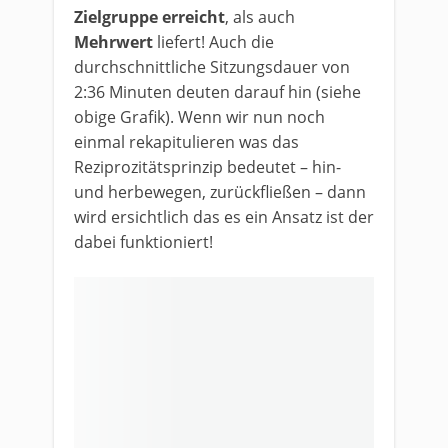
Zielgruppe erreicht
, als auch
Mehrwert
liefert! Auch die
durchschnittliche Sitzungsdauer von
2:36 Minuten deuten darauf hin (siehe
obige Grafik). Wenn wir nun noch
einmal rekapitulieren was das
Reziprozitätsprinzip bedeutet – hin-
und herbewegen, zurückfließen – dann
wird ersichtlich das es ein Ansatz ist der
dabei funktioniert!