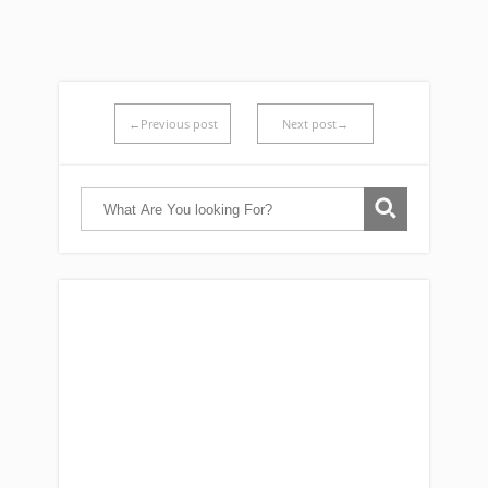
←Previous post
Next post→