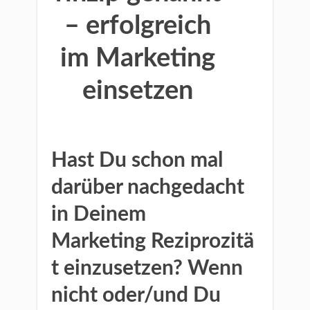
– erfolgreich
im Marketing
einsetzen
Hast Du schon mal
darüber nachgedacht
in Deinem
Marketing Reziprozitä
t einzusetzen? Wenn
nicht oder/und Du