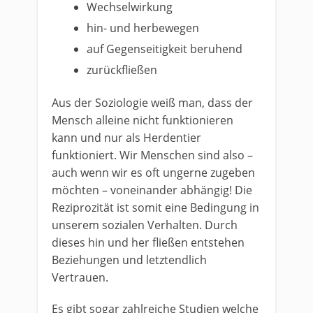
Wechselwirkung
hin- und herbewegen
auf Gegenseitigkeit beruhend
zurückfließen
Aus der Soziologie weiß man, dass der
Mensch alleine nicht funktionieren
kann und nur als Herdentier
funktioniert. Wir Menschen sind also –
auch wenn wir es oft ungerne zugeben
möchten – voneinander abhängig! Die
Reziprozität ist somit eine Bedingung in
unserem sozialen Verhalten. Durch
dieses hin und her fließen entstehen
Beziehungen und letztendlich
Vertrauen.
Es gibt sogar zahlreiche Studien welche