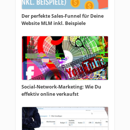
Der perfekte Sales-Funnel für Deine
Website MLM inkl. Beispiele
Social-Network-Marketing: Wie Du
effektiv online verkaufst