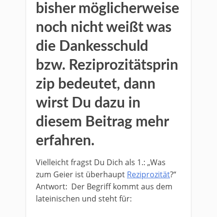
bisher möglicherweise
noch nicht weißt was
die Dankesschuld
bzw. Reziprozitätsprin
zip bedeutet, dann
wirst Du dazu in
diesem Beitrag mehr
erfahren.
Vielleicht fragst Du Dich als 1.: „Was
zum Geier ist überhaupt
Reziprozität
?“
Antwort: Der Begriff kommt aus dem
lateinischen und steht für: