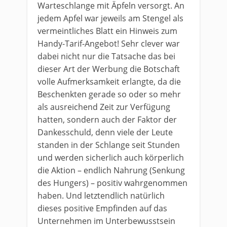
Warteschlange mit Äpfeln versorgt. An
jedem Apfel war jeweils am Stengel als
vermeintliches Blatt ein Hinweis zum
Handy-Tarif-Angebot! Sehr clever war
dabei nicht nur die Tatsache das bei
dieser Art der Werbung die Botschaft
volle Aufmerksamkeit erlangte, da die
Beschenkten gerade so oder so mehr
als ausreichend Zeit zur Verfügung
hatten, sondern auch der Faktor der
Dankesschuld, denn viele der Leute
standen in der Schlange seit Stunden
und werden sicherlich auch körperlich
die Aktion – endlich Nahrung (Senkung
des Hungers) – positiv wahrgenommen
haben. Und letztendlich natürlich
dieses positive Empfinden auf das
Unternehmen im Unterbewusstsein