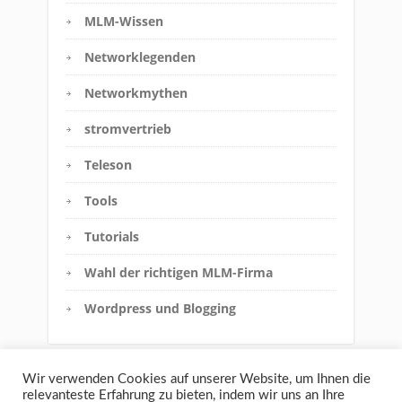
MLM-Wissen
Networklegenden
Networkmythen
stromvertrieb
Teleson
Tools
Tutorials
Wahl der richtigen MLM-Firma
Wordpress und Blogging
Wir verwenden Cookies auf unserer Website, um Ihnen die
relevanteste Erfahrung zu bieten, indem wir uns an Ihre