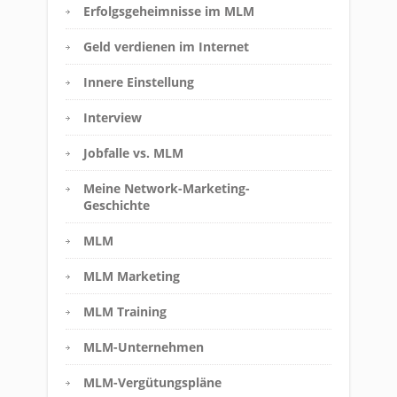
Erfolgsgeheimnisse im MLM
Geld verdienen im Internet
Innere Einstellung
Interview
Jobfalle vs. MLM
Meine Network-Marketing-
Geschichte
MLM
MLM Marketing
MLM Training
MLM-Unternehmen
MLM-Vergütungspläne