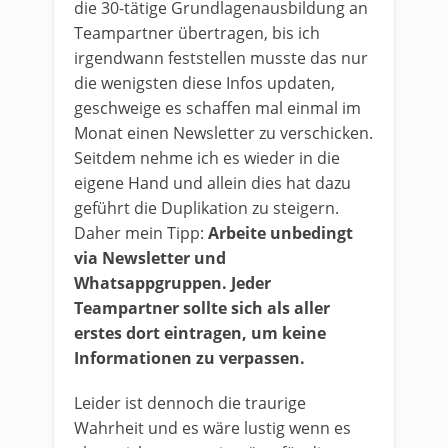
die 30-tätige Grundlagenausbildung an
Teampartner übertragen, bis ich
irgendwann feststellen musste das nur
die wenigsten diese Infos updaten,
geschweige es schaffen mal einmal im
Monat einen Newsletter zu verschicken.
Seitdem nehme ich es wieder in die
eigene Hand und allein dies hat dazu
geführt die Duplikation zu steigern.
Daher mein Tipp:
Arbeite unbedingt
via Newsletter und
Whatsappgruppen. Jeder
Teampartner sollte sich als aller
erstes dort eintragen, um keine
Informationen zu verpassen.
Leider ist dennoch die traurige
Wahrheit und es wäre lustig wenn es