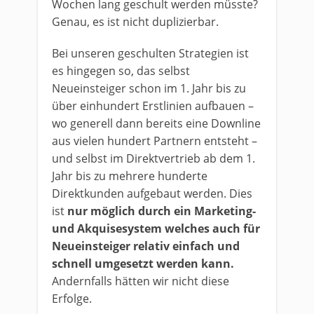
Wochen lang geschult werden müsste?
Genau, es ist nicht duplizierbar.
Bei unseren geschulten Strategien ist
es hingegen so, das selbst
Neueinsteiger schon im 1. Jahr bis zu
über einhundert Erstlinien aufbauen –
wo generell dann bereits eine Downline
aus vielen hundert Partnern entsteht –
und selbst im Direktvertrieb ab dem 1.
Jahr bis zu mehrere hunderte
Direktkunden aufgebaut werden. Dies
ist
nur möglich durch ein Marketing-
und Akquisesystem welches auch für
Neueinsteiger relativ einfach und
schnell umgesetzt werden kann.
Andernfalls hätten wir nicht diese
Erfolge.