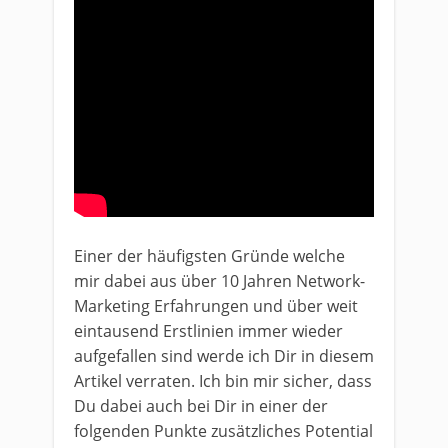
Einer der häufigsten Gründe welche
mir dabei aus über 10 Jahren Network-
Marketing Erfahrungen und über weit
eintausend Erstlinien immer wieder
aufgefallen sind werde ich Dir in diesem
Artikel verraten. Ich bin mir sicher, dass
Du dabei auch bei Dir in einer der
folgenden Punkte zusätzliches Potential