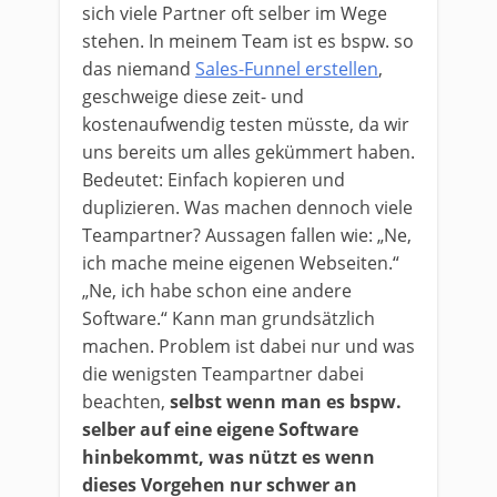
sich viele Partner oft selber im Wege
stehen. In meinem Team ist es bspw. so
das niemand
Sales-Funnel erstellen
,
geschweige diese zeit- und
kostenaufwendig testen müsste, da wir
uns bereits um alles gekümmert haben.
Bedeutet: Einfach kopieren und
duplizieren. Was machen dennoch viele
Teampartner? Aussagen fallen wie: „Ne,
ich mache meine eigenen Webseiten.“
„Ne, ich habe schon eine andere
Software.“ Kann man grundsätzlich
machen. Problem ist dabei nur und was
die wenigsten Teampartner dabei
beachten,
selbst wenn man es bspw.
selber auf eine eigene Software
hinbekommt, was nützt es wenn
dieses Vorgehen nur schwer an