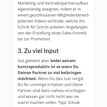
Marketing und Vertriebspartneraufbau
eigenständig aneignen, indem er in
einem geschlossenen Mitgliederbereich
jederzeit Videos vorfindet, welche ihn
Schritt für Schritt anleiten: Angefangen
von der Erstellung eines Sales-Funnels
bis zur Promotion.
3. Zu viel Input
Gut gemeint aber
leider extrem
kontraproduktiv ist es wenn Du
Deinen Partner zu viel beibringen
möchtest.
Wenn Du dies tust sorgst
Du für unnötige Irritation und Deine
Partner sind dann nahezu erschlagen
und wissen gar nicht nicht was sie
zuerst machen sollen. Tipp: Schule