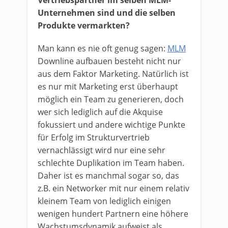
Vertriebspartner im selben MLM-
Unternehmen sind und die selben
Produkte vermarkten?
Man kann es nie oft genug sagen:
MLM
Downline aufbauen besteht nicht nur
aus dem Faktor Marketing. Natürlich ist
es nur mit Marketing erst überhaupt
möglich ein Team zu generieren, doch
wer sich lediglich auf die Akquise
fokussiert und andere wichtige Punkte
für Erfolg im Strukturvertrieb
vernachlässigt wird nur eine sehr
schlechte Duplikation im Team haben.
Daher ist es manchmal sogar so, das
z.B. ein Networker mit nur einem relativ
kleinem Team von lediglich einigen
wenigen hundert Partnern eine höhere
Wachstumsdynamik aufweist als