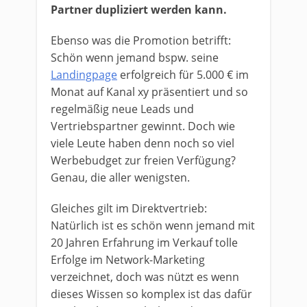
Partner dupliziert werden kann.
Ebenso was die Promotion betrifft:
Schön wenn jemand bspw. seine
Landingpage
erfolgreich für 5.000 € im
Monat auf Kanal xy präsentiert und so
regelmäßig neue Leads und
Vertriebspartner gewinnt. Doch wie
viele Leute haben denn noch so viel
Werbebudget zur freien Verfügung?
Genau, die aller wenigsten.
Gleiches gilt im Direktvertrieb:
Natürlich ist es schön wenn jemand mit
20 Jahren Erfahrung im Verkauf tolle
Erfolge im Network-Marketing
verzeichnet, doch was nützt es wenn
dieses Wissen so komplex ist das dafür