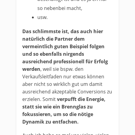
so nebenbei macht,
usw.
Das schlimmste ist, das auch hier
natürlich die Partner dem
vermeintlich guten Beispiel folgen
und so ebenfalls nirgends
ausreichend professionell für Erfolg
werden
, weil sie bspw. den
Verkaufsleitfaden nur etwas können
aber nicht so wirklich gut um damit
ausreichend akzeptable Conversions zu
erzielen. Somit
verpufft die Energie,
statt sie wie ein Brennglas zu
fokussieren, um so die nötige
Dynamik zu entfachen.