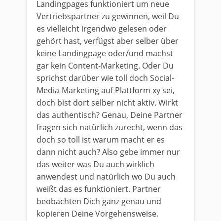
Landingpages funktioniert um neue
Vertriebspartner zu gewinnen, weil Du
es vielleicht irgendwo gelesen oder
gehört hast, verfügst aber selber über
keine Landingpage oder/und machst
gar kein Content-Marketing. Oder Du
sprichst darüber wie toll doch Social-
Media-Marketing auf Plattform xy sei,
doch bist dort selber nicht aktiv. Wirkt
das authentisch? Genau, Deine Partner
fragen sich natürlich zurecht, wenn das
doch so toll ist warum macht er es
dann nicht auch? Also gebe immer nur
das weiter was Du auch wirklich
anwendest und natürlich wo Du auch
weißt das es funktioniert. Partner
beobachten Dich ganz genau und
kopieren Deine Vorgehensweise.