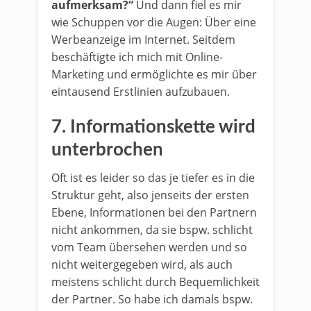
aufmerksam?“
Und dann fiel es mir
wie Schuppen vor die Augen: Über eine
Werbeanzeige im Internet. Seitdem
beschäftigte ich mich mit Online-
Marketing und ermöglichte es mir über
eintausend Erstlinien aufzubauen.
7. Informationskette wird
unterbrochen
Oft ist es leider so das je tiefer es in die
Struktur geht, also jenseits der ersten
Ebene, Informationen bei den Partnern
nicht ankommen, da sie bspw. schlicht
vom Team übersehen werden und so
nicht weitergegeben wird, als auch
meistens schlicht durch Bequemlichkeit
der Partner. So habe ich damals bspw.