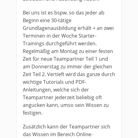
Bei uns ist es bspw. so das jeder ab
Beginn eine 30-tätige
Grundlagenausbildung erhält + an zwei
Terminen in der Woche Starter-
Trainings durchgeführt werden.
Regelmäßig am Montag zu einer festen
Zeit für neue Teampartner Teil 1 und
am Donnerstag zu immer der gleichen
Zeit Teil 2. Vertieft wird das ganze durch
wichtige Tutorials und PDF-
Anleitungen, welche sich der
Teampartner jederzeit beliebig oft
angucken kann, umso sein Wissen zu
festigen.
Zusätzlich kann der Teampartner sich
das Wissen im Bereich Online-