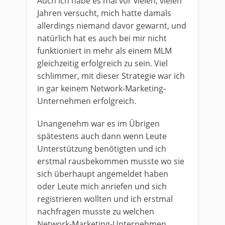
Auch ich habe es mal vor vielen, vielen
Jahren versucht, mich hatte damals
allerdings niemand davor gewarnt, und
natürlich hat es auch bei mir nicht
funktioniert in mehr als einem MLM
gleichzeitig erfolgreich zu sein. Viel
schlimmer, mit dieser Strategie war ich
in gar keinem Network-Marketing-
Unternehmen erfolgreich.
Unangenehm war es im Übrigen
spätestens auch dann wenn Leute
Unterstützung benötigten und ich
erstmal rausbekommen musste wo sie
sich überhaupt angemeldet haben
oder Leute mich anriefen und sich
registrieren wollten und ich erstmal
nachfragen musste zu welchen
Network-Marketing-Unternehmen.