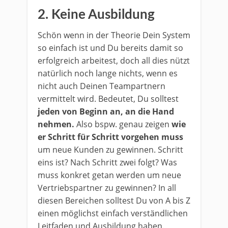
2. Keine Ausbildung
Schön wenn in der Theorie Dein System
so einfach ist und Du bereits damit so
erfolgreich arbeitest, doch all dies nützt
natürlich noch lange nichts, wenn es
nicht auch Deinen Teampartnern
vermittelt wird. Bedeutet, Du solltest
jeden von Beginn an, an die Hand
nehmen.
Also bspw. genau zeigen
wie
er Schritt für Schritt vorgehen muss
um neue Kunden zu gewinnen. Schritt
eins ist? Nach Schritt zwei folgt? Was
muss konkret getan werden um neue
Vertriebspartner zu gewinnen? In all
diesen Bereichen solltest Du von A bis Z
einen möglichst einfach verständlichen
Leitfaden und Ausbildung haben.