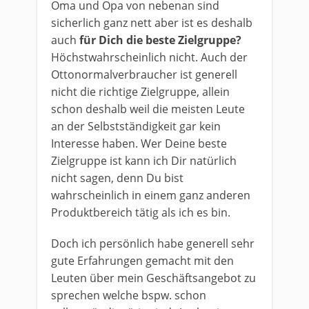
Oma und Opa von nebenan sind
sicherlich ganz nett aber ist es deshalb
auch
für Dich die beste Zielgruppe?
Höchstwahrscheinlich nicht. Auch der
Ottonormalverbraucher ist generell
nicht die richtige Zielgruppe, allein
schon deshalb weil die meisten Leute
an der Selbstständigkeit gar kein
Interesse haben. Wer Deine beste
Zielgruppe ist kann ich Dir natürlich
nicht sagen, denn Du bist
wahrscheinlich in einem ganz anderen
Produktbereich tätig als ich es bin.
Doch ich persönlich habe generell sehr
gute Erfahrungen gemacht mit den
Leuten über mein Geschäftsangebot zu
sprechen welche bspw. schon