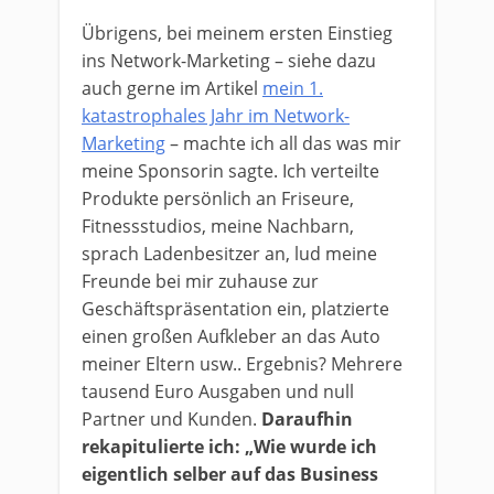
Übrigens, bei meinem ersten Einstieg
ins Network-Marketing – siehe dazu
auch gerne im Artikel
mein 1.
katastrophales Jahr im Network-
Marketing
– machte ich all das was mir
meine Sponsorin sagte. Ich verteilte
Produkte persönlich an Friseure,
Fitnessstudios, meine Nachbarn,
sprach Ladenbesitzer an, lud meine
Freunde bei mir zuhause zur
Geschäftspräsentation ein, platzierte
einen großen Aufkleber an das Auto
meiner Eltern usw.. Ergebnis? Mehrere
tausend Euro Ausgaben und null
Partner und Kunden.
Daraufhin
rekapitulierte ich: „Wie wurde ich
eigentlich selber auf das Business