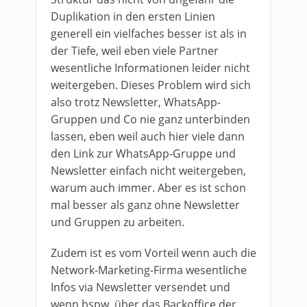
Duplikation in den ersten Linien
generell ein vielfaches besser ist als in
der Tiefe, weil eben viele Partner
wesentliche Informationen leider nicht
weitergeben. Dieses Problem wird sich
also trotz Newsletter, WhatsApp-
Gruppen und Co nie ganz unterbinden
lassen, eben weil auch hier viele dann
den Link zur WhatsApp-Gruppe und
Newsletter einfach nicht weitergeben,
warum auch immer. Aber es ist schon
mal besser als ganz ohne Newsletter
und Gruppen zu arbeiten.
Zudem ist es vom Vorteil wenn auch die
Network-Marketing-Firma wesentliche
Infos via Newsletter versendet und
wenn bspw. über das Backoffice der