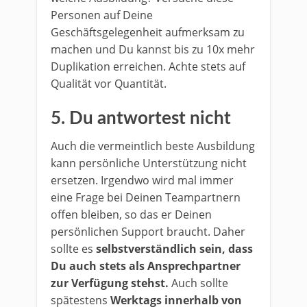
Personen auf Deine
Geschäftsgelegenheit aufmerksam zu
machen und Du kannst bis zu 10x mehr
Duplikation erreichen. Achte stets auf
Qualität vor Quantität.
5. Du antwortest nicht
Auch die vermeintlich beste Ausbildung
kann persönliche Unterstützung nicht
ersetzen. Irgendwo wird mal immer
eine Frage bei Deinen Teampartnern
offen bleiben, so das er Deinen
persönlichen Support braucht. Daher
sollte es
selbstverständlich sein, dass
Du auch stets als Ansprechpartner
zur Verfügung stehst.
Auch sollte
spätestens
Werktags innerhalb von