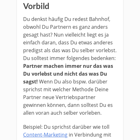
Vorbild
Du denkst häufig Du redest Bahnhof,
obwohl Du Partnern es ganz anders
gesagt hast? Nun vielleicht liegt es ja
einfach daran, dass Du etwas anderes
predigst als das was Du selber vorlebst.
Du solltest immer folgendes bedenken:
Partner machen immer nur das was
Du vorlebst und nicht das was Du
sagst!
Wenn Du also bspw. darüber
sprichst mit welcher Methode Deine
Partner neue Vertriebspartner
gewinnen können, dann solltest Du es
allen voran auch selber vorleben.
Beispiel: Du sprichst darüber wie toll
Content-Marketing
in Verbindung mit