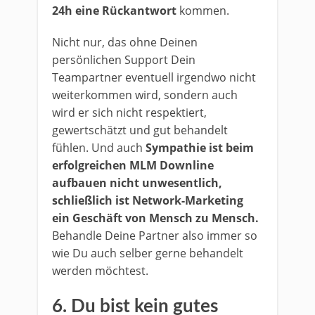
24h eine Rückantwort
kommen.
Nicht nur, das ohne Deinen
persönlichen Support Dein
Teampartner eventuell irgendwo nicht
weiterkommen wird, sondern auch
wird er sich nicht respektiert,
gewertschätzt und gut behandelt
fühlen. Und auch
Sympathie ist beim
erfolgreichen MLM Downline
aufbauen nicht unwesentlich,
schließlich ist Network-Marketing
ein Geschäft von Mensch zu Mensch.
Behandle Deine Partner also immer so
wie Du auch selber gerne behandelt
werden möchtest.
6. Du bist kein gutes