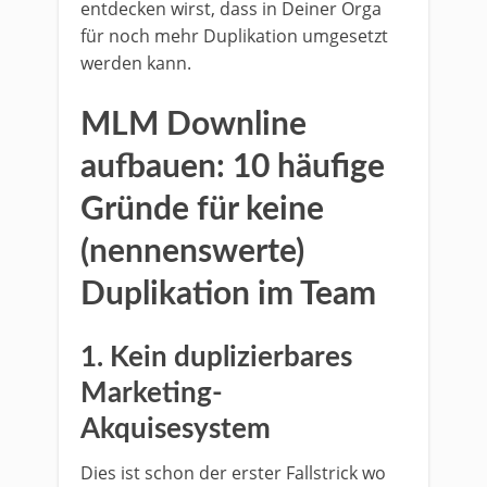
entdecken wirst, dass in Deiner Orga
für noch mehr Duplikation umgesetzt
werden kann.
MLM Downline
aufbauen: 10 häufige
Gründe für keine
(nennenswerte)
Duplikation im Team
1. Kein duplizierbares
Marketing-
Akquisesystem
Dies ist schon der erster Fallstrick wo