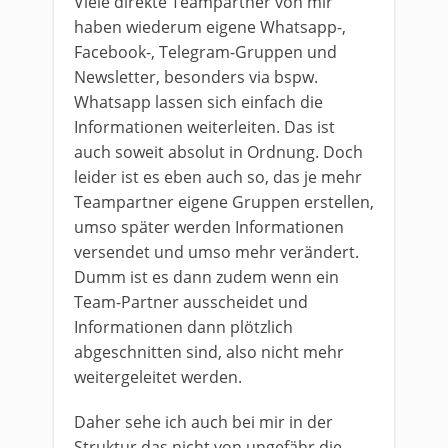
Viele direkte Teampartner von mir
haben wiederum eigene Whatsapp-,
Facebook-, Telegram-Gruppen und
Newsletter, besonders via bspw.
Whatsapp lassen sich einfach die
Informationen weiterleiten. Das ist
auch soweit absolut in Ordnung. Doch
leider ist es eben auch so, das je mehr
Teampartner eigene Gruppen erstellen,
umso später werden Informationen
versendet und umso mehr verändert.
Dumm ist es dann zudem wenn ein
Team-Partner ausscheidet und
Informationen dann plötzlich
abgeschnitten sind, also nicht mehr
weitergeleitet werden.
Daher sehe ich auch bei mir in der
Struktur das nicht von ungefähr die