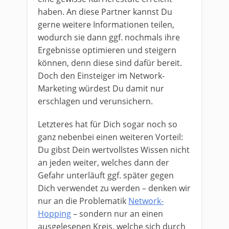
haben. An diese Partner kannst Du
gerne weitere Informationen teilen,
wodurch sie dann ggf. nochmals ihre
Ergebnisse optimieren und steigern
können, denn diese sind dafür bereit.
Doch den Einsteiger im Network-
Marketing würdest Du damit nur
erschlagen und verunsichern.
Letzteres hat für Dich sogar noch so
ganz nebenbei einen weiteren Vorteil:
Du gibst Dein wertvollstes Wissen nicht
an jeden weiter, welches dann der
Gefahr unterläuft ggf. später gegen
Dich verwendet zu werden – denken wir
nur an die Problematik
Network-
Hopping
– sondern nur an einen
ausgelesenen Kreis, welche sich durch