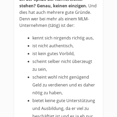
stehen? Genau, keinen einzigen.
Und
dies hat auch mehrere gute Gründe.
Denn wer bei mehr als einem MLM-
Unternehmen (tätig) ist der:
kennt sich nirgends richtig aus,
ist nicht authentisch,
ist kein gutes Vorbild,
scheint selber nicht überzeugt
zu sein,
scheint wohl nicht genügend
Geld zu verdienen und es daher
nötig zu haben,
bietet keine gute Unterstützung
und Ausbildung, da er viel zu
beschäftigt ist und es ja eh nur