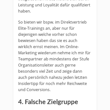
Leistung und Loyalität dafür qualifiziert
haben.
So bieten wir bspw. im Direktvertrieb
Elite-Trainings an, aber nur für
diejenigen welche vorher schon
bewiesen haben das sie es auch
wirklich ernst meinen. Im Online-
Marketing wiederum nehme ich mir für
Teampartner ab mindestens der Stufe
Organisationsleiter auch gerne
besonders viel Zeit und zeige dann
auch persönlich nahezu jeden letzten
Insidertipp für noch mehr Reichweite
und Conversions.
4. Falsche Zielgruppe