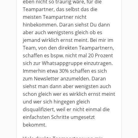
eben nicht so traurig wäre, für die
Teampartner, das selbst das die
meisten Teampartner nicht
hinbekommen. Daran siehst Du dann
aber auch wenigstens gleich ob es
jemand wirklich ernst meint. Bei mir im
Team, von den direkten Teampartnern,
schaffen es bspw. nicht mal 20 Prozent
sich zur Whatsappgruppe einzutragen.
Immerhin etwa 30% schaffen es sich
zum Newsletter anzumelden. Daran
siehst man dann aber wenigsten auch
schon gleich wer es wirklich ernst meint
und wer sich hingegen gleich
disqualifiziert, weil er nicht einmal die
einfachsten Schritte umgesetzt
bekommt.