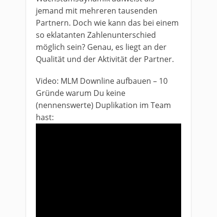
jemand mit mehreren tausenden
Partnern. Doch wie kann das bei einem
so eklatanten Zahlenunterschied
möglich sein? Genau, es liegt an der
Qualität und der Aktivität der Partner.
Video: MLM Downline aufbauen – 10
Gründe warum Du keine
(nennenswerte) Duplikation im Team
hast: