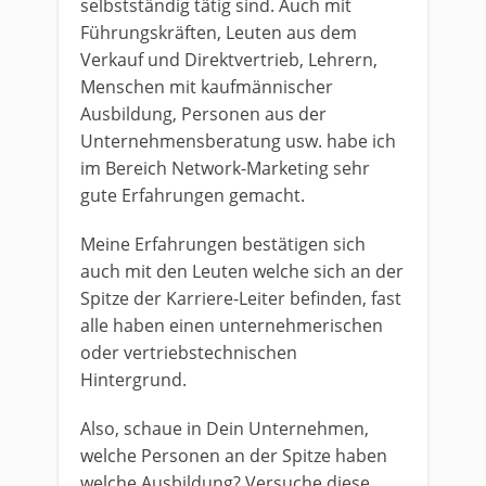
selbstständig tätig sind. Auch mit
Führungskräften, Leuten aus dem
Verkauf und Direktvertrieb, Lehrern,
Menschen mit kaufmännischer
Ausbildung, Personen aus der
Unternehmensberatung usw. habe ich
im Bereich Network-Marketing sehr
gute Erfahrungen gemacht.
Meine Erfahrungen bestätigen sich
auch mit den Leuten welche sich an der
Spitze der Karriere-Leiter befinden, fast
alle haben einen unternehmerischen
oder vertriebstechnischen
Hintergrund.
Also, schaue in Dein Unternehmen,
welche Personen an der Spitze haben
welche Ausbildung? Versuche diese