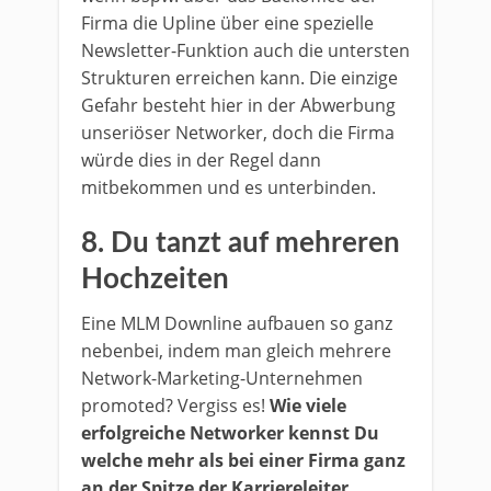
Firma die Upline über eine spezielle
Newsletter-Funktion auch die untersten
Strukturen erreichen kann. Die einzige
Gefahr besteht hier in der Abwerbung
unseriöser Networker, doch die Firma
würde dies in der Regel dann
mitbekommen und es unterbinden.
8. Du tanzt auf mehreren
Hochzeiten
Eine MLM Downline aufbauen so ganz
nebenbei, indem man gleich mehrere
Network-Marketing-Unternehmen
promoted? Vergiss es!
Wie viele
erfolgreiche Networker kennst Du
welche mehr als bei einer Firma ganz
an der Spitze der Karriereleiter