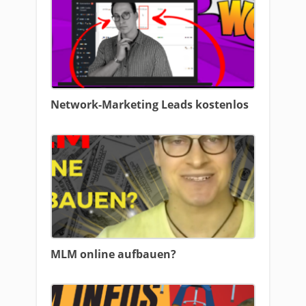
Network-Marketing Leads kostenlos
MLM online aufbauen?