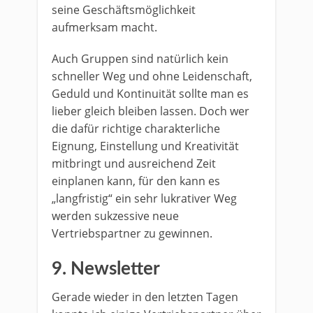
seine Geschäftsmöglichkeit
aufmerksam macht.
Auch Gruppen sind natürlich kein
schneller Weg und ohne Leidenschaft,
Geduld und Kontinuität sollte man es
lieber gleich bleiben lassen. Doch wer
die dafür richtige charakterliche
Eignung, Einstellung und Kreativität
mitbringt und ausreichend Zeit
einplanen kann, für den kann es
„langfristig“ ein sehr lukrativer Weg
werden sukzessive neue
Vertriebspartner zu gewinnen.
9. Newsletter
Gerade wieder in den letzten Tagen