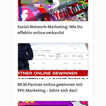
Social-Network-Marketing: Wie Du
effektiv online verkaufst
MLM-Partner online gewinnen mit
PPC-Marketing – lohnt sich das?