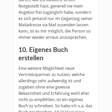
festgestellt hast, generell nie mein
Angebot frei zugänglich habe, sondern
es sich jemand nur im Gegenzug seiner
Mailadresse via Mail zusenden lassen
kann, ist es mir möglich, die Person so
immer wieder erneut anzusprechen.
10. Eigenes Buch
erstellen
Eine weitere Möglichkeit neue
Vertriebspartner zu nutzen, welche
allerdings sehr aufwendig ist und
zugeben ohne eine gewisse
Bekanntheit und Erfahrung wohl eher
nicht zu empfehlen, ist ein eigenes
Buch zu schreiben. So habe ich u.a. das