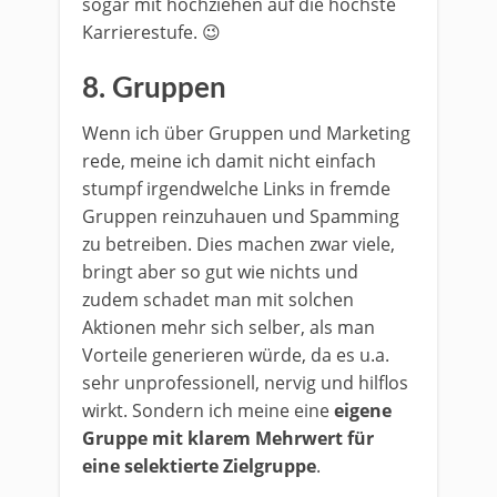
sogar mit hochziehen auf die höchste
Karrierestufe. 😉
8. Gruppen
Wenn ich über Gruppen und Marketing
rede, meine ich damit nicht einfach
stumpf irgendwelche Links in fremde
Gruppen reinzuhauen und Spamming
zu betreiben. Dies machen zwar viele,
bringt aber so gut wie nichts und
zudem schadet man mit solchen
Aktionen mehr sich selber, als man
Vorteile generieren würde, da es u.a.
sehr unprofessionell, nervig und hilflos
wirkt. Sondern ich meine eine
eigene
Gruppe mit klarem Mehrwert für
eine selektierte Zielgruppe
.