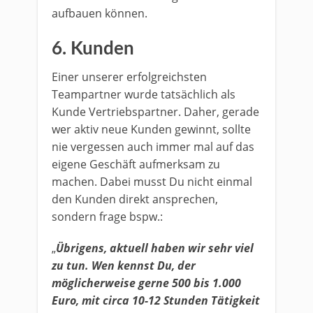
aufbauen können.
6. Kunden
Einer unserer erfolgreichsten
Teampartner wurde tatsächlich als
Kunde Vertriebspartner. Daher, gerade
wer aktiv neue Kunden gewinnt, sollte
nie vergessen auch immer mal auf das
eigene Geschäft aufmerksam zu
machen. Dabei musst Du nicht einmal
den Kunden direkt ansprechen,
sondern frage bspw.:
„
Übrigens, aktuell haben wir sehr viel
zu tun. Wen kennst Du, der
möglicherweise gerne 500 bis 1.000
Euro, mit circa 10-12 Stunden Tätigkeit