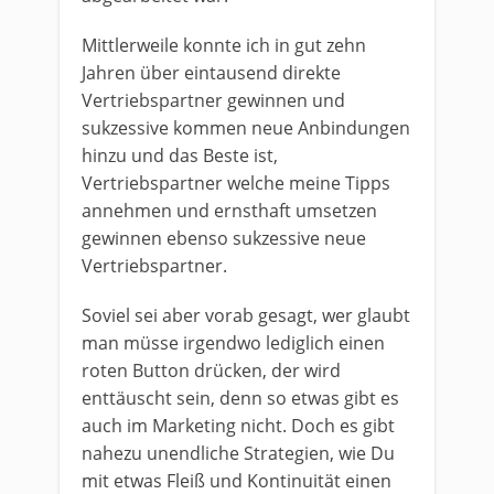
Mittlerweile konnte ich in gut zehn
Jahren über eintausend direkte
Vertriebspartner gewinnen und
sukzessive kommen neue Anbindungen
hinzu und das Beste ist,
Vertriebspartner welche meine Tipps
annehmen und ernsthaft umsetzen
gewinnen ebenso sukzessive neue
Vertriebspartner.
Soviel sei aber vorab gesagt, wer glaubt
man müsse irgendwo lediglich einen
roten Button drücken, der wird
enttäuscht sein, denn so etwas gibt es
auch im Marketing nicht. Doch es gibt
nahezu unendliche Strategien, wie Du
mit etwas Fleiß und Kontinuität einen