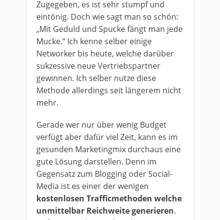
Zugegeben, es ist sehr stumpf und
eintönig. Doch wie sagt man so schön:
„Mit Geduld und Spucke fängt man jede
Mucke.“ Ich kenne selber einige
Networker bis heute, welche darüber
sukzessive neue Vertriebspartner
gewinnen. Ich selber nutze diese
Methode allerdings seit längerem nicht
mehr.
Gerade wer nur über wenig Budget
verfügt aber dafür viel Zeit, kann es im
gesunden Marketingmix durchaus eine
gute Lösung darstellen. Denn im
Gegensatz zum Blogging oder Social-
Media ist es einer der wenigen
kostenlosen Trafficmethoden welche
unmittelbar Reichweite generieren
.