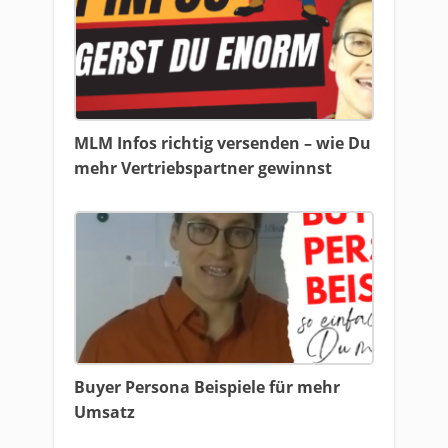
MLM Infos richtig versenden – wie Du
mehr Vertriebspartner gewinnst
Buyer Persona Beispiele für mehr
Umsatz