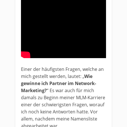
Einer der häufigsten Fragen, welche an
mich gestellt werden, lautet: „
Wie
gewinne ich Partner im Network-
Marketing?
“ Es war auch für mich
damals zu Beginn meiner MLM-Karriere
einer der schwierigsten Fragen, worauf
ich noch keine Antworten hatte. Vor
allem, nachdem meine Namensliste
abgearbeitet war.