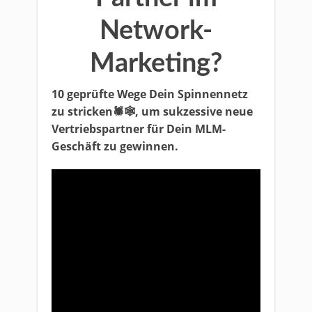
Network-
Marketing?
10 geprüfte Wege Dein Spinnennetz
zu stricken🕷🕸, um sukzessive neue
Vertriebspartner für Dein MLM-
Geschäft zu gewinnen.