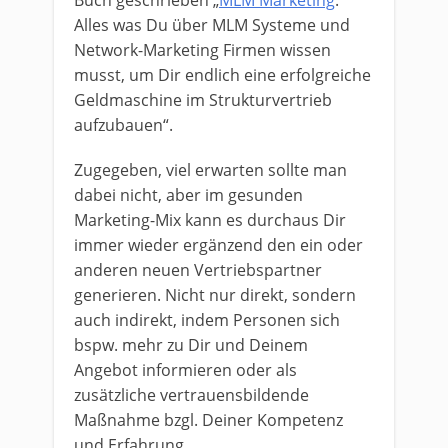
Buch geschrieben „
MLM Marketing
:
Alles was Du über MLM Systeme und
Network-Marketing Firmen wissen
musst, um Dir endlich eine erfolgreiche
Geldmaschine im Strukturvertrieb
aufzubauen“.
Zugegeben, viel erwarten sollte man
dabei nicht, aber im gesunden
Marketing-Mix kann es durchaus Dir
immer wieder ergänzend den ein oder
anderen neuen Vertriebspartner
generieren. Nicht nur direkt, sondern
auch indirekt, indem Personen sich
bspw. mehr zu Dir und Deinem
Angebot informieren oder als
zusätzliche vertrauensbildende
Maßnahme bzgl. Deiner Kompetenz
und Erfahrung.