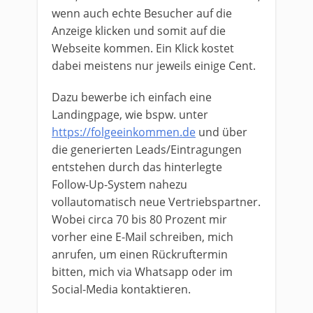
wenn auch echte Besucher auf die
Anzeige klicken und somit auf die
Webseite kommen. Ein Klick kostet
dabei meistens nur jeweils einige Cent.
Dazu bewerbe ich einfach eine
Landingpage, wie bspw. unter
https://folgeeinkommen.de
und über
die generierten Leads/Eintragungen
entstehen durch das hinterlegte
Follow-Up-System nahezu
vollautomatisch neue Vertriebspartner.
Wobei circa 70 bis 80 Prozent mir
vorher eine E-Mail schreiben, mich
anrufen, um einen Rückruftermin
bitten, mich via Whatsapp oder im
Social-Media kontaktieren.