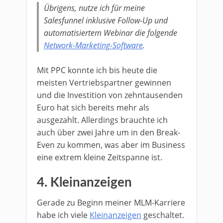
Übrigens, nutze ich für meine
Salesfunnel inklusive Follow-Up und
automatisiertem Webinar die folgende
Network-Marketing-Software
.
Mit PPC konnte ich bis heute die
meisten Vertriebspartner gewinnen
und die Investition von zehntausenden
Euro hat sich bereits mehr als
ausgezahlt. Allerdings brauchte ich
auch über zwei Jahre um in den Break-
Even zu kommen, was aber im Business
eine extrem kleine Zeitspanne ist.
4. Kleinanzeigen
Gerade zu Beginn meiner MLM-Karriere
habe ich viele
Kleinanzeigen
geschaltet.