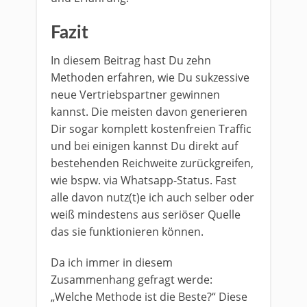
Fazit
In diesem Beitrag hast Du zehn
Methoden erfahren, wie Du sukzessive
neue Vertriebspartner gewinnen
kannst. Die meisten davon generieren
Dir sogar komplett kostenfreien Traffic
und bei einigen kannst Du direkt auf
bestehenden Reichweite zurückgreifen,
wie bspw. via Whatsapp-Status. Fast
alle davon nutz(t)e ich auch selber oder
weiß mindestens aus seriöser Quelle
das sie funktionieren können.
Da ich immer in diesem
Zusammenhang gefragt werde:
„Welche Methode ist die Beste?“ Diese