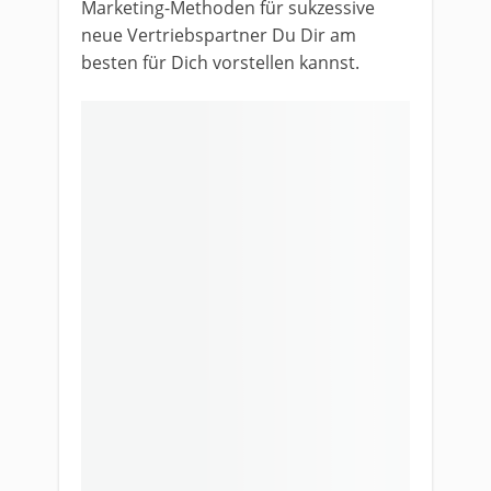
Marketing-Methoden für sukzessive
neue Vertriebspartner Du Dir am
besten für Dich vorstellen kannst.