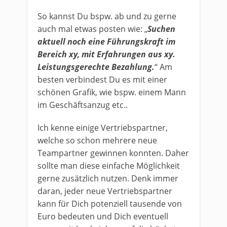
So kannst Du bspw. ab und zu gerne
auch mal etwas posten wie: „
Suchen
aktuell noch eine Führungskraft im
Bereich xy, mit Erfahrungen aus xy.
Leistungsgerechte Bezahlung.
“ Am
besten verbindest Du es mit einer
schönen Grafik, wie bspw. einem Mann
im Geschäftsanzug etc..
Ich kenne einige Vertriebspartner,
welche so schon mehrere neue
Teampartner gewinnen konnten. Daher
sollte man diese einfache Möglichkeit
gerne zusätzlich nutzen. Denk immer
daran, jeder neue Vertriebspartner
kann für Dich potenziell tausende von
Euro bedeuten und Dich eventuell