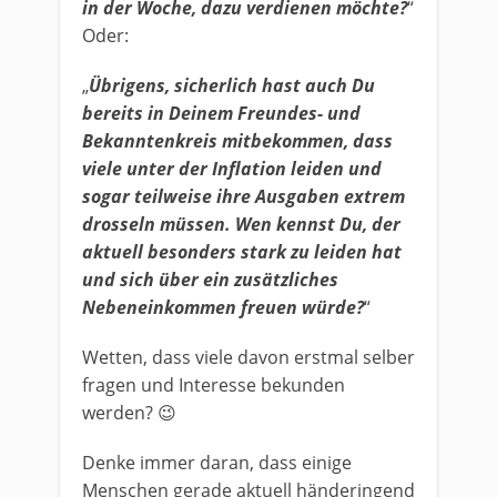
in der Woche, dazu verdienen möchte?
“
Oder:
„
Übrigens, sicherlich hast auch Du
bereits in Deinem Freundes- und
Bekanntenkreis mitbekommen, dass
viele unter der Inflation leiden und
sogar teilweise ihre Ausgaben extrem
drosseln müssen. Wen kennst Du, der
aktuell besonders stark zu leiden hat
und sich über ein zusätzliches
Nebeneinkommen freuen würde?
“
Wetten, dass viele davon erstmal selber
fragen und Interesse bekunden
werden? 😉
Denke immer daran, dass einige
Menschen gerade aktuell händeringend