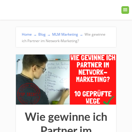
Home
→
Blog
→
MLM Marketing
→
Wie gewinne
ich Partner im Network-Marketing?
Wie gewinne ich
Partner im