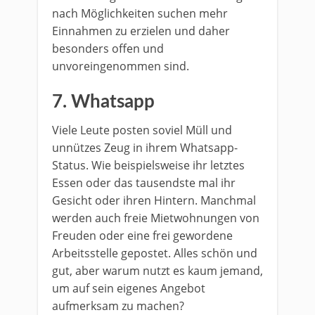
nach Möglichkeiten suchen mehr
Einnahmen zu erzielen und daher
besonders offen und
unvoreingenommen sind.
7. Whatsapp
Viele Leute posten soviel Müll und
unnützes Zeug in ihrem Whatsapp-
Status. Wie beispielsweise ihr letztes
Essen oder das tausendste mal ihr
Gesicht oder ihren Hintern. Manchmal
werden auch freie Mietwohnungen von
Freuden oder eine frei gewordene
Arbeitsstelle gepostet. Alles schön und
gut, aber warum nutzt es kaum jemand,
um auf sein eigenes Angebot
aufmerksam zu machen?