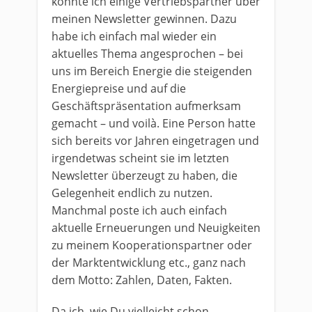
konnte ich einige Vertriebspartner über
meinen Newsletter gewinnen. Dazu
habe ich einfach mal wieder ein
aktuelles Thema angesprochen – bei
uns im Bereich Energie die steigenden
Energiepreise und auf die
Geschäftspräsentation aufmerksam
gemacht – und voilà. Eine Person hatte
sich bereits vor Jahren eingetragen und
irgendetwas scheint sie im letzten
Newsletter überzeugt zu haben, die
Gelegenheit endlich zu nutzen.
Manchmal poste ich auch einfach
aktuelle Erneuerungen und Neuigkeiten
zu meinem Kooperationspartner oder
der Marktentwicklung etc., ganz nach
dem Motto: Zahlen, Daten, Fakten.
Da ich, wie Du vielleicht schon