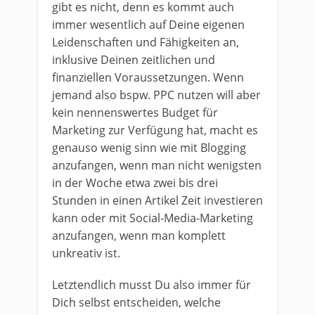
gibt es nicht, denn es kommt auch
immer wesentlich auf Deine eigenen
Leidenschaften und Fähigkeiten an,
inklusive Deinen zeitlichen und
finanziellen Voraussetzungen. Wenn
jemand also bspw. PPC nutzen will aber
kein nennenswertes Budget für
Marketing zur Verfügung hat, macht es
genauso wenig sinn wie mit Blogging
anzufangen, wenn man nicht wenigsten
in der Woche etwa zwei bis drei
Stunden in einen Artikel Zeit investieren
kann oder mit Social-Media-Marketing
anzufangen, wenn man komplett
unkreativ ist.
Letztendlich musst Du also immer für
Dich selbst entscheiden, welche