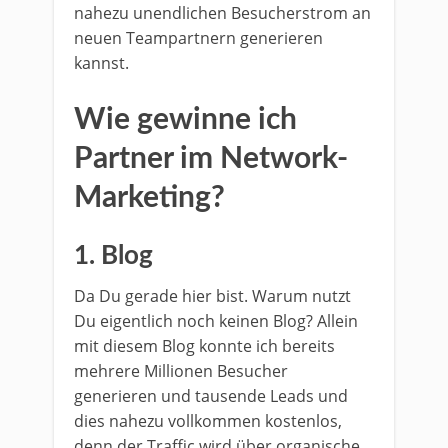
nahezu unendlichen Besucherstrom an
neuen Teampartnern generieren
kannst.
Wie gewinne ich
Partner im Network-
Marketing?
1. Blog
Da Du gerade hier bist. Warum nutzt
Du eigentlich noch keinen Blog? Allein
mit diesem Blog konnte ich bereits
mehrere Millionen Besucher
generieren und tausende Leads und
dies nahezu vollkommen kostenlos,
denn der Traffic wird über organische