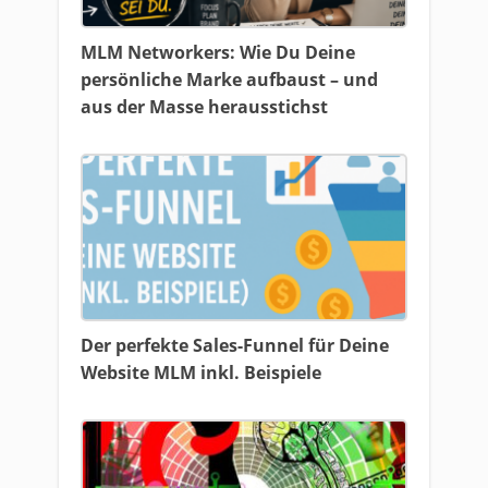
MLM Networkers: Wie Du Deine
persönliche Marke aufbaust – und
aus der Masse herausstichst
Der perfekte Sales-Funnel für Deine
Website MLM inkl. Beispiele