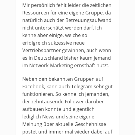
Mir persönlich fehlt leider die zeitlichen
Ressourcen für eine eigene Gruppe, da
natürlich auch der Betreuungsaufwand
nicht unterschätzt werden darf. Ich
kenne aber einige, welche so
erfolgreich sukzessive neue
Vertriebspartner gewinnen, auch wenn
es in Deutschland bisher kaum jemand
im Network-Marketing ernsthaft nutzt.
Neben den bekannten Gruppen auf
Facebook, kann auch Telegram sehr gut
funktionieren. So kenne ich jemanden,
der zehntausende Follower darüber
aufbauen konnte und eigentlich
lediglich News und seine eigene
Meinung über aktuelle Geschehnisse
postet und immer mal wieder dabei auf