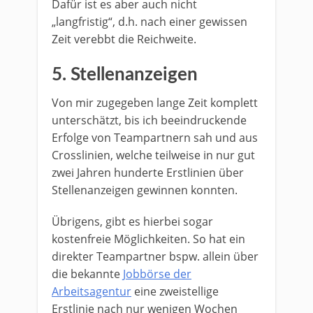
Dafür ist es aber auch nicht
„langfristig“, d.h. nach einer gewissen
Zeit verebbt die Reichweite.
5. Stellenanzeigen
Von mir zugegeben lange Zeit komplett
unterschätzt, bis ich beeindruckende
Erfolge von Teampartnern sah und aus
Crosslinien, welche teilweise in nur gut
zwei Jahren hunderte Erstlinien über
Stellenanzeigen gewinnen konnten.
Übrigens, gibt es hierbei sogar
kostenfreie Möglichkeiten. So hat ein
direkter Teampartner bspw. allein über
die bekannte
Jobbörse der
Arbeitsagentur
eine zweistellige
Erstlinie nach nur wenigen Wochen