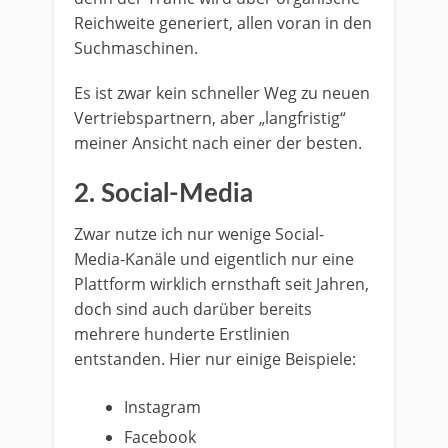
Reichweite generiert, allen voran in den
Suchmaschinen.
Es ist zwar kein schneller Weg zu neuen
Vertriebspartnern, aber „langfristig“
meiner Ansicht nach einer der besten.
2. Social-Media
Zwar nutze ich nur wenige Social-
Media-Kanäle und eigentlich nur eine
Plattform wirklich ernsthaft seit Jahren,
doch sind auch darüber bereits
mehrere hunderte Erstlinien
entstanden. Hier nur einige Beispiele:
Instagram
Facebook