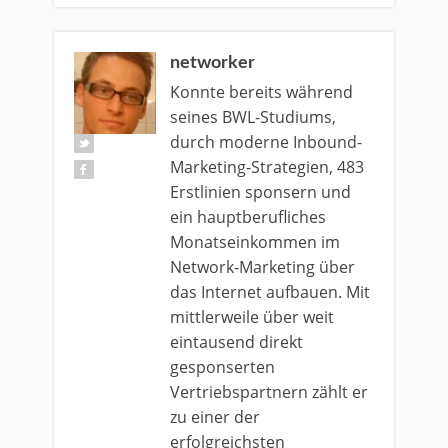
networker
Konnte bereits während
seines BWL-Studiums,
durch moderne Inbound-
Marketing-Strategien, 483
Erstlinien sponsern und
ein hauptberufliches
Monatseinkommen im
Network-Marketing über
das Internet aufbauen. Mit
mittlerweile über weit
eintausend direkt
gesponserten
Vertriebspartnern zählt er
zu einer der
erfolgreichsten