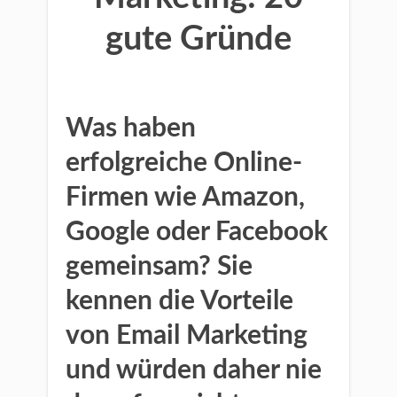
gute Gründe
Was haben
erfolgreiche Online-
Firmen wie Amazon,
Google oder Facebook
gemeinsam? Sie
kennen die Vorteile
von Email Marketing
und würden daher nie