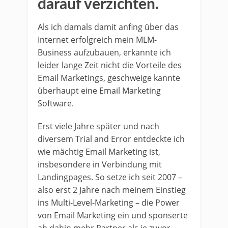
darauf verzichten.
Als ich damals damit anfing über das
Internet erfolgreich mein MLM-
Business aufzubauen, erkannte ich
leider lange Zeit nicht die Vorteile des
Email Marketings, geschweige kannte
überhaupt eine Email Marketing
Software.
Erst viele Jahre später und nach
diversem Trial and Error entdeckte ich
wie mächtig Email Marketing ist,
insbesondere in Verbindung mit
Landingpages. So setze ich seit 2007 –
also erst 2 Jahre nach meinem Einstieg
ins Multi-Level-Marketing – die Power
von Email Marketing ein und sponserte