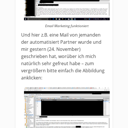
Email Marketing funktioniert
Und hier z.B. eine Mail von jemanden
der automatisiert Partner wurde und
mir gestern (24. November)
geschrieben hat, worüber ich mich
natürlich sehr gefreut habe – zum
vergrößern bitte einfach die Abbildung
anklicken: