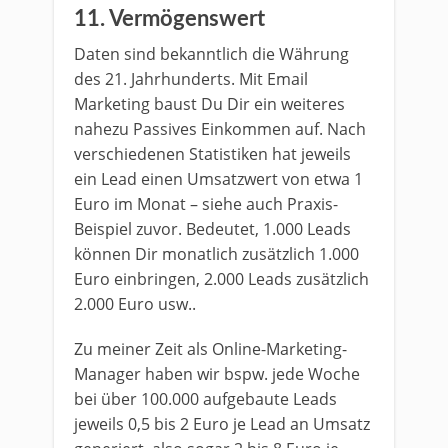
11. Vermögenswert
Daten sind bekanntlich die Währung
des 21. Jahrhunderts. Mit Email
Marketing baust Du Dir ein weiteres
nahezu Passives Einkommen auf. Nach
verschiedenen Statistiken hat jeweils
ein Lead einen Umsatzwert von etwa 1
Euro im Monat – siehe auch Praxis-
Beispiel zuvor. Bedeutet, 1.000 Leads
können Dir monatlich zusätzlich 1.000
Euro einbringen, 2.000 Leads zusätzlich
2.000 Euro usw..
Zu meiner Zeit als Online-Marketing-
Manager haben wir bspw. jede Woche
bei über 100.000 aufgebaute Leads
jeweils 0,5 bis 2 Euro je Lead an Umsatz