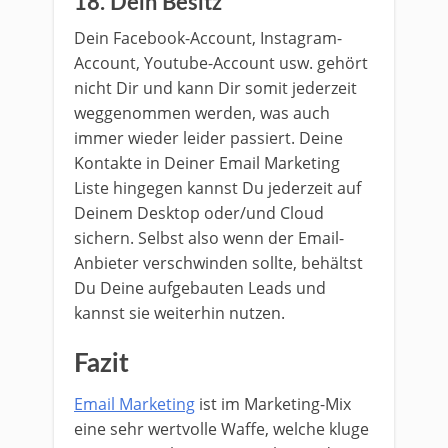
18. Dein Besitz
Dein Facebook-Account, Instagram-
Account, Youtube-Account usw. gehört
nicht Dir und kann Dir somit jederzeit
weggenommen werden, was auch
immer wieder leider passiert. Deine
Kontakte in Deiner Email Marketing
Liste hingegen kannst Du jederzeit auf
Deinem Desktop oder/und Cloud
sichern. Selbst also wenn der Email-
Anbieter verschwinden sollte, behältst
Du Deine aufgebauten Leads und
kannst sie weiterhin nutzen.
Fazit
Email Marketing
ist im Marketing-Mix
eine sehr wertvolle Waffe, welche kluge