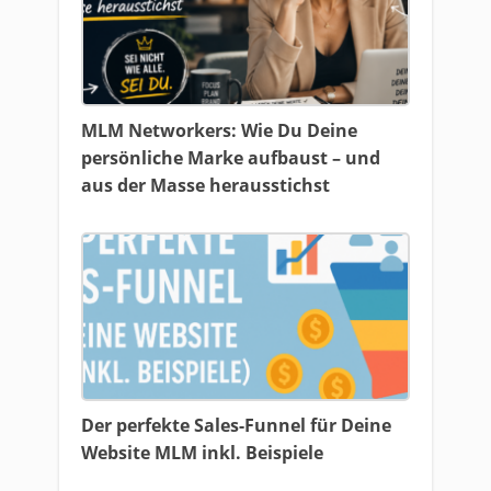
MLM Networkers: Wie Du Deine
persönliche Marke aufbaust – und
aus der Masse herausstichst
Der perfekte Sales-Funnel für Deine
Website MLM inkl. Beispiele