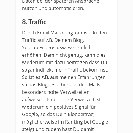
Daten bei der späteren Ansprache
nutzen und automatisieren.
8. Traffic
Durch Email Marketing kannst Du den
Traffic auf z.B. Deinem Blog,
Youtubevideos usw. wesentlich
erhöhen. Dem nicht genug, kann dies
wiederum mit dazu beitragen dass Du
sogar indirekt mehr Traffic bekommst.
So ist es z.B. aus meinen Erfahrungen
so das Blogbesucher aus den Mails
besonders hohe Verweilzeiten
aufweisen. Eine hohe Verweilzeit ist
wiederum ein positives Signal für
Google, so das Dein Blogbeitrag
möglicherweise im Ranking bei Google
steigt und zudem hast Du damit