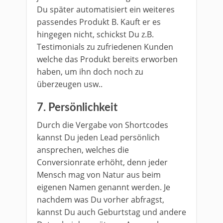
Du später automatisiert ein weiteres
passendes Produkt B. Kauft er es
hingegen nicht, schickst Du z.B.
Testimonials zu zufriedenen Kunden
welche das Produkt bereits erworben
haben, um ihn doch noch zu
überzeugen usw..
7. Persönlichkeit
Durch die Vergabe von Shortcodes
kannst Du jeden Lead persönlich
ansprechen, welches die
Conversionrate erhöht, denn jeder
Mensch mag von Natur aus beim
eigenen Namen genannt werden. Je
nachdem was Du vorher abfragst,
kannst Du auch Geburtstag und andere