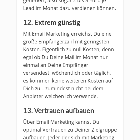
generiert, also sogar 2 bis 8 Euro je
Lead im Monat dazu verdienen können.
12. Extrem günstig
Mit Email Marketing erreichst Du eine
große Empfängerzahl mit geringsten
Kosten. Eigentlich zu null Kosten, denn
egal ob Du Deine Mail im Monat nur
einmal an Deine Empfänger
versendest, wöchentlich oder täglich,
es kommen keine weiteren Kosten auf
Dich zu – zumindest nicht bei dem
Anbieter welchen ich verwende.
13. Vertrauen aufbauen
Über Email Marketing kannst Du
optimal Vertrauen zu Deiner Zielgruppe
aufbauen. Jeder der sich mit Marketing