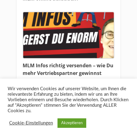
MLM Infos richtig versenden – wie Du
mehr Vertriebspartner gewinnst
Wir verwenden Cookies auf unserer Website, um Ihnen die
relevanteste Erfahrung zu bieten, indem wir uns an Ihre
Vorlieben erinnern und Besuche wiederholen. Durch Klicken
auf "Akzeptieren" stimmen Sie der Verwendung ALLER
Cookies zu.
Cookie-Einstellungen
Akzeptieren