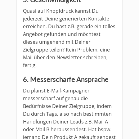
5. Geschwindigkeit
Quasi auf Knopfdruck kannst Du
jederzeit Deine generierten Kontakte
erreichen. Du hast z.B. gerade ein tolles
Angebot gefunden und möchtest
dieses umgehend mit Deiner
Zielgruppe teilen? Kein Problem, eine
Mail über den Newsletter schreiben,
fertig.
6. Messerscharfe Ansprache
Du planst E-Mail-Kampagnen
messerscharf auf genau die
Bedürfnisse Deiner Zielgruppe, indem
Du durch Tags, also nach bestimmten
Handlungen Deiner Leads z.B. Mail A
oder Mail B heraussendest. Hat bspw.
jemand Dein Produkt A gekauft sendest