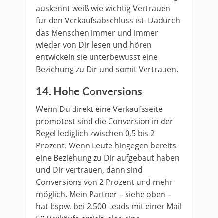
auskennt weiß wie wichtig Vertrauen
für den Verkaufsabschluss ist. Dadurch
das Menschen immer und immer
wieder von Dir lesen und hören
entwickeln sie unterbewusst eine
Beziehung zu Dir und somit Vertrauen.
14. Hohe Conversions
Wenn Du direkt eine Verkaufsseite
promotest sind die Conversion in der
Regel lediglich zwischen 0,5 bis 2
Prozent. Wenn Leute hingegen bereits
eine Beziehung zu Dir aufgebaut haben
und Dir vertrauen, dann sind
Conversions von 2 Prozent und mehr
möglich. Mein Partner – siehe oben –
hat bspw. bei 2.500 Leads mit einer Mail