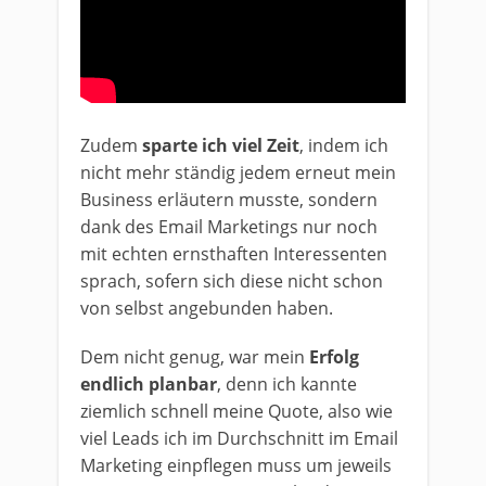
Zudem
sparte ich viel Zeit
, indem ich
nicht mehr ständig jedem erneut mein
Business erläutern musste, sondern
dank des Email Marketings nur noch
mit echten ernsthaften Interessenten
sprach, sofern sich diese nicht schon
von selbst angebunden haben.
Dem nicht genug, war mein
Erfolg
endlich planbar
, denn ich kannte
ziemlich schnell meine Quote, also wie
viel Leads ich im Durchschnitt im Email
Marketing einpflegen muss um jeweils