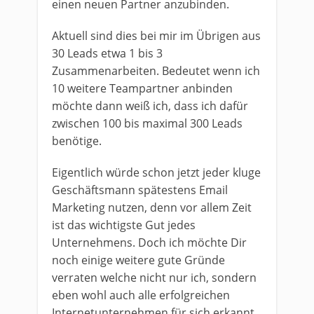
einen neuen Partner anzubinden.
Aktuell sind dies bei mir im Übrigen aus
30 Leads etwa 1 bis 3
Zusammenarbeiten. Bedeutet wenn ich
10 weitere Teampartner anbinden
möchte dann weiß ich, dass ich dafür
zwischen 100 bis maximal 300 Leads
benötige.
Eigentlich würde schon jetzt jeder kluge
Geschäftsmann spätestens Email
Marketing nutzen, denn vor allem Zeit
ist das wichtigste Gut jedes
Unternehmens. Doch ich möchte Dir
noch einige weitere gute Gründe
verraten welche nicht nur ich, sondern
eben wohl auch alle erfolgreichen
Internetunternehmen für sich erkannt