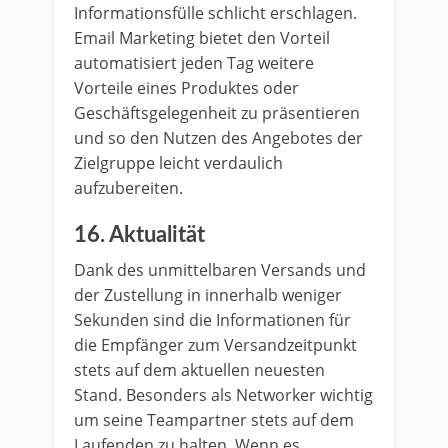
Informationsfülle schlicht erschlagen.
Email Marketing bietet den Vorteil
automatisiert jeden Tag weitere
Vorteile eines Produktes oder
Geschäftsgelegenheit zu präsentieren
und so den Nutzen des Angebotes der
Zielgruppe leicht verdaulich
aufzubereiten.
16. Aktualität
Dank des unmittelbaren Versands und
der Zustellung in innerhalb weniger
Sekunden sind die Informationen für
die Empfänger zum Versandzeitpunkt
stets auf dem aktuellen neuesten
Stand. Besonders als Networker wichtig
um seine Teampartner stets auf dem
Laufenden zu halten. Wenn es