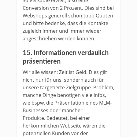
50 Verkäufe erzielt, also eine
Conversion von 2 Prozent. Dies sind bei
Webshops generell schon topp Quoten
und bitte bedenke, dass die Kontakte
zugleich immer und immer wieder
angeschrieben werden können.
15. Informationen verdaulich
präsentieren
Wir alle wissen: Zeit ist Geld. Dies gilt
nicht nur für uns, sondern auch für
unsere targetierte Zielgruppe. Problem,
manche Dinge benötigen viele Infos,
wie bspw. die Präsentation eines MLM-
Businesses oder mancher
Produkte. Bedeutet, bei einer
herkömmlichen Webseite wären die
potenziellen Kunden vor der