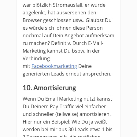
war plötzlich Stromausfall, er wurde
abgelenkt, hat ausversehen den
Browser geschlossen usw.. Glaubst Du
es würde sich lohnen diese Person
nochmal auf Dein Angebot aufmerksam
zu machen? Definitiv. Durch E-Mail-
Marketing kannst Du bspw. in der
Verbindung
mit
Facebookmarketing
Deine
generierten Leads erneut ansprechen.
10. Amortisierung
Wenn Du Email Marketing nutzt kannst
Du Deinem Pay-Traffic viel einfacher
und schneller (teilweise) amortisieren.
Hier nur ein Beispiel: Wie Du ja weißt
werden bei mir aus 30 Leads etwa 1 bis