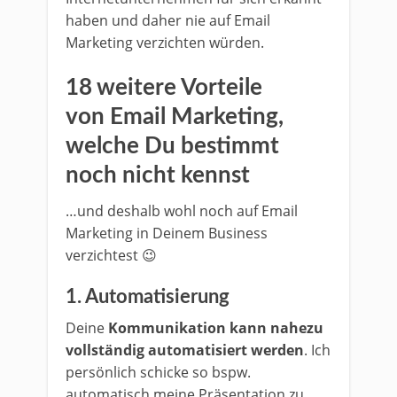
haben und daher nie auf Email
Marketing verzichten würden.
18 weitere Vorteile
von Email Marketing,
welche Du bestimmt
noch nicht kennst
…und deshalb wohl noch auf Email
Marketing in Deinem Business
verzichtest 😉
1.
Automatisierung
Deine
Kommunikation kann nahezu
vollständig automatisiert werden
. Ich
persönlich schicke so bspw.
automatisch meine Präsentation zu