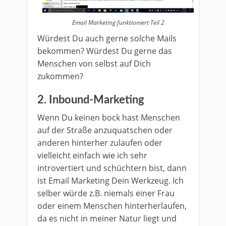
Email Marketing funktioniert Teil 2
Würdest Du auch gerne solche Mails
bekommen? Würdest Du gerne das
Menschen von selbst auf Dich
zukommen?
2. Inbound-Marketing
Wenn Du keinen bock hast Menschen
auf der Straße anzuquatschen oder
anderen hinterher zulaufen oder
vielleicht einfach wie ich sehr
introvertiert und schüchtern bist, dann
ist Email Marketing Dein Werkzeug. Ich
selber würde z.B. niemals einer Frau
oder einem Menschen hinterherlaufen,
da es nicht in meiner Natur liegt und