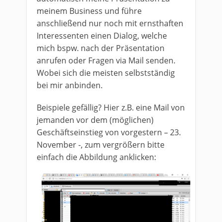
meinem Business und führe
anschließend nur noch mit ernsthaften
Interessenten einen Dialog, welche
mich bspw. nach der Präsentation
anrufen oder Fragen via Mail senden.
Wobei sich die meisten selbstständig
bei mir anbinden.
Beispiele gefällig? Hier z.B. eine Mail von
jemanden vor dem (möglichen)
Geschäftseinstieg von vorgestern – 23.
November -, zum vergrößern bitte
einfach die Abbildung anklicken: