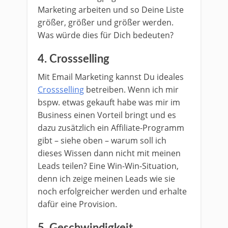
Marketing arbeiten und so Deine Liste
größer, größer und größer werden.
Was würde dies für Dich bedeuten?
4. Crossselling
Mit Email Marketing kannst Du ideales
Crossselling
betreiben. Wenn ich mir
bspw. etwas gekauft habe was mir im
Business einen Vorteil bringt und es
dazu zusätzlich ein Affiliate-Programm
gibt – siehe oben – warum soll ich
dieses Wissen dann nicht mit meinen
Leads teilen? Eine Win-Win-Situation,
denn ich zeige meinen Leads wie sie
noch erfolgreicher werden und erhalte
dafür eine Provision.