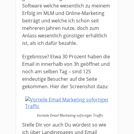
Software welche wesentlich zu meinem
Erfolg im MLM und Online-Marketing
beiträgt und welche ich schon seit
mehreren Jahren nutze, doch zum
Anlass wesentlich günstiger erhältlich
ist, als ich dafür bezahle.
Ergebnisse? Etwa 30 Prozent haben die
Email in innerhalb von 3h geöffnet und
noch am selben Tag – sind 125
eindeutige Besucher auf die Seite
gekommen. Hier der Screenshot dazu:
Vorteile Email Marketing sofortiger Traffic
Stelle Dir vor auch Du würdest so wie
ich über Landingpages und Email