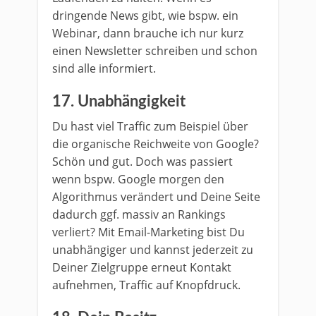
dringende News gibt, wie bspw. ein
Webinar, dann brauche ich nur kurz
einen Newsletter schreiben und schon
sind alle informiert.
17. Unabhängigkeit
Du hast viel Traffic zum Beispiel über
die organische Reichweite von Google?
Schön und gut. Doch was passiert
wenn bspw. Google morgen den
Algorithmus verändert und Deine Seite
dadurch ggf. massiv an Rankings
verliert? Mit Email-Marketing bist Du
unabhängiger und kannst jederzeit zu
Deiner Zielgruppe erneut Kontakt
aufnehmen, Traffic auf Knopfdruck.