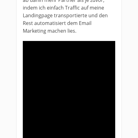
ab dahin mehr Partner als je zuvor,
indem ich einfach Traffic auf meine
Landingpage transportierte und den
Rest automatisiert dem Email
Marketing machen lies.