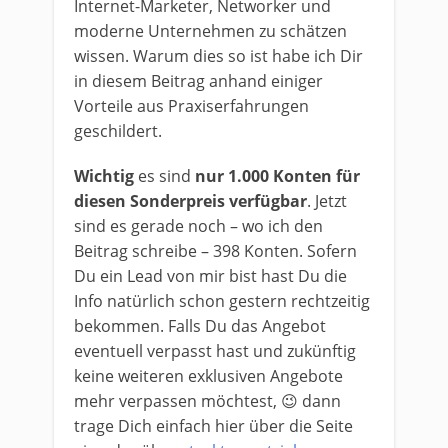
Internet-Marketer, Networker und
moderne Unternehmen zu schätzen
wissen. Warum dies so ist habe ich Dir
in diesem Beitrag anhand einiger
Vorteile aus Praxiserfahrungen
geschildert.
Wichtig
es sind
nur 1.000 Konten für
diesen Sonderpreis verfügbar
. Jetzt
sind es gerade noch – wo ich den
Beitrag schreibe – 398 Konten. Sofern
Du ein Lead von mir bist hast Du die
Info natürlich schon gestern rechtzeitig
bekommen. Falls Du das Angebot
eventuell verpasst hast und zukünftig
keine weiteren exklusiven Angebote
mehr verpassen möchtest, 😉 dann
trage Dich einfach hier über die Seite