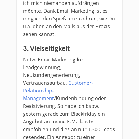
ich mich niemanden aufdrängen
möchte. Dank Email Marketing ist es
möglich den Spieß umzukehren, wie Du
u.a. oben an den Mails aus der Praxis
sehen kannst.
3. Vielseitigkeit
Nutze Email Marketing für
Leadgewinnung,
Neukundengenerierung,
Vertrauensaufbau,
Customer-
Relationship-
Management
/Kundenbindung oder
Reaktivierung. So habe ich bspw.
gestern gerade zum Blackfriday ein
Angebot an meine E-Mail-Liste
empfohlen und dies an nur 1.300 Leads
gesendet. Ein Angebot zu einer