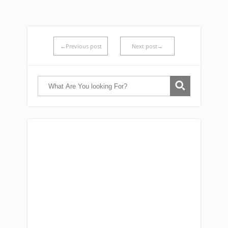
←Previous post
Next post→