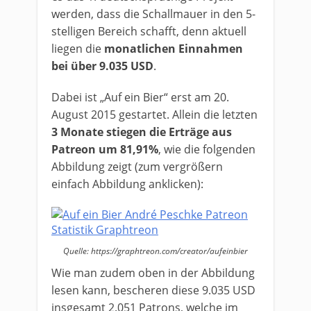
werden, dass die Schallmauer in den 5-
stelligen Bereich schafft, denn aktuell
liegen die
monatlichen Einnahmen
bei über 9.035 USD
.
Dabei ist „Auf ein Bier“ erst am 20.
August 2015 gestartet. Allein die letzten
3 Monate stiegen die Erträge aus
Patreon um 81,91%
, wie die folgenden
Abbildung zeigt (zum vergrößern
einfach Abbildung anklicken):
Quelle: https://graphtreon.com/creator/aufeinbier
Wie man zudem oben in der Abbildung
lesen kann, bescheren diese 9.035 USD
insgesamt 2.051 Patrons, welche im