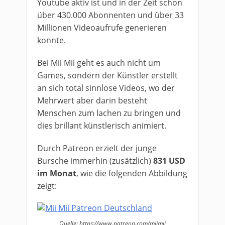
Youtube aktiv ist und in der Zeit schon
über 430.000 Abonnenten und über 33
Millionen Videoaufrufe generieren
konnte.
Bei Mii Mii geht es auch nicht um
Games, sondern der Künstler erstellt
an sich total sinnlose Videos, wo der
Mehrwert aber darin besteht
Menschen zum lachen zu bringen und
dies brillant künstlerisch animiert.
Durch Patreon erzielt der junge
Bursche immerhin (zusätzlich)
831 USD
im Monat
, wie die folgenden Abbildung
zeigt:
Quelle: https://www.patreon.com/miimii