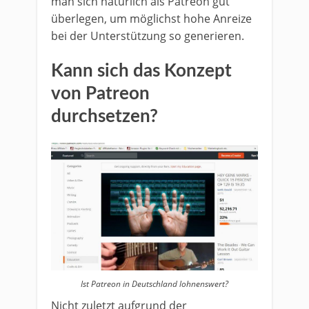
man sich natürlich als Patreon gut
überlegen, um möglichst hohe Anreize
bei der Unterstützung so generieren.
Kann sich das Konzept
von Patreon
durchsetzen?
Ist Patreon in Deutschland lohnenswert?
Nicht zuletzt aufgrund der