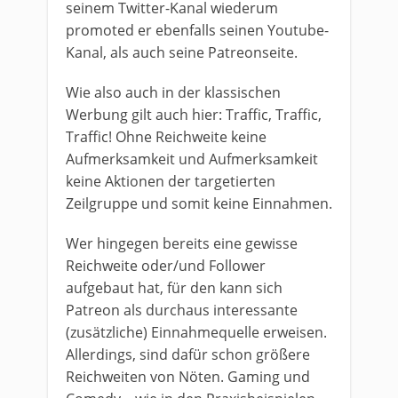
seinem Twitter-Kanal wiederum
promoted er ebenfalls seinen Youtube-
Kanal, als auch seine Patreonseite.
Wie also auch in der klassischen
Werbung gilt auch hier: Traffic, Traffic,
Traffic! Ohne Reichweite keine
Aufmerksamkeit und Aufmerksamkeit
keine Aktionen der targetierten
Zeilgruppe und somit keine Einnahmen.
Wer hingegen bereits eine gewisse
Reichweite oder/und Follower
aufgebaut hat, für den kann sich
Patreon als durchaus interessante
(zusätzliche) Einnahmequelle erweisen.
Allerdings, sind dafür schon größere
Reichweiten von Nöten. Gaming und