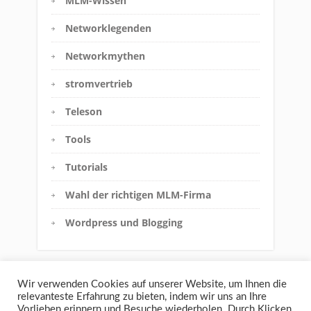
MLM-Wissen
Networklegenden
Networkmythen
stromvertrieb
Teleson
Tools
Tutorials
Wahl der richtigen MLM-Firma
Wordpress und Blogging
Wir verwenden Cookies auf unserer Website, um Ihnen die
relevanteste Erfahrung zu bieten, indem wir uns an Ihre
Vorlieben erinnern und Besuche wiederholen. Durch Klicken