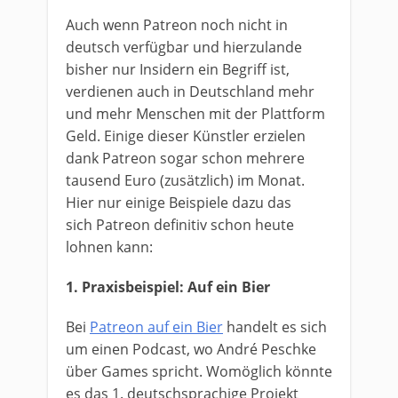
Auch wenn Patreon noch nicht in
deutsch verfügbar und hierzulande
bisher nur Insidern ein Begriff ist,
verdienen auch in Deutschland mehr
und mehr Menschen mit der Plattform
Geld. Einige dieser Künstler erzielen
dank Patreon sogar schon mehrere
tausend Euro (zusätzlich) im Monat.
Hier nur einige Beispiele dazu das
sich Patreon definitiv schon heute
lohnen kann:
1. Praxisbeispiel: Auf ein Bier
Bei
Patreon auf ein Bier
handelt es sich
um einen Podcast, wo André Peschke
über Games spricht. Womöglich könnte
es das 1. deutschsprachige Projekt