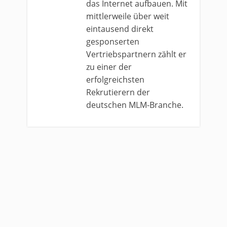
das Internet aufbauen. Mit
mittlerweile über weit
eintausend direkt
gesponserten
Vertriebspartnern zählt er
zu einer der
erfolgreichsten
Rekrutierern der
deutschen MLM-Branche.