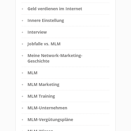
Geld verdienen im Internet
Innere Einstellung
Interview
Jobfalle vs. MLM
Meine Network-Marketing-
Geschichte
MLM
MLM Marketing
MLM Training
MLM-Unternehmen
MLM-Vergütungspläne