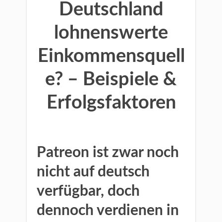
Deutschland
lohnenswerte
Einkommensquell
e? – Beispiele &
Erfolgsfaktoren
Patreon ist zwar noch
nicht auf deutsch
verfügbar, doch
dennoch verdienen in