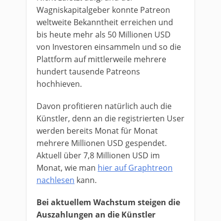
Wagniskapitalgeber konnte Patreon
weltweite Bekanntheit erreichen und
bis heute mehr als 50 Millionen USD
von Investoren einsammeln und so die
Plattform auf mittlerweile mehrere
hundert tausende Patreons
hochhieven.
Davon profitieren natürlich auch die
Künstler, denn an die registrierten User
werden bereits Monat für Monat
mehrere Millionen USD gespendet.
Aktuell über 7,8 Millionen USD im
Monat, wie man
hier auf Graphtreon
nachlesen
kann.
Bei aktuellem Wachstum steigen die
Auszahlungen an die Künstler