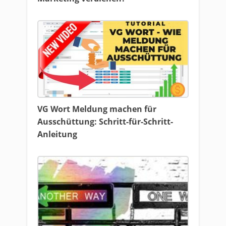
VG Wort Meldung machen für
Ausschüttung: Schritt-für-Schritt-
Anleitung