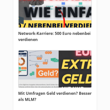
Network-Karriere: 500 Euro nebenbei
verdienen
Mit Umfragen Geld verdienen? Besser
als MLM?