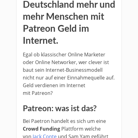
Deutschland mehr und
mehr Menschen mit
Patreon Geld im
Internet.
Egal ob klassischer Online Marketer
oder Online Networker, wer clever ist
baut sein Internet-Businessmodell
nicht nur auf einer Einnahmequelle auf.
Geld verdienen im Internet
mit Patreon?
Patreon: was ist das?
Bei Paetron handelt es sich um eine
Crowd Funding
Plattform welche
von
Jack Conte
und Sam Yam geführt