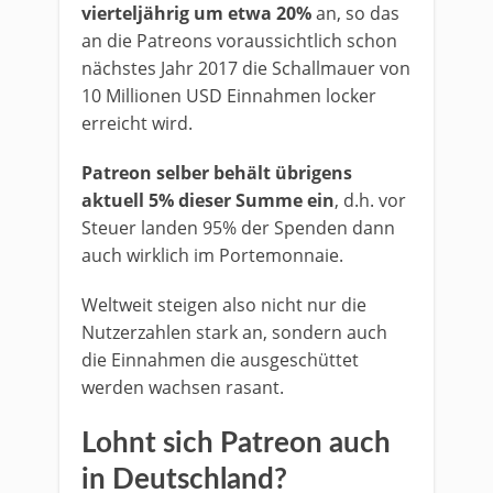
vierteljährig um etwa 20%
an, so das
an die Patreons voraussichtlich schon
nächstes Jahr 2017 die Schallmauer von
10 Millionen USD Einnahmen locker
erreicht wird.
Patreon selber behält übrigens
aktuell 5% dieser Summe ein
, d.h. vor
Steuer landen 95% der Spenden dann
auch wirklich im Portemonnaie.
Weltweit steigen also nicht nur die
Nutzerzahlen stark an, sondern auch
die Einnahmen die ausgeschüttet
werden wachsen rasant.
Lohnt sich Patreon auch
in Deutschland?