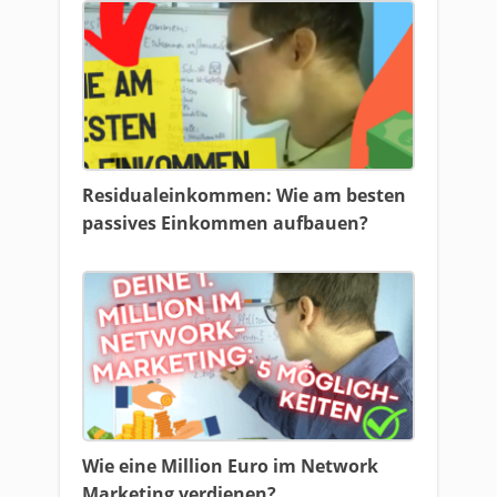
Residualeinkommen: Wie am besten
passives Einkommen aufbauen?
Wie eine Million Euro im Network
Marketing verdienen?