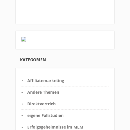
KATEGORIEN
Affiliatemarketing
Andere Themen
Direktvertrieb
eigene Fallstudien
Erfolgsgeheimnisse im MLM