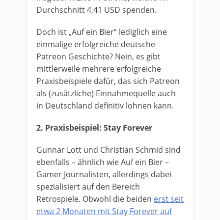
Durchschnitt 4,41 USD spenden.
Doch ist „Auf ein Bier“ lediglich eine
einmalige erfolgreiche deutsche
Patreon Geschichte? Nein, es gibt
mittlerweile mehrere erfolgreiche
Praxisbeispiele dafür, das sich Patreon
als (zusätzliche) Einnahmequelle auch
in Deutschland definitiv lohnen kann.
2. Praxisbeispiel: Stay Forever
Gunnar Lott und Christian Schmid sind
ebenfalls – ähnlich wie Auf ein Bier –
Gamer Journalisten, allerdings dabei
spezialisiert auf den Bereich
Retrospiele. Obwohl die beiden
erst seit
etwa 2 Monaten mit Stay Forever auf