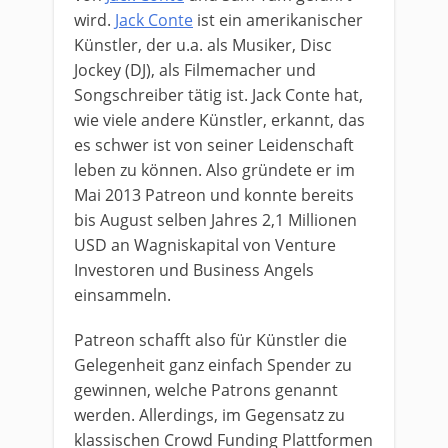
wird.
Jack Conte
ist ein amerikanischer
Künstler, der u.a. als Musiker, Disc
Jockey (DJ), als Filmemacher und
Songschreiber tätig ist. Jack Conte hat,
wie viele andere Künstler, erkannt, das
es schwer ist von seiner Leidenschaft
leben zu können. Also gründete er im
Mai 2013 Patreon und konnte bereits
bis August selben Jahres 2,1 Millionen
USD an Wagniskapital von Venture
Investoren und Business Angels
einsammeln.
Patreon schafft also für Künstler die
Gelegenheit ganz einfach Spender zu
gewinnen, welche Patrons genannt
werden. Allerdings, im Gegensatz zu
klassischen Crowd Funding Plattformen