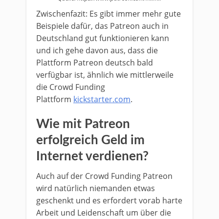
Zwischenfazit: Es gibt immer mehr gute
Beispiele dafür, das Patreon auch in
Deutschland gut funktionieren kann
und ich gehe davon aus, dass die
Plattform Patreon deutsch bald
verfügbar ist, ähnlich wie mittlerweile
die Crowd Funding
Plattform
kickstarter.com
.
Wie mit Patreon
erfolgreich Geld im
Internet verdienen?
Auch auf der Crowd Funding Patreon
wird natürlich niemanden etwas
geschenkt und es erfordert vorab harte
Arbeit und Leidenschaft um über die