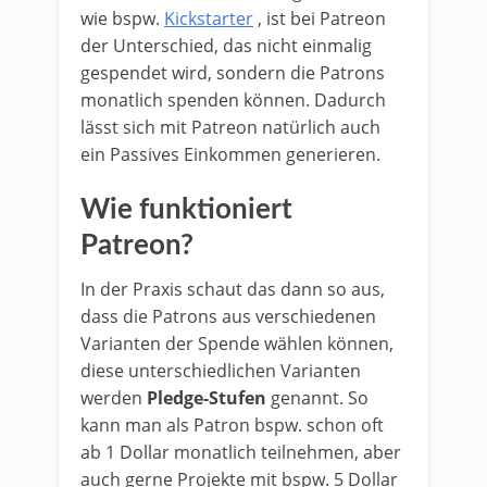
wie bspw.
Kickstarter
, ist bei Patreon
der Unterschied, das nicht einmalig
gespendet wird, sondern die Patrons
monatlich spenden können. Dadurch
lässt sich mit Patreon natürlich auch
ein Passives Einkommen generieren.
Wie funktioniert
Patreon?
In der Praxis schaut das dann so aus,
dass die Patrons aus verschiedenen
Varianten der Spende wählen können,
diese unterschiedlichen Varianten
werden
Pledge-Stufen
genannt. So
kann man als Patron bspw. schon oft
ab 1 Dollar monatlich teilnehmen, aber
auch gerne Projekte mit bspw. 5 Dollar