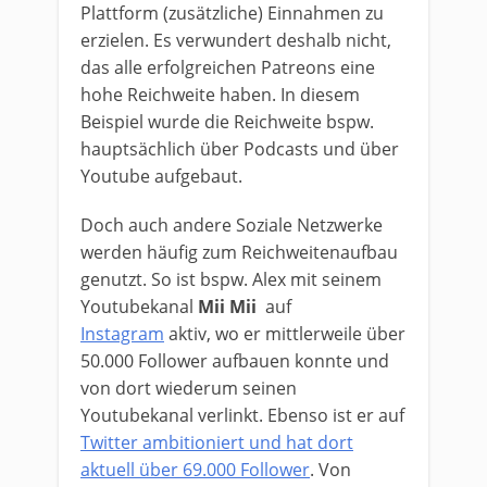
Plattform (zusätzliche) Einnahmen zu
erzielen. Es verwundert deshalb nicht,
das alle erfolgreichen Patreons eine
hohe Reichweite haben. In diesem
Beispiel wurde die Reichweite bspw.
hauptsächlich über Podcasts und über
Youtube aufgebaut.
Doch auch andere Soziale Netzwerke
werden häufig zum Reichweitenaufbau
genutzt. So ist bspw. Alex mit seinem
Youtubekanal
Mii Mii
auf
Instagram
aktiv, wo er mittlerweile über
50.000 Follower aufbauen konnte und
von dort wiederum seinen
Youtubekanal verlinkt. Ebenso ist er auf
Twitter ambitioniert und hat dort
aktuell über 69.000 Follower
. Von