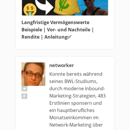
Langfristige Vermögenswerte
Beispiele | Vor- und Nachteile |
Rendite | Anleitung✅
networker
Konnte bereits während
seines BWL-Studiums,
durch moderne Inbound-
Marketing-Strategien, 483
Erstlinien sponsern und
ein hauptberufliches
Monatseinkommen im
Network-Marketing über