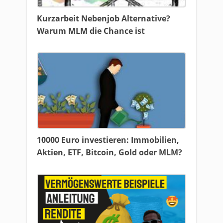
Kurzarbeit Nebenjob Alternative?
Warum MLM die Chance ist
10000 Euro investieren: Immobilien,
Aktien, ETF, Bitcoin, Gold oder MLM?