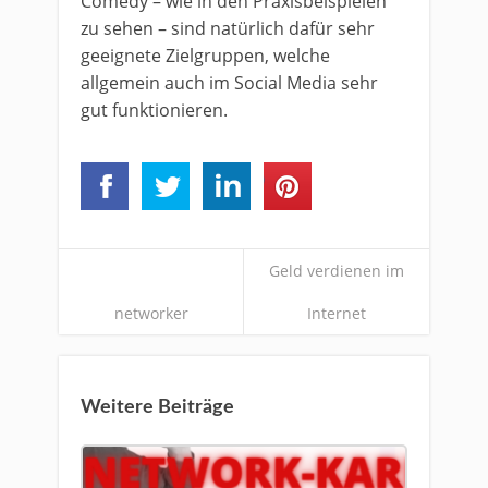
Comedy – wie in den Praxisbeispielen
zu sehen – sind natürlich dafür sehr
geeignete Zielgruppen, welche
allgemein auch im Social Media sehr
gut funktionieren.
Geld verdienen im
networker
Internet
Weitere Beiträge