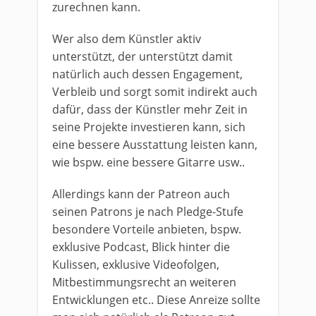
zurechnen kann.
Wer also dem Künstler aktiv
unterstützt, der unterstützt damit
natürlich auch dessen Engagement,
Verbleib und sorgt somit indirekt auch
dafür, dass der Künstler mehr Zeit in
seine Projekte investieren kann, sich
eine bessere Ausstattung leisten kann,
wie bspw. eine bessere Gitarre usw..
Allerdings kann der Patreon auch
seinen Patrons je nach Pledge-Stufe
besondere Vorteile anbieten, bspw.
exklusive Podcast, Blick hinter die
Kulissen, exklusive Videofolgen,
Mitbestimmungsrecht an weiteren
Entwicklungen etc.. Diese Anreize sollte