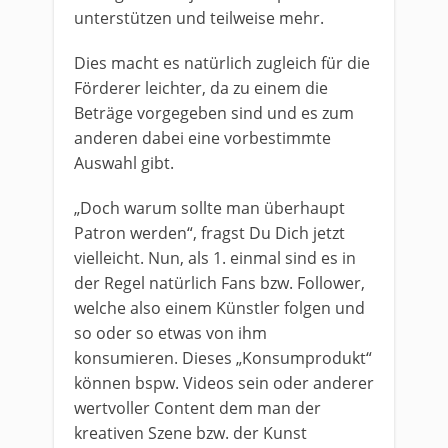
unterstützen und teilweise mehr.
Dies macht es natürlich zugleich für die
Förderer leichter, da zu einem die
Beträge vorgegeben sind und es zum
anderen dabei eine vorbestimmte
Auswahl gibt.
„Doch warum sollte man überhaupt
Patron werden“, fragst Du Dich jetzt
vielleicht. Nun, als 1. einmal sind es in
der Regel natürlich Fans bzw. Follower,
welche also einem Künstler folgen und
so oder so etwas von ihm
konsumieren. Dieses „Konsumprodukt“
können bspw. Videos sein oder anderer
wertvoller Content dem man der
kreativen Szene bzw. der Kunst