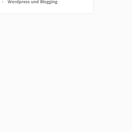
Wordpress und Blogging