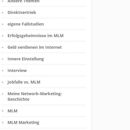
Andere Themen
Direktvertrieb
eigene Fallstudien
Erfolgsgeheimnisse im MLM
Geld verdienen im Internet
Innere Einstellung
Interview
Jobfalle vs. MLM
Meine Network-Marketing-
Geschichte
MLM
MLM Marketing