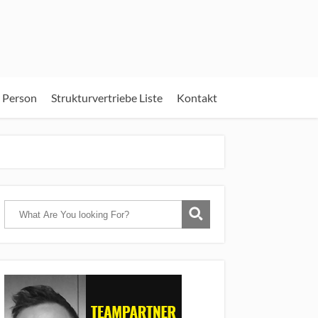
 Person
Strukturvertriebe Liste
Kontakt