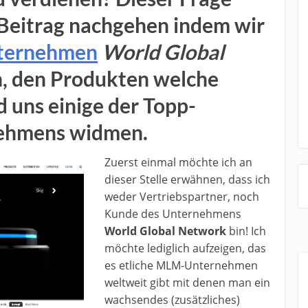
 Beitrag nachgehen indem wir
ernehmen
World Global
, den Produkten welche
 uns einige der Topp-
nehmens widmen.
Zuerst einmal möchte ich an
dieser Stelle erwähnen, dass ich
weder Vertriebspartner, noch
Kunde des Unternehmens
World Global Network
bin! Ich
möchte lediglich aufzeigen, das
es etliche MLM-Unternehmen
weltweit gibt mit denen man ein
wachsendes (zusätzliches)