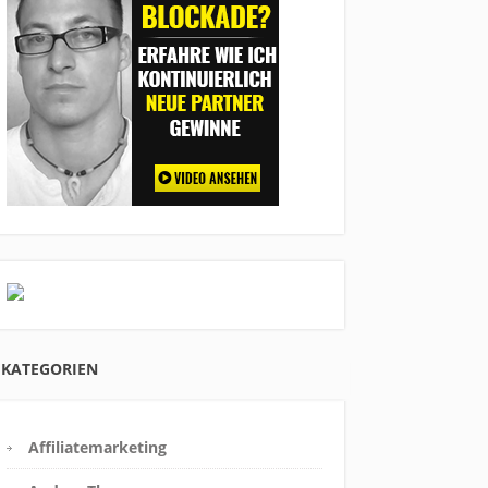
KATEGORIEN
Affiliatemarketing