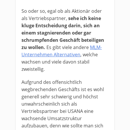
So oder so, egal ob als Aktionär oder
als Vertriebspartner,
sehe ich keine
kluge Entscheidung darin, sich an
einem stagnierenden oder gar
schrumpfenden Geschäft beteiligen
zu wollen.
Es gibt viele andere
MLM-
Unternehmen Alternativen
, welche
wachsen und viele davon stabil
zweistellig.
Aufgrund des offensichtlich
wegbrechenden Geschäfts ist es wohl
generell sehr schwierig und höchst
unwahrscheinlich sich als
Vertriebspartner bei USANA eine
wachsende Umsatzstruktur
aufzubauen, denn wie sollte man sich