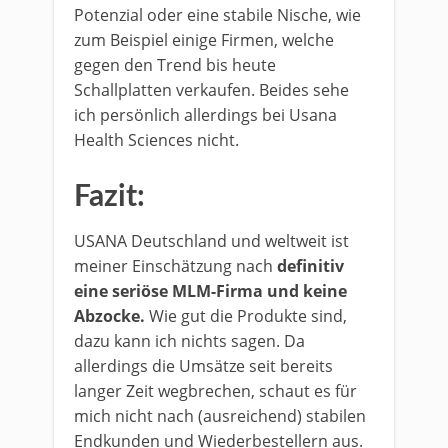
Potenzial oder eine stabile Nische, wie
zum Beispiel einige Firmen, welche
gegen den Trend bis heute
Schallplatten verkaufen. Beides sehe
ich persönlich allerdings bei Usana
Health Sciences nicht.
Fazit:
USANA Deutschland und weltweit ist
meiner Einschätzung nach
definitiv
eine seriöse MLM-Firma und keine
Abzocke.
Wie gut die Produkte sind,
dazu kann ich nichts sagen. Da
allerdings die Umsätze seit bereits
langer Zeit wegbrechen, schaut es für
mich nicht nach (ausreichend) stabilen
Endkunden und Wiederbestellern aus.