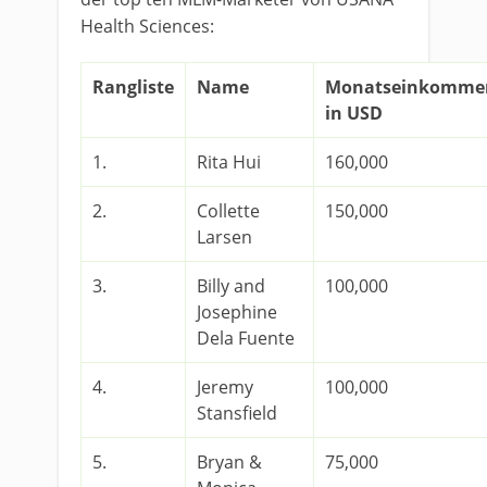
Health Sciences:
Rangliste
Name
Monatseinkomme
in USD
1.
Rita Hui
160,000
2.
Collette
150,000
Larsen
3.
Billy and
100,000
Josephine
Dela Fuente
4.
Jeremy
100,000
Stansfield
5.
Bryan &
75,000