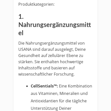
Produktkategorien:
1.
Nahrungsergänzungsmitt
el
Die Nahrungsergänzungsmittel von
USANA sind darauf ausgelegt, Deine
Gesundheit auf zellulärer Ebene zu
stärken. Sie enthalten hochwertige
Inhaltsstoffe und basieren auf
wissenschaftlicher Forschung.
CellSentials™:
Eine Kombination
aus Vitaminen, Mineralien und
Antioxidantien für die tägliche
Unterstützung Deiner