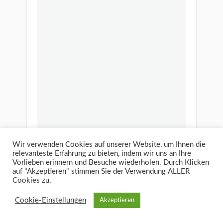
Wir verwenden Cookies auf unserer Website, um Ihnen die
relevanteste Erfahrung zu bieten, indem wir uns an Ihre
Vorlieben erinnern und Besuche wiederholen. Durch Klicken
auf "Akzeptieren" stimmen Sie der Verwendung ALLER
Cookies zu.
Cookie-Einstellungen
Akzeptieren