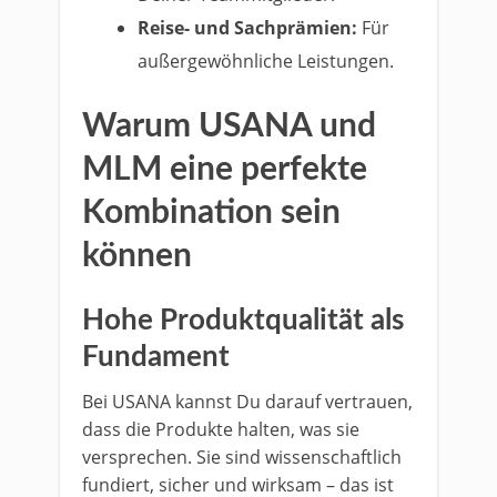
Reise- und Sachprämien:
Für
außergewöhnliche Leistungen.
Warum USANA und
MLM eine perfekte
Kombination sein
können
Hohe Produktqualität als
Fundament
Bei USANA kannst Du darauf vertrauen,
dass die Produkte halten, was sie
versprechen. Sie sind wissenschaftlich
fundiert, sicher und wirksam – das ist