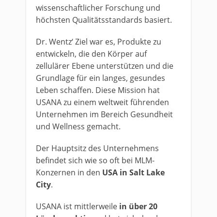
wissenschaftlicher Forschung und
höchsten Qualitätsstandards basiert.
Dr. Wentz‘ Ziel war es, Produkte zu
entwickeln, die den Körper auf
zellulärer Ebene unterstützen und die
Grundlage für ein langes, gesundes
Leben schaffen. Diese Mission hat
USANA zu einem weltweit führenden
Unternehmen im Bereich Gesundheit
und Wellness gemacht.
Der Hauptsitz des Unternehmens
befindet sich wie so oft bei MLM-
Konzernen in den
USA in Salt Lake
City
.
USANA ist mittlerweile
in über 20