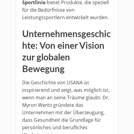
Sportlinie
bietet Produkte, die speziell
für die Bedürfnisse von
Leistungssportlern entwickelt wurden.
Unternehmensgeschic
hte: Von einer Vision
zur globalen
Bewegung
Die Geschichte von USANA ist
inspirierend und zeigt, was möglich ist,
wenn man an seine Träume glaubt. Dr.
Myron Wentz gründete das
Unternehmen mit der Überzeugung,
dass Gesundheit die Grundlage für
persönliches und berufliches