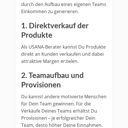
durch den Aufbau eines eigenen Teams
Einkommen zu generieren.
1.
Direktverkauf der
Produkte
Als USANA-Berater kannst Du Produkte
direkt an Kunden verkaufen und dabei
attraktive Margen erzielen.
2.
Teamaufbau und
Provisionen
Du kannst andere motivierte Menschen
für Dein Team gewinnen. Für die
Verkäufe Deines Teams erhältst Du
Provisionen – je erfolgreicher Dein
Team, desto höher Deine Einnahmen.