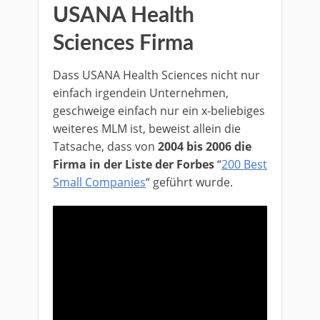
USANA Health
Sciences Firma
Dass USANA Health Sciences nicht nur
einfach irgendein Unternehmen,
geschweige einfach nur ein x-beliebiges
weiteres MLM ist, beweist allein die
Tatsache, dass von
2004 bis 2006 die
Firma in der Liste der Forbes
“
200 Best
Small Companies
“ geführt wurde.