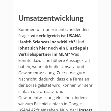
Umsatzentwicklung
Kommen wir nun zur entscheidenden
Frage,
wie erfolgreich ist USANA
Health Sciences Inc wirklich?
Und
lohnt sich hier noch ein Einstieg als
Vertriebspartner im MLM?
Was
könnte dazu eine höhere Aussagekraft
haben, wenn nicht die Umsatz- und
Gewinnentwicklung. Zuerst die gute
Nachricht, dadurch, dass die Firma an
der Börse gelistet wird, können wir sehr
einfach die Umsatz- und
Gewinnentwicklung einsehen, indem
wir zum Beispiel einfach in Google
USANA Aktie
eingeben. Nun, der
Umsatz