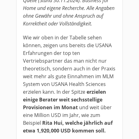
Quelle (Stand 30.11.2024): Business for
Home und eigene Recherche. Alle Angaben
ohne Gewähr und ohne Anspruch auf
Korrektheit oder Vollständigkeit.
Wie wir oben in der Tabelle sehen
können, zeigen uns bereits die USANA
Erfahrungen der top ten
Vertriebspartner das man nicht nur
theoretisch, sondern auch in der Praxis
weit mehr als gute Einnahmen im MLM
System von USANA Health Sciences
erzielen kann. In der Spitze
erzielen
einige Berater weit sechsstellige
Provisionen im Monat
und weit über
eine Million USD im Jahr, wie zum
Beispiel
Rita Hui, welche jährlich auf
etwa 1,920,000 USD kommen soll.