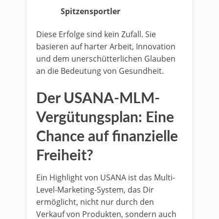
Spitzensportler
Diese Erfolge sind kein Zufall. Sie
basieren auf harter Arbeit, Innovation
und dem unerschütterlichen Glauben
an die Bedeutung von Gesundheit.
Der USANA-MLM-
Vergütungsplan: Eine
Chance auf finanzielle
Freiheit?
Ein Highlight von USANA ist das Multi-
Level-Marketing-System, das Dir
ermöglicht, nicht nur durch den
Verkauf von Produkten, sondern auch