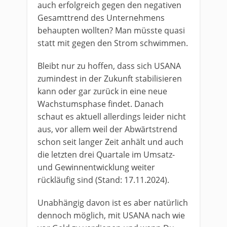
auch erfolgreich gegen den negativen
Gesamttrend des Unternehmens
behaupten wollten? Man müsste quasi
statt mit gegen den Strom schwimmen.
Bleibt nur zu hoffen, dass sich USANA
zumindest in der Zukunft stabilisieren
kann oder gar zurück in eine neue
Wachstumsphase findet. Danach
schaut es aktuell allerdings leider nicht
aus, vor allem weil der Abwärtstrend
schon seit langer Zeit anhält und auch
die letzten drei Quartale im Umsatz-
und Gewinnentwicklung weiter
rückläufig sind (Stand: 17.11.2024).
Unabhängig davon ist es aber natürlich
dennoch möglich, mit USANA nach wie