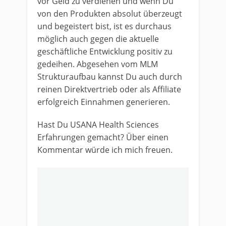
vor Geld zu verdienen und wenn Du
von den Produkten absolut überzeugt
und begeistert bist, ist es durchaus
möglich auch gegen die aktuelle
geschäftliche Entwicklung positiv zu
gedeihen. Abgesehen vom MLM
Strukturaufbau kannst Du auch durch
reinen Direktvertrieb oder als Affiliate
erfolgreich Einnahmen generieren.
Hast Du USANA Health Sciences
Erfahrungen gemacht? Über einen
Kommentar würde ich mich freuen.