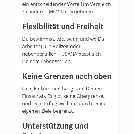
ein entscheidender Vorteil im Vergleich
zu anderen MLM-Unternehmen.
Flexibilität und Freiheit
Du bestimmst, wie, wann und wo Du
arbeitest. Ob Vollzeit oder
nebenberuflich – USANA passt sich
Deinem Lebensstil an.
Keine Grenzen nach oben
Dein Einkommen hängt von Deinem
Einsatz ab. Es gibt keine Obergrenze,
und Dein Erfolg wird nur durch Deine
eigenen Ziele begrenzt.
Unterstützung und