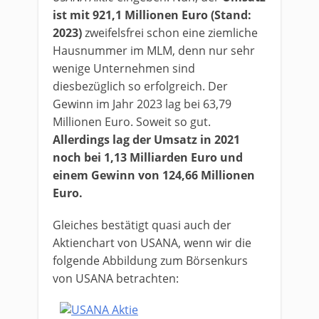
ist mit 921,1 Millionen Euro (Stand:
2023)
zweifelsfrei schon eine ziemliche
Hausnummer im MLM, denn nur sehr
wenige Unternehmen sind
diesbezüglich so erfolgreich. Der
Gewinn im Jahr 2023 lag bei 63,79
Millionen Euro. Soweit so gut.
Allerdings lag der Umsatz in 2021
noch bei 1,13 Milliarden Euro und
einem Gewinn von 124,66 Millionen
Euro.
Gleiches bestätigt quasi auch der
Aktienchart von USANA, wenn wir die
folgende Abbildung zum Börsenkurs
von USANA betrachten: