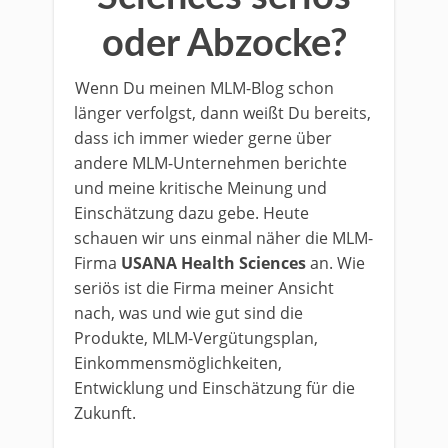
oder Abzocke?
Wenn Du meinen MLM-Blog schon
länger verfolgst, dann weißt Du bereits,
dass ich immer wieder gerne über
andere MLM-Unternehmen berichte
und meine kritische Meinung und
Einschätzung dazu gebe. Heute
schauen wir uns einmal näher die MLM-
Firma
USANA Health Sciences
an. Wie
seriös ist die Firma meiner Ansicht
nach, was und wie gut sind die
Produkte, MLM-Vergütungsplan,
Einkommensmöglichkeiten,
Entwicklung und Einschätzung für die
Zukunft.