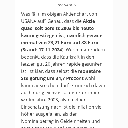
USANA Aktie
Was fällt im obigen Aktienchart von
USANA auf? Genau, dass die
Aktie
quasi seit bereits 2003 bis heute
kaum gestiegen ist, nämlich gerade
einmal von 28,21 Euro auf 38 Euro
(Stand: 17.11.2024)
. Wenn man zudem
bedenkt, dass die Kaufkraft in den
letzten gut 20 Jahren rapide gesunken
ist, ist klar, dass selbst die
monetäre
Steigerung um 34,7 Prozent
wohl
kaum ausreichen dürfte, um sich davon
auch nur gleichviel kaufen zu können
wir im Jahre 2003, also meiner
Einschätzung nach ist die Inflation viel
höher ausgefallen, als der
Nominalbetrag in Geldeinheiten und