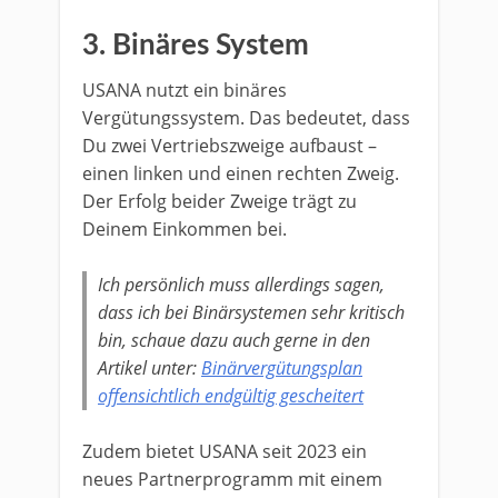
3.
Binäres System
USANA nutzt ein binäres
Vergütungssystem. Das bedeutet, dass
Du zwei Vertriebszweige aufbaust –
einen linken und einen rechten Zweig.
Der Erfolg beider Zweige trägt zu
Deinem Einkommen bei.
Ich persönlich muss allerdings sagen,
dass ich bei Binärsystemen sehr kritisch
bin, schaue dazu auch gerne in den
Artikel unter:
Binärvergütungsplan
offensichtlich endgültig gescheitert
Zudem bietet USANA seit 2023 ein
neues Partnerprogramm mit einem