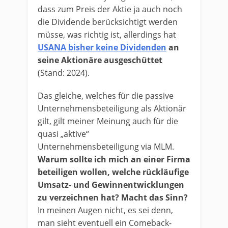
dass zum Preis der Aktie ja auch noch
die Dividende berücksichtigt werden
müsse, was richtig ist, allerdings hat
USANA bisher keine Dividenden
an
seine Aktionäre ausgeschüttet
(Stand: 2024).
Das gleiche, welches für die passive
Unternehmensbeteiligung als Aktionär
gilt, gilt meiner Meinung auch für die
quasi „aktive“
Unternehmensbeteiligung via MLM.
Warum sollte ich mich an einer Firma
beteiligen wollen, welche rückläufige
Umsatz- und Gewinnentwicklungen
zu verzeichnen hat? Macht das Sinn?
In meinen Augen nicht, es sei denn,
man sieht eventuell ein Comeback-