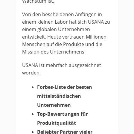
Wachstum ist.
Von den bescheidenen Anfängen in
einem kleinen Labor hat sich USANA zu
einem globalen Unternehmen
entwickelt. Heute vertrauen Millionen
Menschen auf die Produkte und die
Mission des Unternehmens.
USANA ist mehrfach ausgezeichnet
worden:
Forbes-Liste der besten
mittelständischen
Unternehmen
Top-Bewertungen für
Produktqualität
Beliebter Partner vieler