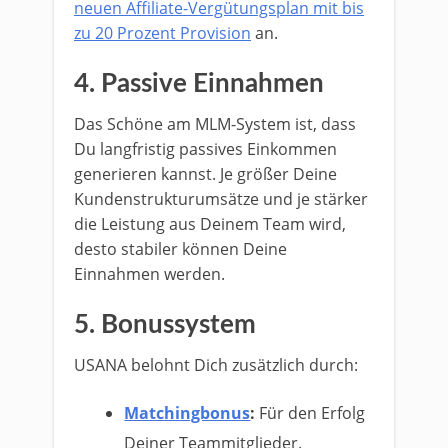
neuen Affiliate-Vergütungsplan mit bis
zu 20 Prozent Provision
an.
4.
Passive Einnahmen
Das Schöne am MLM-System ist, dass
Du langfristig passives Einkommen
generieren kannst. Je größer Deine
Kundenstrukturumsätze und je stärker
die Leistung aus Deinem Team wird,
desto stabiler können Deine
Einnahmen werden.
5.
Bonussystem
USANA belohnt Dich zusätzlich durch:
Matchingbonus
:
Für den Erfolg
Deiner Teammitglieder.