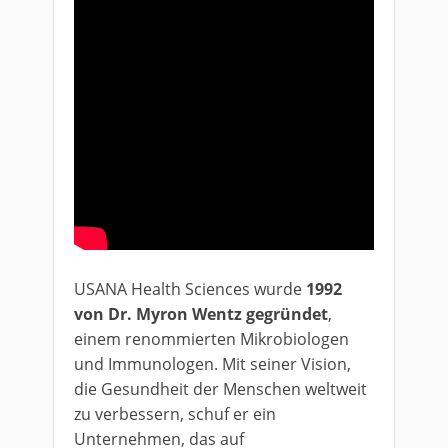
USANA Health Sciences wurde
1992
von Dr. Myron Wentz gegründet
,
einem renommierten Mikrobiologen
und Immunologen. Mit seiner Vision,
die Gesundheit der Menschen weltweit
zu verbessern, schuf er ein
Unternehmen, das auf