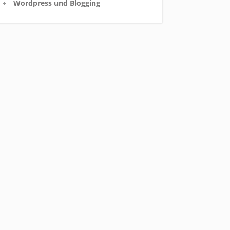
Wordpress und Blogging