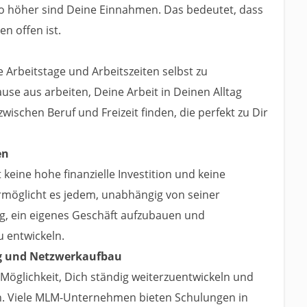
to höher sind Deine Einnahmen. Das bedeutet, dass
n offen ist.
e Arbeitstage und Arbeitszeiten selbst zu
se aus arbeiten, Deine Arbeit in Deinen Alltag
wischen Beruf und Freizeit finden, die perfekt zu Dir
en
 keine hohe finanzielle Investition und keine
ermöglicht es jedem, unabhängig von seiner
g, ein eigenes Geschäft aufzubauen und
 entwickeln.
ng und Netzwerkaufbau
Möglichkeit, Dich ständig weiterzuentwickeln und
n. Viele MLM-Unternehmen bieten Schulungen in