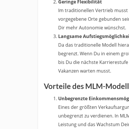
Geringe Flexibilität
Im traditionellen Vertrieb musst
vorgegebene Orte gebunden sein.
Dir mehr Autonomie wünschst.
Langsame Aufstiegsmöglichke
Da das traditionelle Modell hiera
begrenzt. Wenn Du in einem gro
bis Du die nächste Karrierestufe
Vakanzen warten musst.
Vorteile des MLM-Modell
Unbegrenzte Einkommensmögl
Eines der größten Verkaufsargum
unbegrenzt zu verdienen. In M
Leistung und das Wachstum Dein