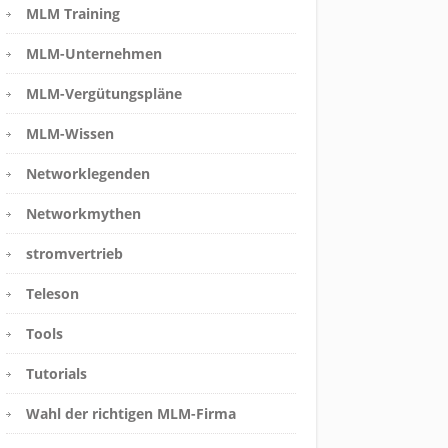
MLM Training
MLM-Unternehmen
MLM-Vergütungspläne
MLM-Wissen
Networklegenden
Networkmythen
stromvertrieb
Teleson
Tools
Tutorials
Wahl der richtigen MLM-Firma