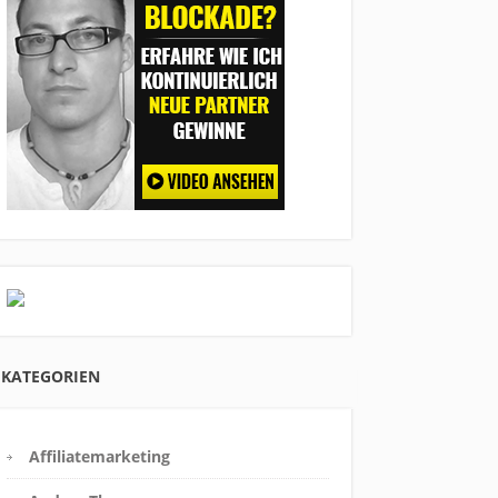
KATEGORIEN
Affiliatemarketing