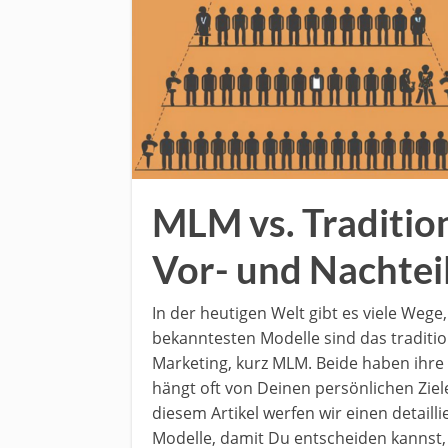
MLM vs. Tradition
Vor- und Nachteil
In der heutigen Welt gibt es viele Wege,
bekanntesten Modelle sind das traditio
Marketing, kurz MLM. Beide haben ihre
hängt oft von Deinen persönlichen Ziel
diesem Artikel werfen wir einen detailli
Modelle, damit Du entscheiden kannst,