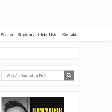
 Person
Strukturvertriebe Liste
Kontakt