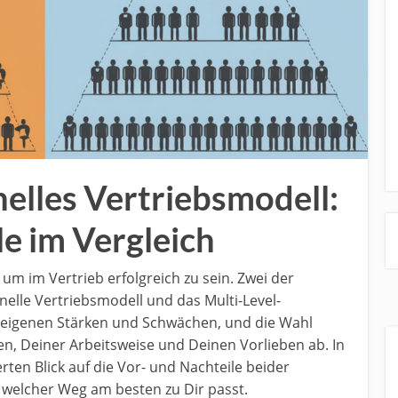
elles Vertriebsmodell:
e im Vergleich
 um im Vertrieb erfolgreich zu sein. Zwei der
nelle Vertriebsmodell und das Multi-Level-
 eigenen Stärken und Schwächen, und die Wahl
en, Deiner Arbeitsweise und Deinen Vorlieben ab. In
erten Blick auf die Vor- und Nachteile beider
 welcher Weg am besten zu Dir passt.