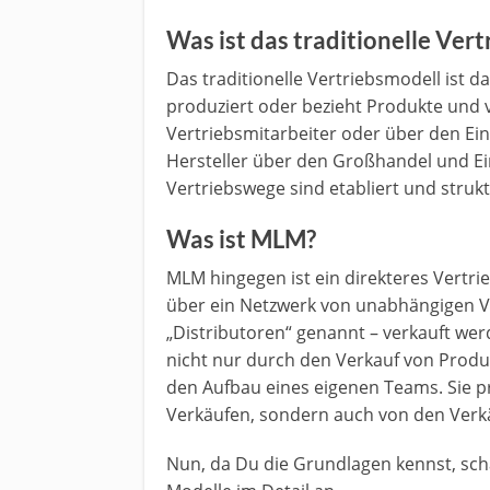
Was ist das traditionelle Ver
Das traditionelle Vertriebsmodell ist 
produziert oder bezieht Produkte und 
Vertriebsmitarbeiter oder über den Einz
Hersteller über den Großhandel und Ei
Vertriebswege sind etabliert und strukt
Was ist MLM?
MLM hingegen ist ein direkteres Vertr
über ein Netzwerk von unabhängigen Ve
„Distributoren“ genannt – verkauft wer
nicht nur durch den Verkauf von Prod
den Aufbau eines eigenen Teams. Sie pr
Verkäufen, sondern auch von den Verkä
Nun, da Du die Grundlagen kennst, sch