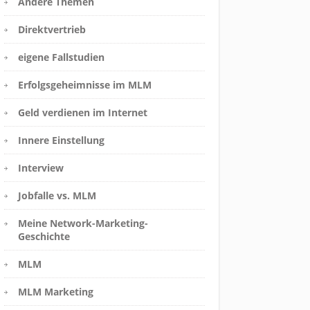
Andere Themen
Direktvertrieb
eigene Fallstudien
Erfolgsgeheimnisse im MLM
Geld verdienen im Internet
Innere Einstellung
Interview
Jobfalle vs. MLM
Meine Network-Marketing-
Geschichte
MLM
MLM Marketing