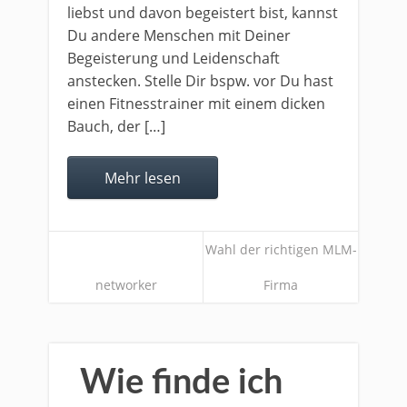
liebst und davon begeistert bist, kannst
Du andere Menschen mit Deiner
Begeisterung und Leidenschaft
anstecken. Stelle Dir bspw. vor Du hast
einen Fitnesstrainer mit einem dicken
Bauch, der […]
Mehr lesen
Wahl der richtigen MLM-
networker
Firma
Wie finde ich