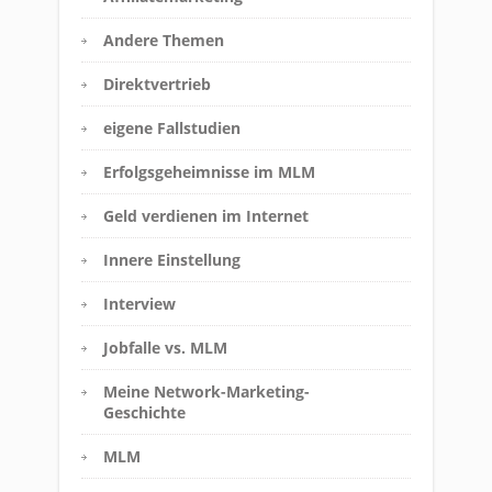
Andere Themen
Direktvertrieb
eigene Fallstudien
Erfolgsgeheimnisse im MLM
Geld verdienen im Internet
Innere Einstellung
Interview
Jobfalle vs. MLM
Meine Network-Marketing-
Geschichte
MLM