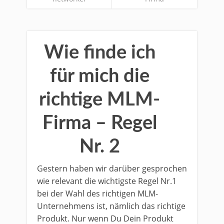
Wie finde ich
für mich die
richtige MLM-
Firma – Regel
Nr. 2
Gestern haben wir darüber gesprochen
wie relevant die wichtigste Regel Nr.1
bei der Wahl des richtigen MLM-
Unternehmens ist, nämlich das richtige
Produkt. Nur wenn Du Dein Produkt