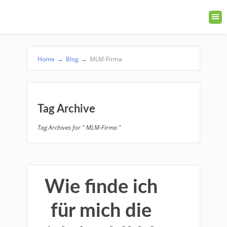
Home
→
Blog
→
MLM-Firma
Tag Archive
Tag Archives for " MLM-Firma "
Wie finde ich
für mich die