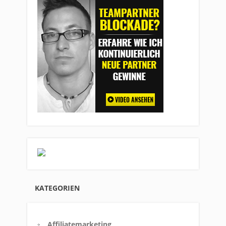
KATEGORIEN
Affiliatemarketing