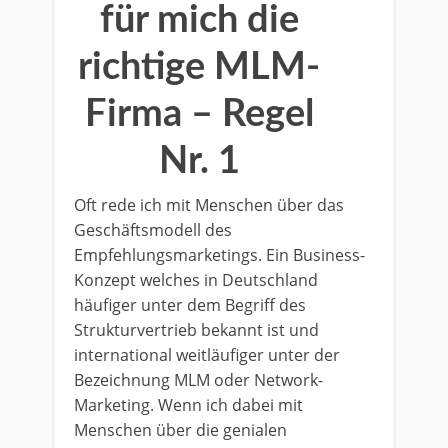
für mich die
richtige MLM-
Firma – Regel
Nr. 1
Oft rede ich mit Menschen über das
Geschäftsmodell des
Empfehlungsmarketings. Ein Business-
Konzept welches in Deutschland
häufiger unter dem Begriff des
Strukturvertrieb bekannt ist und
international weitläufiger unter der
Bezeichnung MLM oder Network-
Marketing. Wenn ich dabei mit
Menschen über die genialen