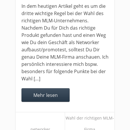
In dem heutigen Artikel geht es um die
dritte wichtige Regel bei der Wahl des
richtigen MLM-Unternehmens.
Nachdem Du für Dich das richtige
Produkt gefunden hast und einen Weg
wie Du dein Geschäft als Networker
aufbaust/promotest, solltest Du Dir
genau Deine MLM-Firma anschauen. Ich
persönlich interessiere mich bspw.
besonders für folgende Punkte bei der
Wahl […]
Mehr lesen
Wahl der richtigen MLM-
networker
Firma