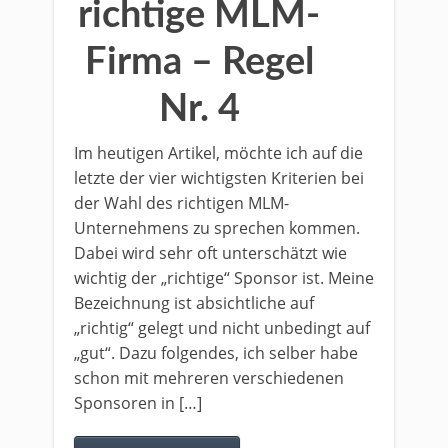
richtige MLM-
Firma – Regel
Nr. 4
Im heutigen Artikel, möchte ich auf die
letzte der vier wichtigsten Kriterien bei
der Wahl des richtigen MLM-
Unternehmens zu sprechen kommen.
Dabei wird sehr oft unterschätzt wie
wichtig der „richtige“ Sponsor ist. Meine
Bezeichnung ist absichtliche auf
„richtig“ gelegt und nicht unbedingt auf
„gut“. Dazu folgendes, ich selber habe
schon mit mehreren verschiedenen
Sponsoren in […]