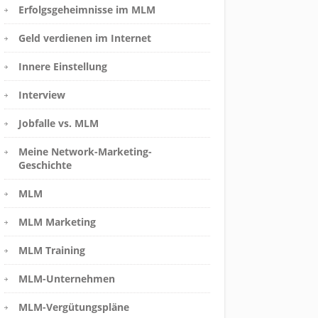
Erfolgsgeheimnisse im MLM
Geld verdienen im Internet
Innere Einstellung
Interview
Jobfalle vs. MLM
Meine Network-Marketing-
Geschichte
MLM
MLM Marketing
MLM Training
MLM-Unternehmen
MLM-Vergütungspläne