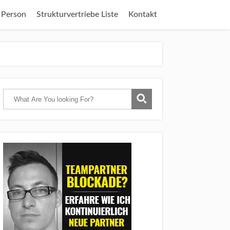
 Person
Strukturvertriebe Liste
Kontakt