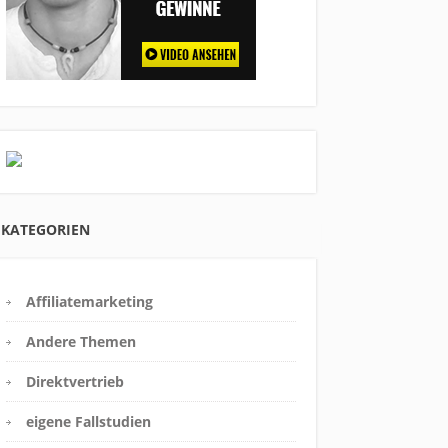
KATEGORIEN
Affiliatemarketing
Andere Themen
Direktvertrieb
eigene Fallstudien