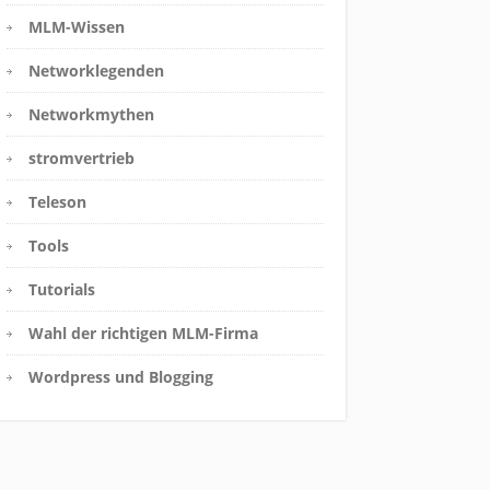
MLM-Wissen
Networklegenden
Networkmythen
stromvertrieb
Teleson
Tools
Tutorials
Wahl der richtigen MLM-Firma
Wordpress und Blogging