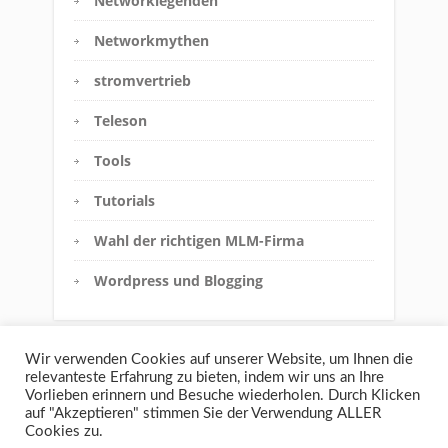
Networklegenden
Networkmythen
stromvertrieb
Teleson
Tools
Tutorials
Wahl der richtigen MLM-Firma
Wordpress und Blogging
Wir verwenden Cookies auf unserer Website, um Ihnen die
relevanteste Erfahrung zu bieten, indem wir uns an Ihre
Vorlieben erinnern und Besuche wiederholen. Durch Klicken
auf "Akzeptieren" stimmen Sie der Verwendung ALLER
Cookies zu.