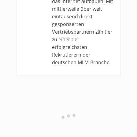
das Internet aufbauen. Mit
mittlerweile über weit
eintausend direkt
gesponserten
Vertriebspartnern zählt er
zu einer der
erfolgreichsten
Rekrutierern der
deutschen MLM-Branche.