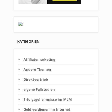
KATEGORIEN
Affiliatemarketing
Andere Themen
Direktvertrieb
eigene Fallstudien
Erfolgsgeheimnisse im MLM
Geld verdienen im Internet