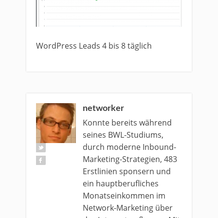
WordPress Leads 4 bis 8 täglich
networker
Konnte bereits während
seines BWL-Studiums,
durch moderne Inbound-
Marketing-Strategien, 483
Erstlinien sponsern und
ein hauptberufliches
Monatseinkommen im
Network-Marketing über