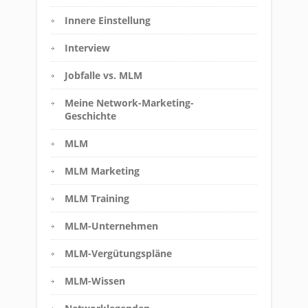
Innere Einstellung
Interview
Jobfalle vs. MLM
Meine Network-Marketing-
Geschichte
MLM
MLM Marketing
MLM Training
MLM-Unternehmen
MLM-Vergütungspläne
MLM-Wissen