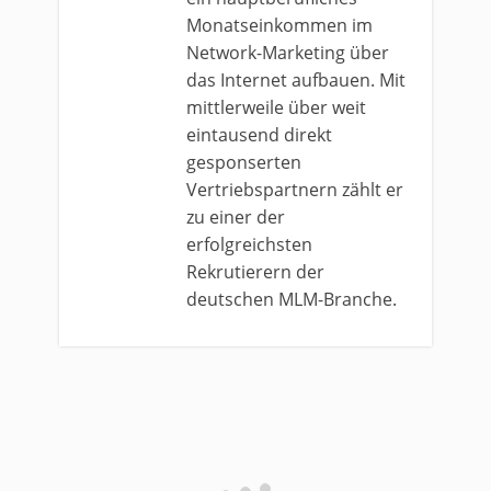
Monatseinkommen im
Network-Marketing über
das Internet aufbauen. Mit
mittlerweile über weit
eintausend direkt
gesponserten
Vertriebspartnern zählt er
zu einer der
erfolgreichsten
Rekrutierern der
deutschen MLM-Branche.