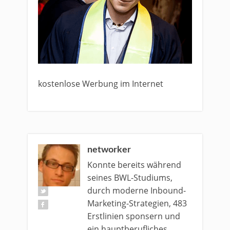
kostenlose Werbung im Internet
networker
Konnte bereits während
seines BWL-Studiums,
durch moderne Inbound-
Marketing-Strategien, 483
Erstlinien sponsern und
ein hauptberufliches