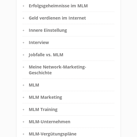
Erfolgsgeheimnisse im MLM
Geld verdienen im Internet
Innere Einstellung
Interview
Jobfalle vs. MLM
Meine Network-Marketing-
Geschichte
MLM
MLM Marketing
MLM Training
MLM-Unternehmen
MLM-Vergütungspläne