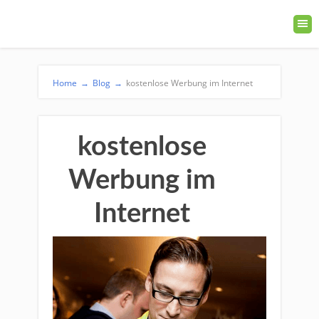
Home
→
Blog
→
kostenlose Werbung im Internet
kostenlose
Werbung im
Internet