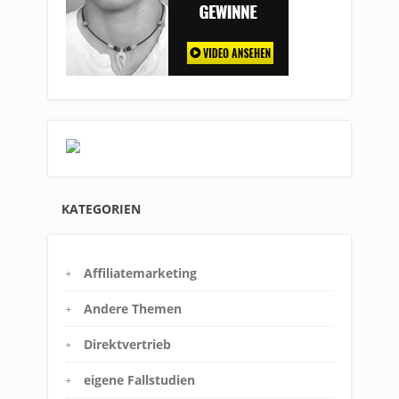
KATEGORIEN
Affiliatemarketing
Andere Themen
Direktvertrieb
eigene Fallstudien