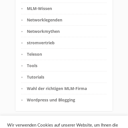
MLM-Wissen
Networklegenden
Networkmythen
stromvertrieb
Teleson
Tools
Tutorials
Wahl der richtigen MLM-Firma
Wordpress und Blogging
Wir verwenden Cookies auf unserer Website, um Ihnen die