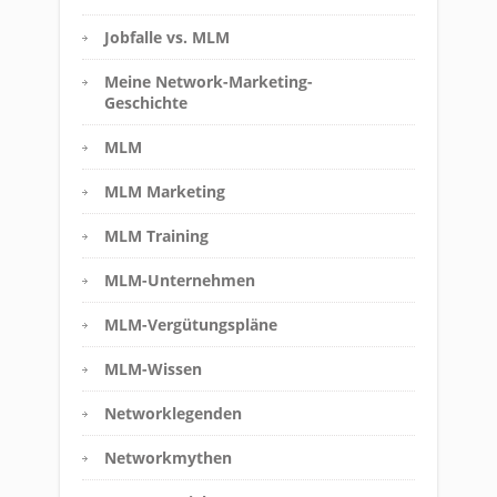
KATEGORIEN