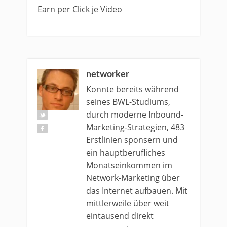
Earn per Click je Video
networker
Konnte bereits während
seines BWL-Studiums,
durch moderne Inbound-
Marketing-Strategien, 483
Erstlinien sponsern und
ein hauptberufliches
Monatseinkommen im
Network-Marketing über
das Internet aufbauen. Mit
mittlerweile über weit
eintausend direkt