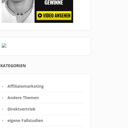
KATEGORIEN
Affiliatemarketing
Andere Themen
Direktvertrieb
eigene Fallstudien