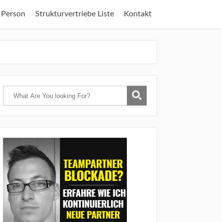
 Person
Strukturvertriebe Liste
Kontakt