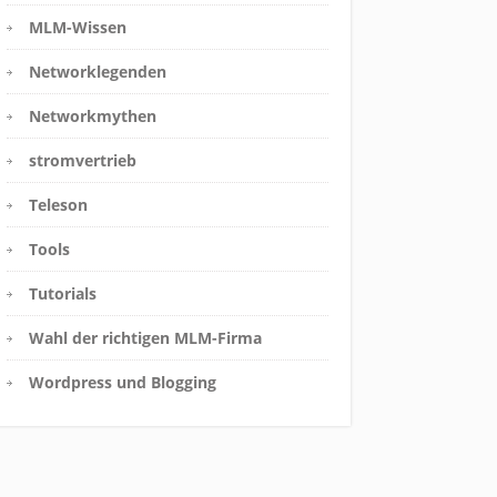
MLM-Wissen
Networklegenden
Networkmythen
stromvertrieb
Teleson
Tools
Tutorials
Wahl der richtigen MLM-Firma
Wordpress und Blogging