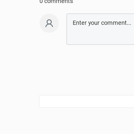
0 comments