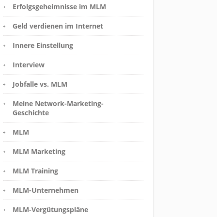
Erfolgsgeheimnisse im MLM
Geld verdienen im Internet
Innere Einstellung
Interview
Jobfalle vs. MLM
Meine Network-Marketing-
Geschichte
MLM
MLM Marketing
MLM Training
MLM-Unternehmen
MLM-Vergütungspläne