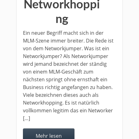
Networkhoppi
ng
Ein neuer Begriff macht sich in der
MLM-Szene immer breiter. Die Rede ist
von dem Networkjumper. Was ist ein
Networkjumper? Als Networkjumper
wird jemand bezeichnet der ständig
von einem MLM-Geschäft zum
nächsten springt ohne ernsthaft ein
Business richtig angefangen zu haben.
Viele bezeichnen dieses auch als
Networkhopping. Es ist natürlich
vollkommen legitim das ein Networker
[…]
Mehr lesen