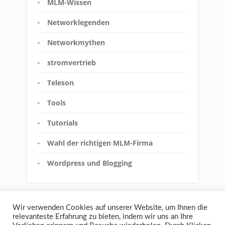
MLM-Wissen
Networklegenden
Networkmythen
stromvertrieb
Teleson
Tools
Tutorials
Wahl der richtigen MLM-Firma
Wordpress und Blogging
Wir verwenden Cookies auf unserer Website, um Ihnen die
relevanteste Erfahrung zu bieten, indem wir uns an Ihre