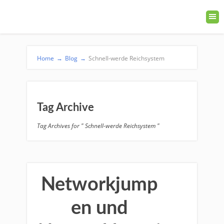
Home
→
Blog
→
Schnell-werde Reichsystem
Tag Archive
Tag Archives for " Schnell-werde Reichsystem "
Networkjump
en und