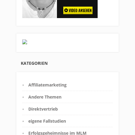
KATEGORIEN
Affiliatemarketing
Andere Themen
Direktvertrieb
eigene Fallstudien
Erfolgsgeheimnisse im MLM