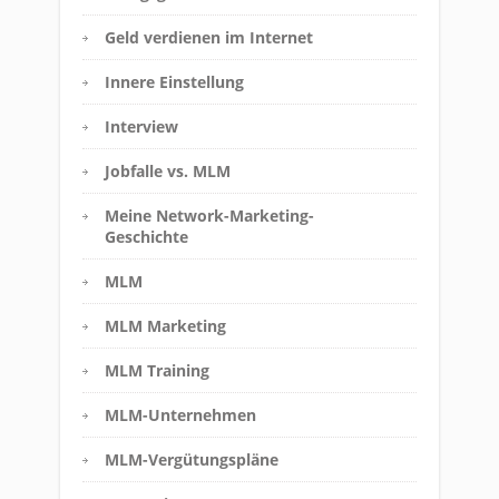
Geld verdienen im Internet
Innere Einstellung
Interview
Jobfalle vs. MLM
Meine Network-Marketing-
Geschichte
MLM
MLM Marketing
MLM Training
MLM-Unternehmen
MLM-Vergütungspläne