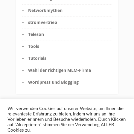
Networkmythen
stromvertrieb
Teleson
Tools
Tutorials
Wahl der richtigen MLM-Firma
Wordpress und Blogging
Wir verwenden Cookies auf unserer Website, um Ihnen die
relevanteste Erfahrung zu bieten, indem wir uns an Ihre
Vorlieben erinnern und Besuche wiederholen. Durch Klicken
auf "Akzeptieren" stimmen Sie der Verwendung ALLER
Cookies zu.