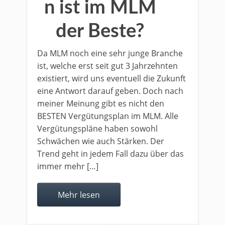
n ist im MLM
der Beste?
Da MLM noch eine sehr junge Branche
ist, welche erst seit gut 3 Jahrzehnten
existiert, wird uns eventuell die Zukunft
eine Antwort darauf geben. Doch nach
meiner Meinung gibt es nicht den
BESTEN Vergütungsplan im MLM. Alle
Vergütungspläne haben sowohl
Schwächen wie auch Stärken. Der
Trend geht in jedem Fall dazu über das
immer mehr […]
Mehr lesen