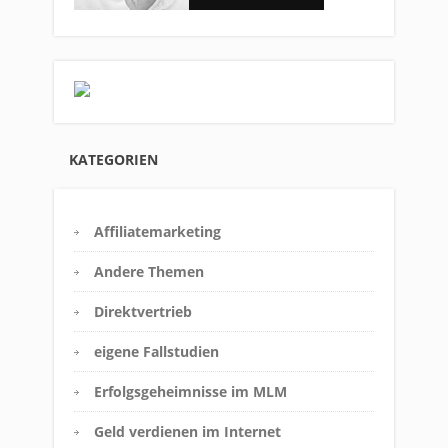
KATEGORIEN
Affiliatemarketing
Andere Themen
Direktvertrieb
eigene Fallstudien
Erfolgsgeheimnisse im MLM
Geld verdienen im Internet