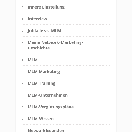
Innere Einstellung
Interview
Jobfalle vs. MLM
Meine Network-Marketing-
Geschichte
MLM
MLM Marketing
MLM Training
MLM-Unternehmen
MLM-Vergütungspläne
MLM-Wissen
Networklegenden