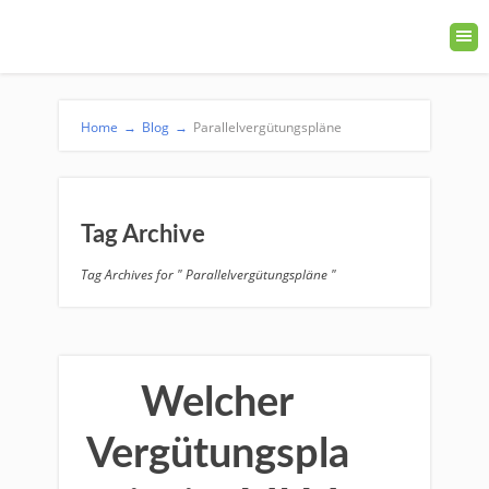
Home
→
Blog
→
Parallelvergütungspläne
Tag Archive
Tag Archives for " Parallelvergütungspläne "
Welcher
Vergütungspla