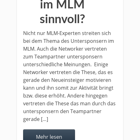
im MLM
sinnvoll?
Nicht nur MLM-Experten streiten sich
bei dem Thema des Untersponsern im
MLM. Auch die Networker vertreten
zum Teampartner untersponsern
unterschiedliche Meinungen. Einige
Networker vertreten die These, das es
gerade den Neueinsteiger motivieren
kann und ihn somit zur Aktivität bringt
bzw. diese erhöht. Andere hingegen
vertreten die These das man durch das
untersponsern den Teampartner
gerade […]
Mehr lesen