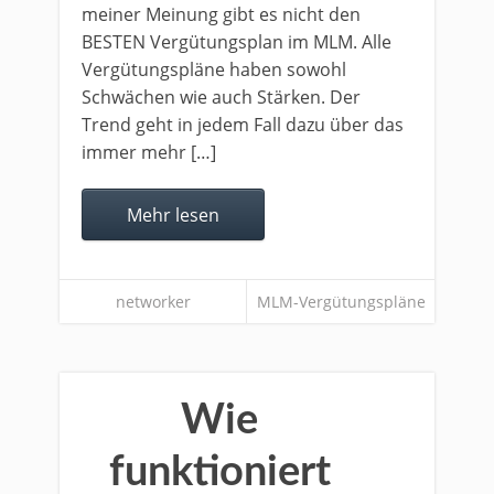
meiner Meinung gibt es nicht den
BESTEN Vergütungsplan im MLM. Alle
Vergütungspläne haben sowohl
Schwächen wie auch Stärken. Der
Trend geht in jedem Fall dazu über das
immer mehr […]
Mehr lesen
networker
MLM-Vergütungspläne
Wie
funktioniert