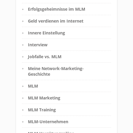
Erfolgsgeheimnisse im MLM
Geld verdienen im Internet
Innere Einstellung
Interview
Jobfalle vs. MLM
Meine Network-Marketing-
Geschichte
MLM
MLM Marketing
MLM Training
MLM-Unternehmen