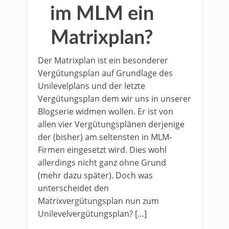
im MLM ein
Matrixplan?
Der Matrixplan ist ein besonderer
Vergütungsplan auf Grundlage des
Unilevelplans und der letzte
Vergütungsplan dem wir uns in unserer
Blogserie widmen wollen. Er ist von
allen vier Vergütungsplänen derjenige
der (bisher) am seltensten in MLM-
Firmen eingesetzt wird. Dies wohl
allerdings nicht ganz ohne Grund
(mehr dazu später). Doch was
unterscheidet den
Matrixvergütungsplan nun zum
Unilevelvergütungsplan? […]