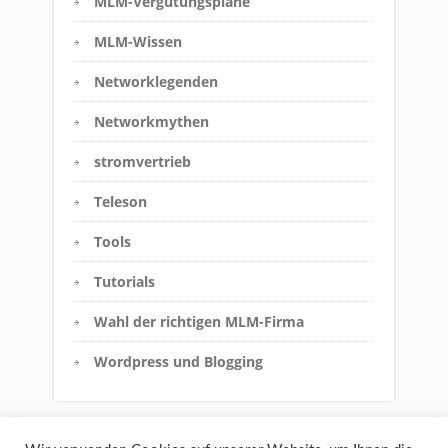
MLM-Vergütungspläne
MLM-Wissen
Networklegenden
Networkmythen
stromvertrieb
Teleson
Tools
Tutorials
Wahl der richtigen MLM-Firma
Wordpress und Blogging