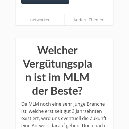
networker
Andere Themen
Welcher
Vergütungspla
n ist im MLM
der Beste?
Da MLM noch eine sehr junge Branche
ist, welche erst seit gut 3 Jahrzehnten
existiert, wird uns eventuell die Zukunft
eine Antwort darauf geben. Doch nach