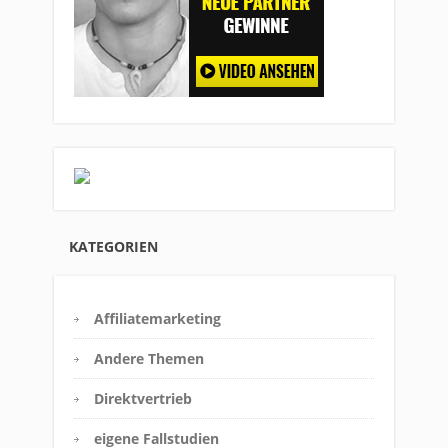
KATEGORIEN
Affiliatemarketing
Andere Themen
Direktvertrieb
eigene Fallstudien