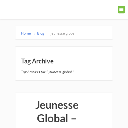
Home
→
Blog
→
jeunesse global
Tag Archive
Tag Archives for " jeunesse global "
Jeunesse
Global –