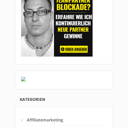
KATEGORIEN
Affiliatemarketing