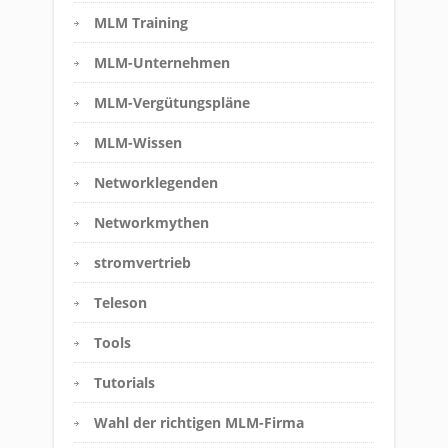
MLM Training
MLM-Unternehmen
MLM-Vergütungspläne
MLM-Wissen
Networklegenden
Networkmythen
stromvertrieb
Teleson
Tools
Tutorials
Wahl der richtigen MLM-Firma