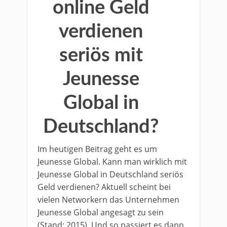
online Geld
verdienen
seriös mit
Jeunesse
Global in
Deutschland?
Im heutigen Beitrag geht es um
Jeunesse Global. Kann man wirklich mit
Jeunesse Global in Deutschland seriös
Geld verdienen? Aktuell scheint bei
vielen Networkern das Unternehmen
Jeunesse Global angesagt zu sein
(Stand: 2015). Und so passiert es dann