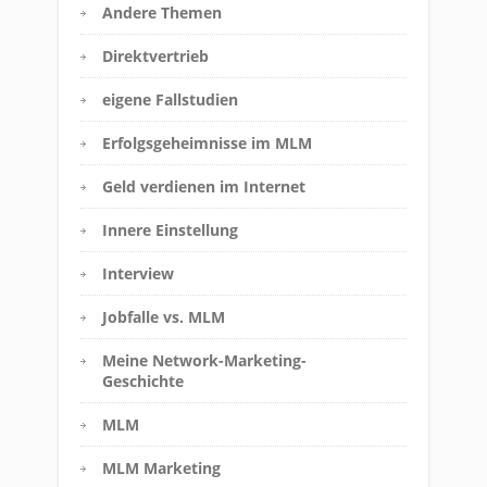
Andere Themen
Direktvertrieb
eigene Fallstudien
Erfolgsgeheimnisse im MLM
Geld verdienen im Internet
Innere Einstellung
Interview
Jobfalle vs. MLM
Meine Network-Marketing-
Geschichte
MLM
MLM Marketing