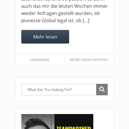
auch das mir die letzten Wochen immer
wieder Anfragen gestellt wurden, ob
Jeunesse Global legal ist, ob […]
Mehr lesen
networker
MLM-Unternehmen