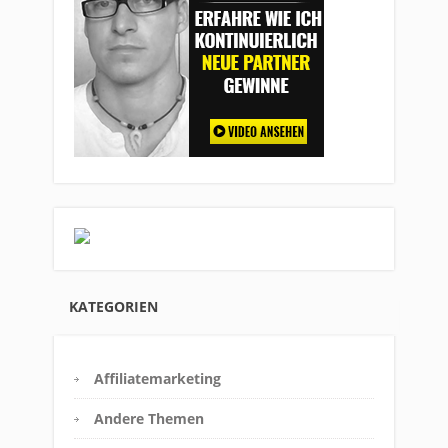
KATEGORIEN
Affiliatemarketing
Andere Themen