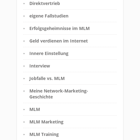
Direktvertrieb
eigene Fallstudien
Erfolgsgeheimnisse im MLM
Geld verdienen im Internet
Innere Einstellung
Interview
Jobfalle vs. MLM
Meine Network-Marketing-
Geschichte
MLM
MLM Marketing
MLM Training