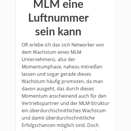
MLM eine
Luftnummer
sein kann
Oft erlebe ich das sich Networker von
dem Wachstum eines MLM-
Unternehmens, also der
Momentumphase, nahezu mitreißen
lassen und sogar gerade dieses
Wachstum häufig promoten, da man
davon ausgeht, das durch dieses
Momentum anscheinend auch für den
Vertriebspartner und der MLM-Struktur
ein überdurchschnittliches Wachstum
und damit überdurchschnittliche
Erfolgschancen möglich sind. Doch