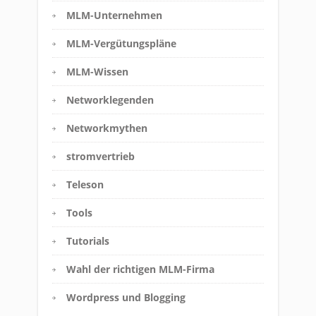
MLM-Unternehmen
MLM-Vergütungspläne
MLM-Wissen
Networklegenden
Networkmythen
stromvertrieb
Teleson
Tools
Tutorials
Wahl der richtigen MLM-Firma
Wordpress und Blogging