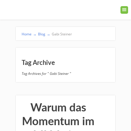
Home
→
Blog
→
Gabi Steiner
Tag Archive
Tag Archives for " Gabi Steiner "
Warum das
Momentum im