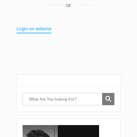
or
Login on website