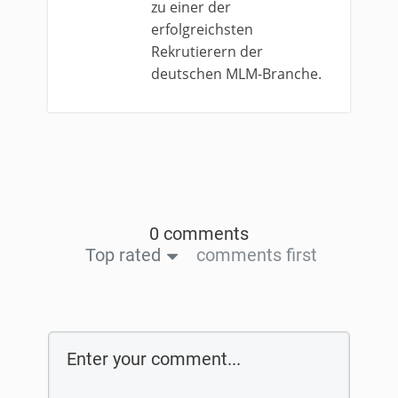
zu einer der
erfolgreichsten
Rekrutierern der
deutschen MLM-Branche.
0 comments
Top rated
comments first