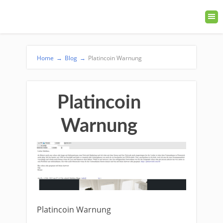
Home
→
Blog
→
Platincoin Warnung
Platincoin
Warnung
Platincoin Warnung