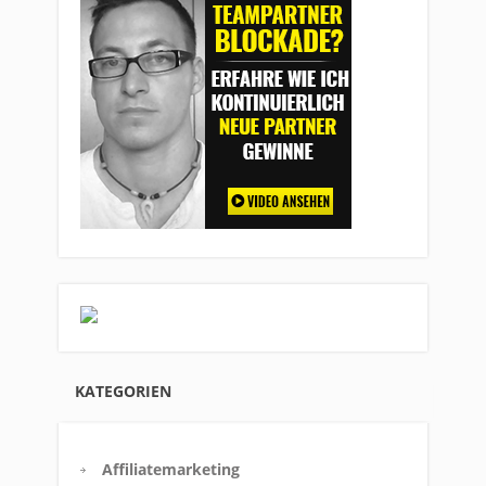
KATEGORIEN
Affiliatemarketing