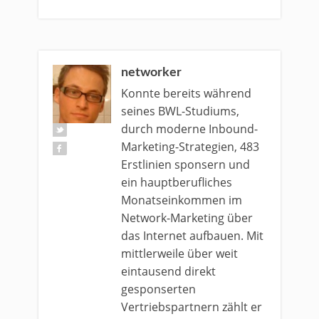
networker
Konnte bereits während
seines BWL-Studiums,
durch moderne Inbound-
Marketing-Strategien, 483
Erstlinien sponsern und
ein hauptberufliches
Monatseinkommen im
Network-Marketing über
das Internet aufbauen. Mit
mittlerweile über weit
eintausend direkt
gesponserten
Vertriebspartnern zählt er