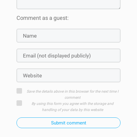
Comment as a guest:
Save the details above in this browser for the next time I
comment
By using this form you agree with the storage and
handling of your data by this website
Submit comment