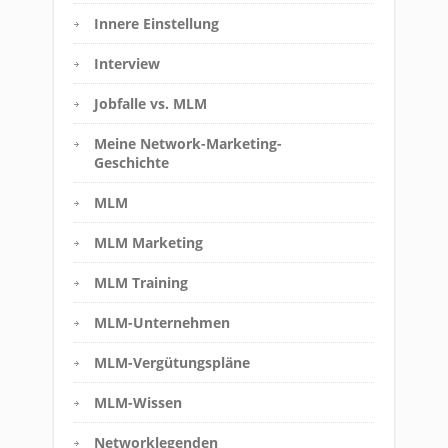
Innere Einstellung
Interview
Jobfalle vs. MLM
Meine Network-Marketing-
Geschichte
MLM
MLM Marketing
MLM Training
MLM-Unternehmen
MLM-Vergütungspläne
MLM-Wissen
Networklegenden