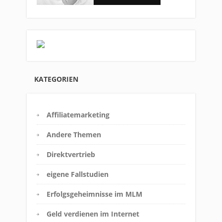
KATEGORIEN
Affiliatemarketing
Andere Themen
Direktvertrieb
eigene Fallstudien
Erfolgsgeheimnisse im MLM
Geld verdienen im Internet