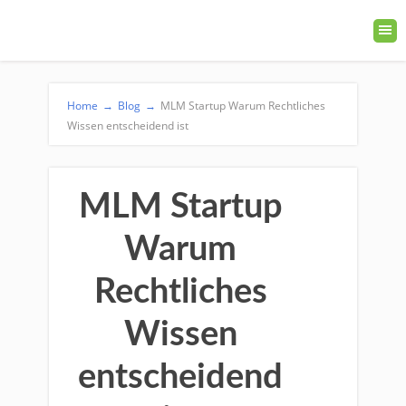
Home
→
Blog
→
MLM Startup Warum Rechtliches
Wissen entscheidend ist
MLM Startup
Warum
Rechtliches
Wissen
entscheidend