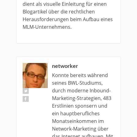
dient als visuelle Einleitung für einen
Blogartikel über die rechtlichen
Herausforderungen beim Aufbau eines
MLM-Unternehmens.
networker
Konnte bereits während
seines BWL-Studiums,
durch moderne Inbound-
Marketing-Strategien, 483
Erstlinien sponsern und
ein hauptberufliches
Monatseinkommen im
Network-Marketing über
das Internet aufbauen. Mit