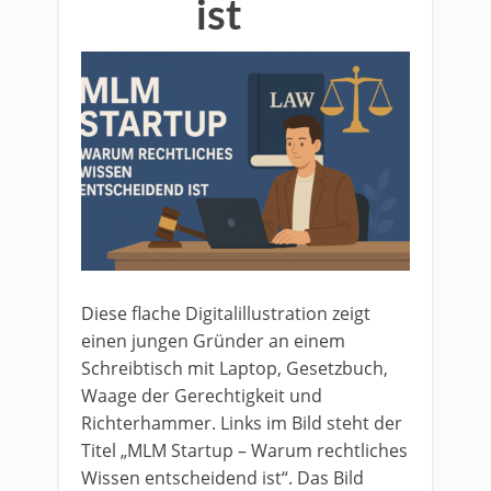
ist
Diese flache Digitalillustration zeigt
einen jungen Gründer an einem
Schreibtisch mit Laptop, Gesetzbuch,
Waage der Gerechtigkeit und
Richterhammer. Links im Bild steht der
Titel „MLM Startup – Warum rechtliches
Wissen entscheidend ist“. Das Bild