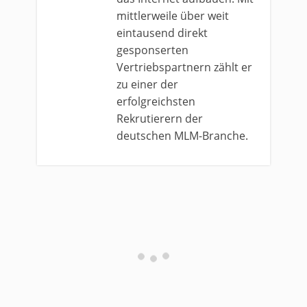
mittlerweile über weit
eintausend direkt
gesponserten
Vertriebspartnern zählt er
zu einer der
erfolgreichsten
Rekrutierern der
deutschen MLM-Branche.