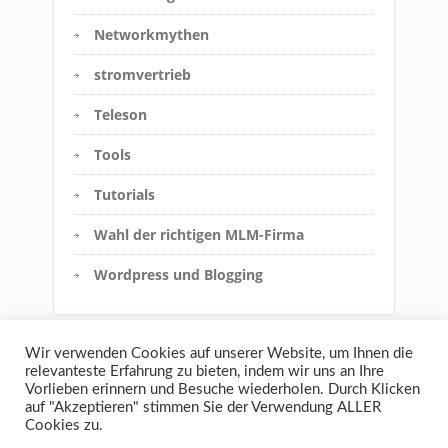
Networkmythen
stromvertrieb
Teleson
Tools
Tutorials
Wahl der richtigen MLM-Firma
Wordpress und Blogging
Wir verwenden Cookies auf unserer Website, um Ihnen die
relevanteste Erfahrung zu bieten, indem wir uns an Ihre
Vorlieben erinnern und Besuche wiederholen. Durch Klicken
auf "Akzeptieren" stimmen Sie der Verwendung ALLER
Cookies zu.