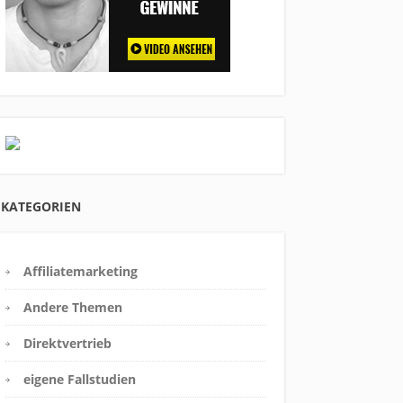
KATEGORIEN
Affiliatemarketing
Andere Themen
Direktvertrieb
eigene Fallstudien