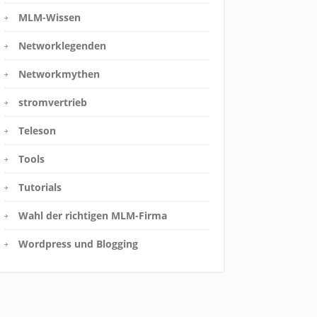
MLM-Wissen
Networklegenden
Networkmythen
stromvertrieb
Teleson
Tools
Tutorials
Wahl der richtigen MLM-Firma
Wordpress und Blogging