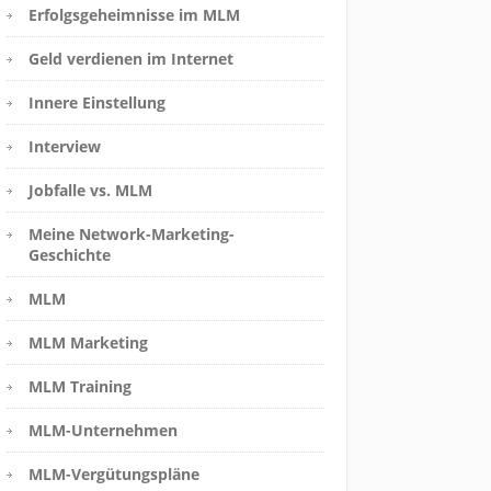
Erfolgsgeheimnisse im MLM
Geld verdienen im Internet
Innere Einstellung
Interview
Jobfalle vs. MLM
Meine Network-Marketing-
Geschichte
MLM
MLM Marketing
MLM Training
MLM-Unternehmen
MLM-Vergütungspläne