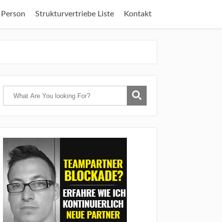
 Person
Strukturvertriebe Liste
Kontakt