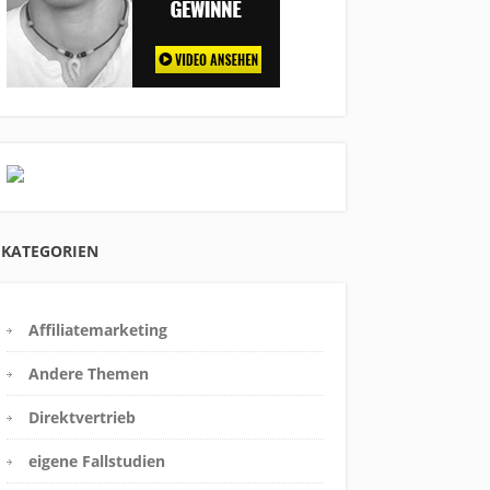
KATEGORIEN
Affiliatemarketing
Andere Themen
Direktvertrieb
eigene Fallstudien