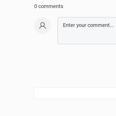
0 comments