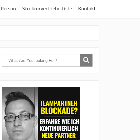
 Person
Strukturvertriebe Liste
Kontakt