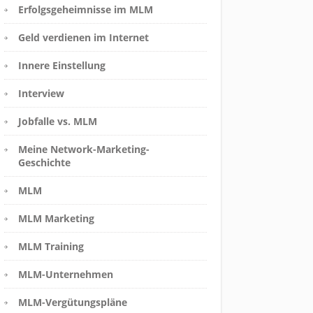
Erfolgsgeheimnisse im MLM
Geld verdienen im Internet
Innere Einstellung
Interview
Jobfalle vs. MLM
Meine Network-Marketing-
Geschichte
MLM
MLM Marketing
MLM Training
MLM-Unternehmen
MLM-Vergütungspläne