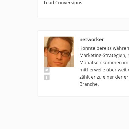
Lead Conversions
networker
Konnte bereits währe
Marketing-Strategien, 
Monatseinkommen im N
mittlerweile über weit
zählt er zu einer der 
Branche.