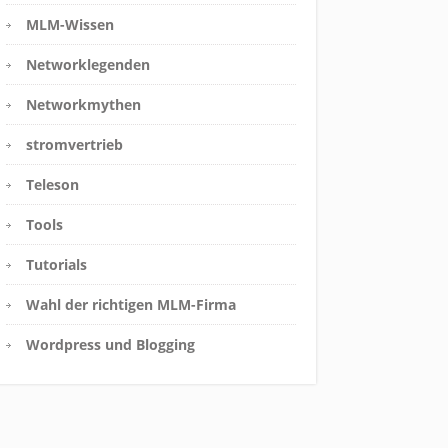
MLM-Wissen
Networklegenden
Networkmythen
stromvertrieb
Teleson
Tools
Tutorials
Wahl der richtigen MLM-Firma
Wordpress und Blogging