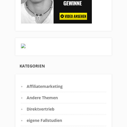
KATEGORIEN
Affiliatemarketing
Andere Themen
Direktvertrieb
eigene Fallstudien