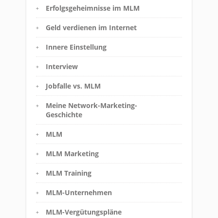
Erfolgsgeheimnisse im MLM
Geld verdienen im Internet
Innere Einstellung
Interview
Jobfalle vs. MLM
Meine Network-Marketing-
Geschichte
MLM
MLM Marketing
MLM Training
MLM-Unternehmen
MLM-Vergütungspläne