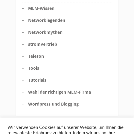
MLM-Wissen
Networklegenden
Networkmythen
stromvertrieb
Teleson
Tools
Tutorials
Wahl der richtigen MLM-Firma
Wordpress und Blogging
Wir verwenden Cookies auf unserer Website, um Ihnen die
relevanteste Erfahrung zu bieten, indem wir uns an Ihre