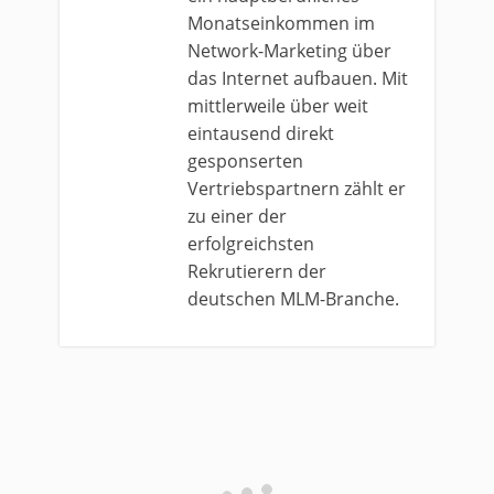
Monatseinkommen im
Network-Marketing über
das Internet aufbauen. Mit
mittlerweile über weit
eintausend direkt
gesponserten
Vertriebspartnern zählt er
zu einer der
erfolgreichsten
Rekrutierern der
deutschen MLM-Branche.