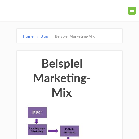
Home
→
Blog
→
Beispiel Marketing-Mix
Beispiel
Marketing-
Mix