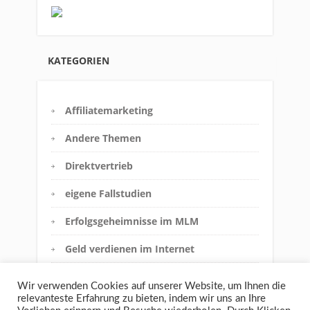
KATEGORIEN
Affiliatemarketing
Andere Themen
Direktvertrieb
eigene Fallstudien
Erfolgsgeheimnisse im MLM
Geld verdienen im Internet
Innere Einstellung
Wir verwenden Cookies auf unserer Website, um Ihnen die
relevanteste Erfahrung zu bieten, indem wir uns an Ihre
Interview