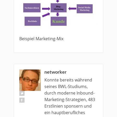
Beispiel Marketing-Mix
networker
Konnte bereits während
seines BWL-Studiums,
durch moderne Inbound-
Marketing-Strategien, 483
Erstlinien sponsern und
ein hauptberufliches