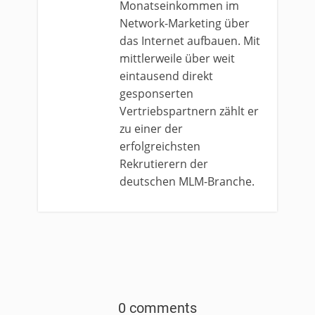
Monatseinkommen im
Network-Marketing über
das Internet aufbauen. Mit
mittlerweile über weit
eintausend direkt
gesponserten
Vertriebspartnern zählt er
zu einer der
erfolgreichsten
Rekrutierern der
deutschen MLM-Branche.
0 comments