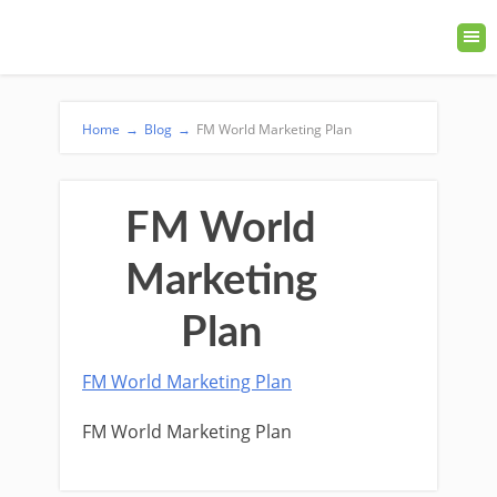
Home
→
Blog
→
FM World Marketing Plan
FM World
Marketing
Plan
FM World Marketing Plan
FM World Marketing Plan