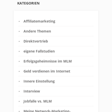
KATEGORIEN
Affiliatemarketing
Andere Themen
Direktvertrieb
eigene Fallstudien
Erfolgsgeheimnisse im MLM
Geld verdienen im Internet
Innere Einstellung
Interview
Jobfalle vs. MLM
Meine Network-Marketing-