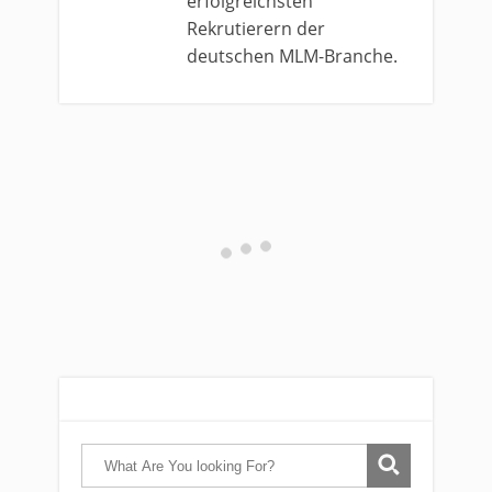
erfolgreichsten
Rekrutierern der
deutschen MLM-Branche.