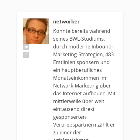
networker
Konnte bereits während
seines BWL-Studiums,
durch moderne Inbound-
Marketing-Strategien, 483
Erstlinien sponsern und
ein hauptberufliches
Monatseinkommen im
Network-Marketing über
das Internet aufbauen. Mit
mittlerweile über weit
eintausend direkt
gesponserten
Vertriebspartnern zählt er
zu einer der