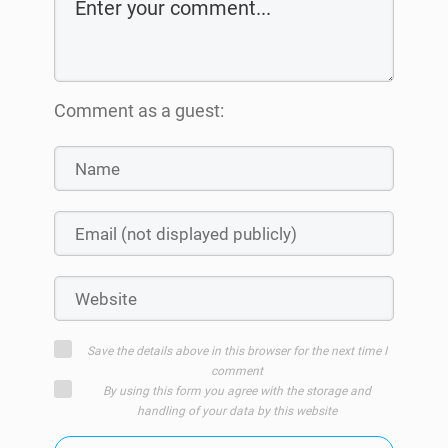
Comment as a guest:
Save the details above in this browser for the next time I
comment
By using this form you agree with the storage and
handling of your data by this website