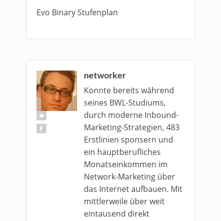
Evo Binary Stufenplan
networker
Konnte bereits während
seines BWL-Studiums,
durch moderne Inbound-
Marketing-Strategien, 483
Erstlinien sponsern und
ein hauptberufliches
Monatseinkommen im
Network-Marketing über
das Internet aufbauen. Mit
mittlerweile über weit
eintausend direkt