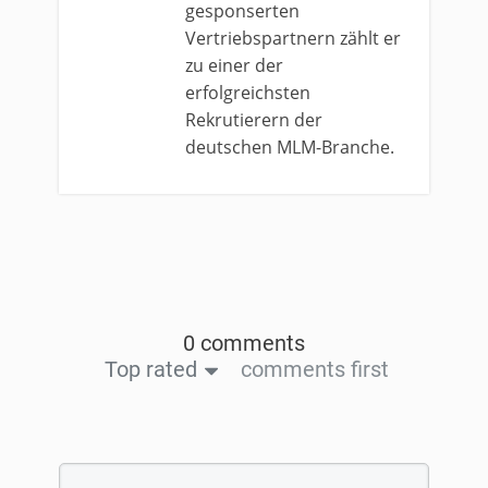
gesponserten
Vertriebspartnern zählt er
zu einer der
erfolgreichsten
Rekrutierern der
deutschen MLM-Branche.
0 comments
Top rated
comments first