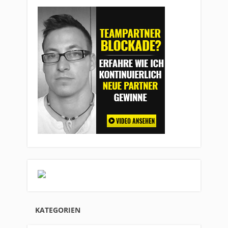
KATEGORIEN