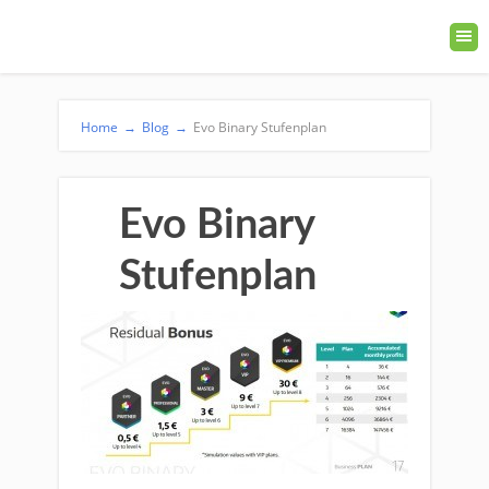
Home
→
Blog
→
Evo Binary Stufenplan
Evo Binary
Stufenplan