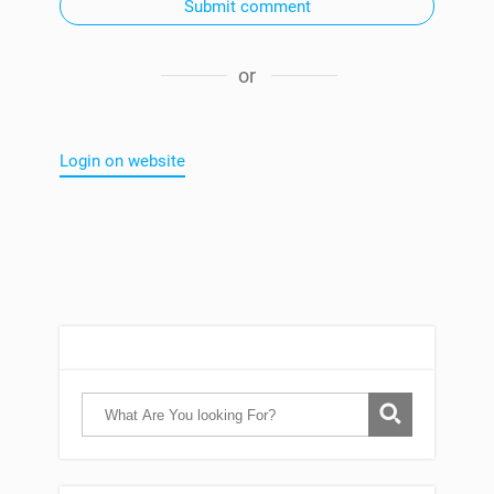
Submit comment
or
Login on website