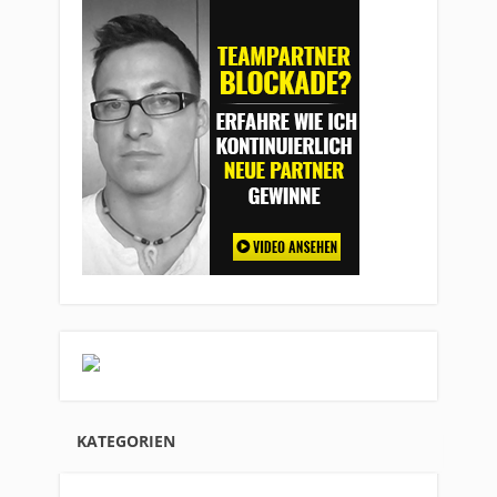
KATEGORIEN