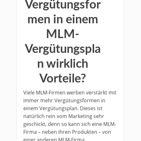
Vergütungsfor
men in einem
MLM-
Vergütungspla
n wirklich
Vorteile?
Viele MLM-Firmen werben verstärkt mit
immer mehr Vergütungsformen in
einem Vergütungsplan. Dieses ist
natürlich rein vom Marketing sehr
geschickt, denn so kann sich eine MLM-
Firma – neben ihren Produkten – von
einer anderen MLM-Firma