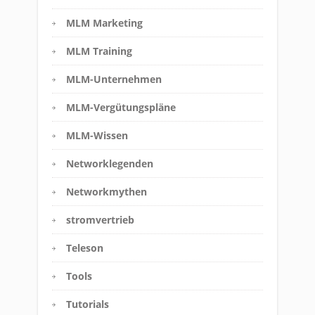
MLM Marketing
MLM Training
MLM-Unternehmen
MLM-Vergütungspläne
MLM-Wissen
Networklegenden
Networkmythen
stromvertrieb
Teleson
Tools
Tutorials