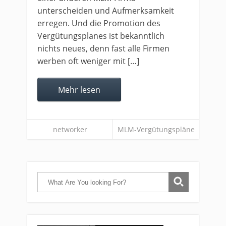
unterscheiden und Aufmerksamkeit
erregen. Und die Promotion des
Vergütungsplanes ist bekanntlich
nichts neues, denn fast alle Firmen
werben oft weniger mit […]
Mehr lesen
networker
MLM-Vergütungspläne