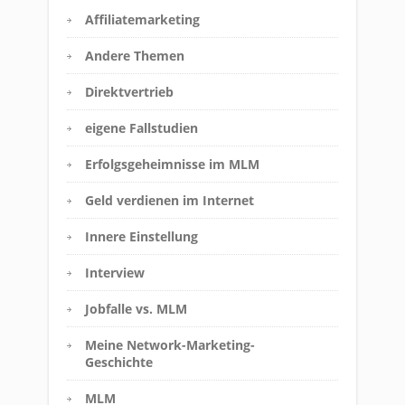
Affiliatemarketing
Andere Themen
Direktvertrieb
eigene Fallstudien
Erfolgsgeheimnisse im MLM
Geld verdienen im Internet
Innere Einstellung
Interview
Jobfalle vs. MLM
Meine Network-Marketing-
Geschichte
MLM