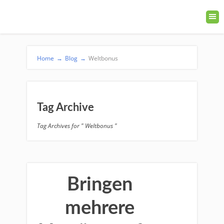
Home
→
Blog
→
Weltbonus
Tag Archive
Tag Archives for " Weltbonus "
Bringen
mehrere