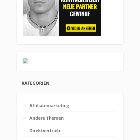
KATEGORIEN
Affiliatemarketing
Andere Themen
Direktvertrieb