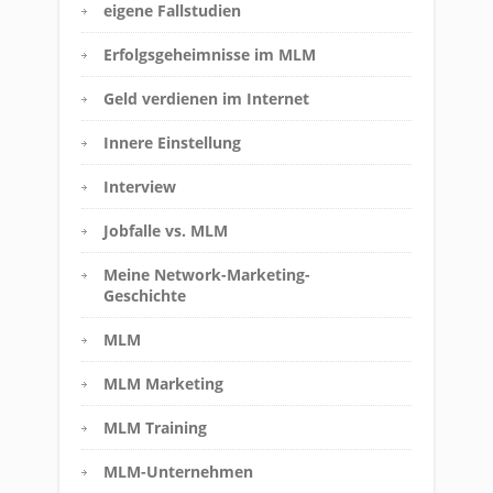
eigene Fallstudien
Erfolgsgeheimnisse im MLM
Geld verdienen im Internet
Innere Einstellung
Interview
Jobfalle vs. MLM
Meine Network-Marketing-
Geschichte
MLM
MLM Marketing
MLM Training
MLM-Unternehmen