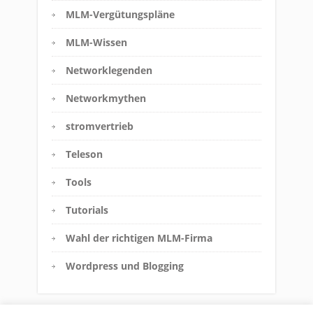
MLM-Vergütungspläne
MLM-Wissen
Networklegenden
Networkmythen
stromvertrieb
Teleson
Tools
Tutorials
Wahl der richtigen MLM-Firma
Wordpress und Blogging