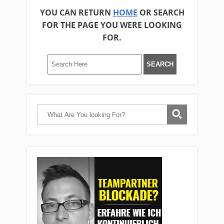
YOU CAN RETURN
HOME
OR SEARCH
FOR THE PAGE YOU WERE LOOKING
FOR.