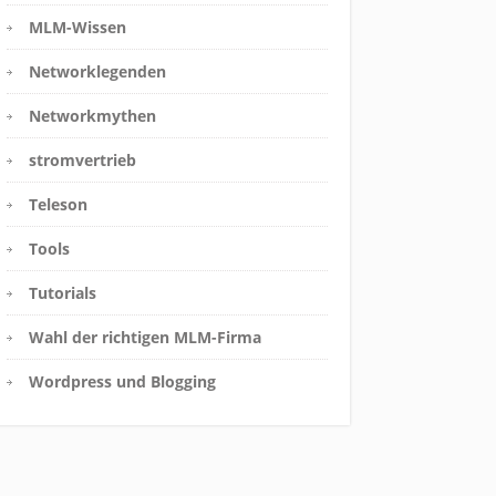
MLM-Wissen
Networklegenden
Networkmythen
stromvertrieb
Teleson
Tools
Tutorials
Wahl der richtigen MLM-Firma
Wordpress und Blogging