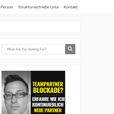
 Person
Strukturvertriebe Liste
Kontakt