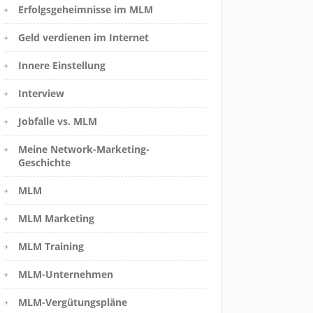
Erfolgsgeheimnisse im MLM
Geld verdienen im Internet
Innere Einstellung
Interview
Jobfalle vs. MLM
Meine Network-Marketing-
Geschichte
MLM
MLM Marketing
MLM Training
MLM-Unternehmen
MLM-Vergütungspläne