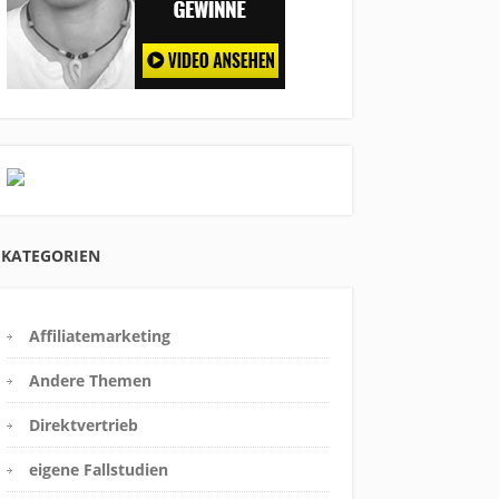
KATEGORIEN
Affiliatemarketing
Andere Themen
Direktvertrieb
eigene Fallstudien