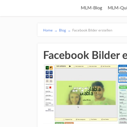
MLM-Blog
MLM-Qui
Home
→
Blog
→
Facebook Bilder erstellen
Facebook Bilder e