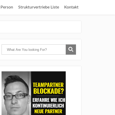
 Person
Strukturvertriebe Liste
Kontakt