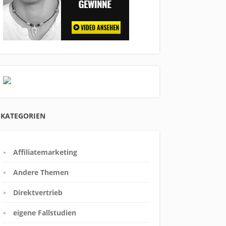
KATEGORIEN
Affiliatemarketing
Andere Themen
Direktvertrieb
eigene Fallstudien