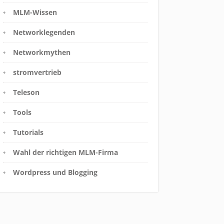
MLM-Wissen
Networklegenden
Networkmythen
stromvertrieb
Teleson
Tools
Tutorials
Wahl der richtigen MLM-Firma
Wordpress und Blogging