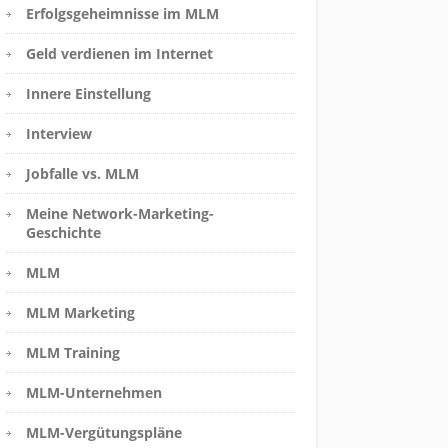
Erfolgsgeheimnisse im MLM
Geld verdienen im Internet
Innere Einstellung
Interview
Jobfalle vs. MLM
Meine Network-Marketing-
Geschichte
MLM
MLM Marketing
MLM Training
MLM-Unternehmen
MLM-Vergütungspläne