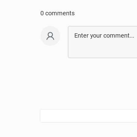
0 comments