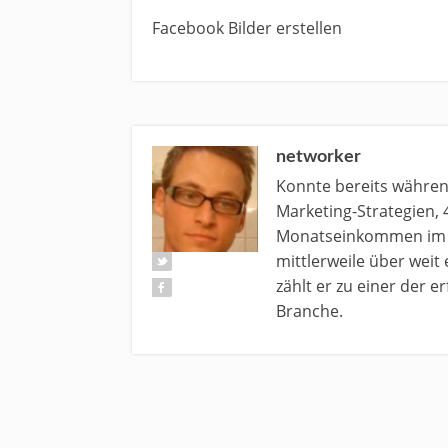
Facebook Bilder erstellen
networker
Konnte bereits währe
Marketing-Strategien, 
Monatseinkommen im N
mittlerweile über weit
zählt er zu einer der 
Branche.