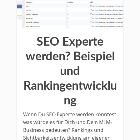
SEO Experte
werden? Beispiel
und
Rankingentwicklu
ng
Wenn Du SEO Experte werden könntest
was würde es für Dich und Dein MLM-
Business bedeuten? Rankings und
Sichtbarkeitsentwicklung am eigenen