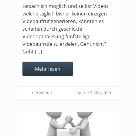
tatsächlich möglich und selbst Videos
welche täglich bisher keinen einzigen
Videoaufruf generieren, könnten es
schaffen durch geschickte
Videooptimierung fünfstellige
Videoaufrufe zu erzielen. Geht nicht?
Geht […]
Mehr lesen
networker
eigene Fallstudien