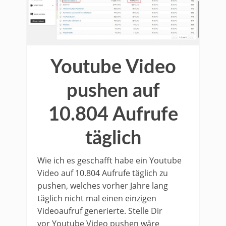
Youtube Video
pushen auf
10.804 Aufrufe
täglich
Wie ich es geschafft habe ein Youtube
Video auf 10.804 Aufrufe täglich zu
pushen, welches vorher Jahre lang
täglich nicht mal einen einzigen
Videoaufruf generierte. Stelle Dir
vor Youtube Video pushen wäre