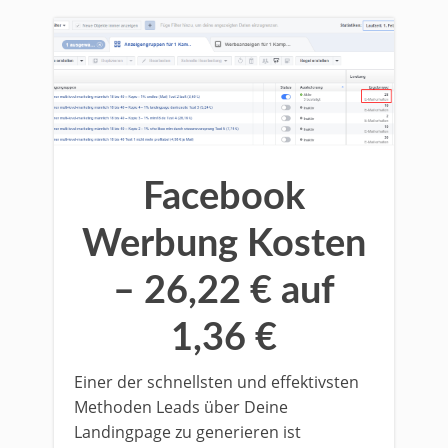
Facebook
Werbung Kosten
– 26,22 € auf
1,36 €
Einer der schnellsten und effektivsten
Methoden Leads über Deine
Landingpage zu generieren ist