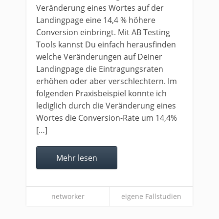
Veränderung eines Wortes auf der
Landingpage eine 14,4 % höhere
Conversion einbringt. Mit AB Testing
Tools kannst Du einfach herausfinden
welche Veränderungen auf Deiner
Landingpage die Eintragungsraten
erhöhen oder aber verschlechtern. Im
folgenden Praxisbeispiel konnte ich
lediglich durch die Veränderung eines
Wortes die Conversion-Rate um 14,4%
[…]
Mehr lesen
networker
eigene Fallstudien