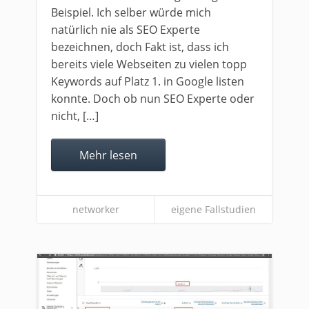
Beispiel. Ich selber würde mich
natürlich nie als SEO Experte
bezeichnen, doch Fakt ist, dass ich
bereits viele Webseiten zu vielen topp
Keywords auf Platz 1. in Google listen
konnte. Doch ob nun SEO Experte oder
nicht, […]
Mehr lesen
networker
eigene Fallstudien