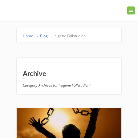
Home
→
Blog
→
eigene Fallstudien
Archive
Category Archives for "eigene Fallstudien"