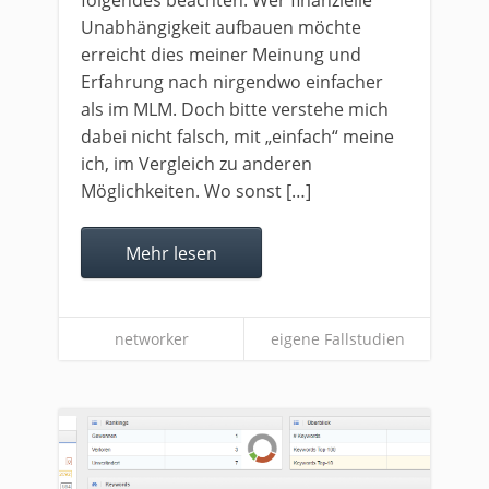
folgendes beachten. Wer finanzielle
Unabhängigkeit aufbauen möchte
erreicht dies meiner Meinung und
Erfahrung nach nirgendwo einfacher
als im MLM. Doch bitte verstehe mich
dabei nicht falsch, mit „einfach“ meine
ich, im Vergleich zu anderen
Möglichkeiten. Wo sonst […]
Mehr lesen
networker
eigene Fallstudien