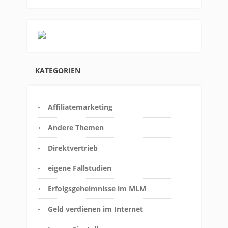
KATEGORIEN
Affiliatemarketing
Andere Themen
Direktvertrieb
eigene Fallstudien
Erfolgsgeheimnisse im MLM
Geld verdienen im Internet