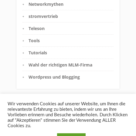
Networkmythen
stromvertrieb
Teleson
Tools
Tutorials
Wahl der richtigen MLM-Firma
Wordpress und Blogging
Wir verwenden Cookies auf unserer Website, um Ihnen die
relevanteste Erfahrung zu bieten, indem wir uns an Ihre
Vorlieben erinnern und Besuche wiederholen. Durch Klicken
auf "Akzeptieren" stimmen Sie der Verwendung ALLER
Cookies zu.
Haftungsausschluss
Datenschutz
Impressum