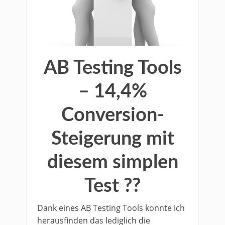
AB Testing Tools
– 14,4%
Conversion-
Steigerung mit
diesem simplen
Test ??
Dank eines AB Testing Tools konnte ich
herausfinden das lediglich die