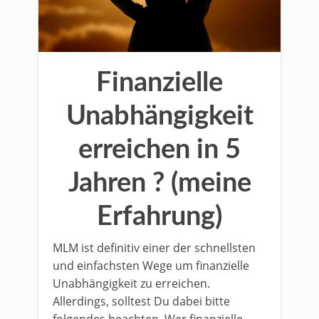
Finanzielle
Unabhängigkeit
erreichen in 5
Jahren ? (meine
Erfahrung)
MLM ist definitiv einer der schnellsten
und einfachsten Wege um finanzielle
Unabhängigkeit zu erreichen.
Allerdings, solltest Du dabei bitte