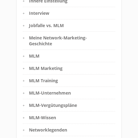
Innere Einstellung
Interview
Jobfalle vs. MLM
Meine Network-Marketing-
Geschichte
MLM
MLM Marketing
MLM Training
MLM-Unternehmen
MLM-Vergütungspläne
MLM-Wissen
Networklegenden