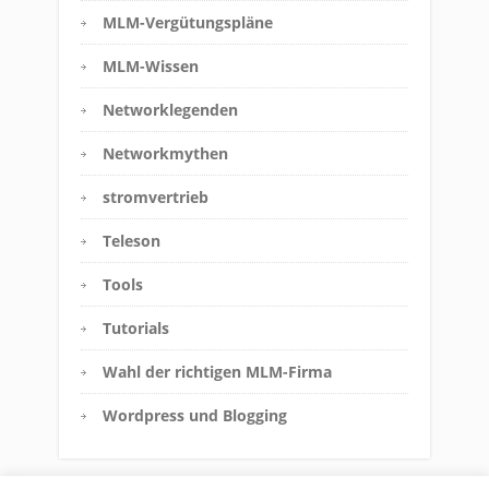
MLM-Vergütungspläne
MLM-Wissen
Networklegenden
Networkmythen
stromvertrieb
Teleson
Tools
Tutorials
Wahl der richtigen MLM-Firma
Wordpress und Blogging