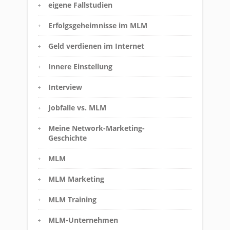
eigene Fallstudien
Erfolgsgeheimnisse im MLM
Geld verdienen im Internet
Innere Einstellung
Interview
Jobfalle vs. MLM
Meine Network-Marketing-
Geschichte
MLM
MLM Marketing
MLM Training
MLM-Unternehmen