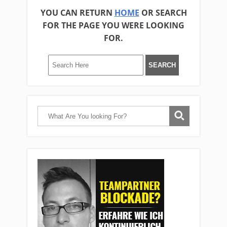
YOU CAN RETURN
HOME
OR SEARCH
FOR THE PAGE YOU WERE LOOKING
FOR.