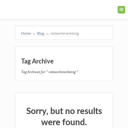
Home
→
Blog
→
networkmarketng
Tag Archive
Tag Archives for " networkmarketng "
Sorry, but no results
were found.