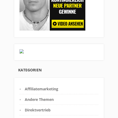
KATEGORIEN
Affiliatemarketing
Andere Themen
Direktvertrieb