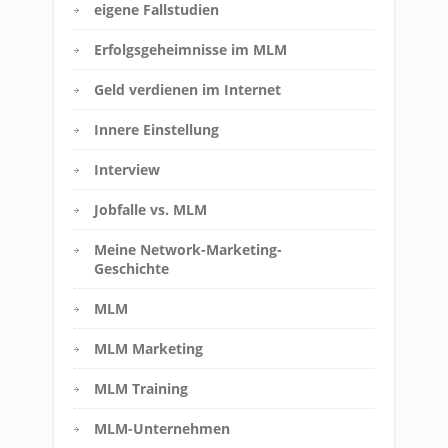
eigene Fallstudien
Erfolgsgeheimnisse im MLM
Geld verdienen im Internet
Innere Einstellung
Interview
Jobfalle vs. MLM
Meine Network-Marketing-
Geschichte
MLM
MLM Marketing
MLM Training
MLM-Unternehmen