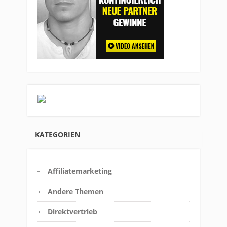
KATEGORIEN
Affiliatemarketing
Andere Themen
Direktvertrieb