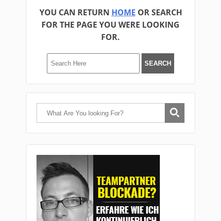
YOU CAN RETURN
HOME
OR SEARCH
FOR THE PAGE YOU WERE LOOKING
FOR.