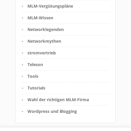
MLM-Vergütungspläne
MLM-Wissen
Networklegenden
Networkmythen
stromvertrieb
Teleson
Tools
Tutorials
Wahl der richtigen MLM-Firma
Wordpress und Blogging