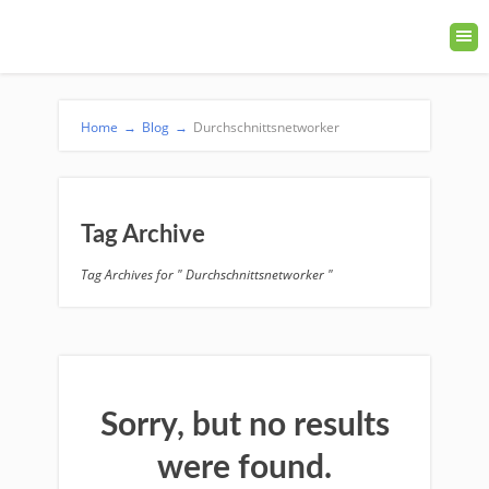
Home
→
Blog
→
Durchschnittsnetworker
Tag Archive
Tag Archives for " Durchschnittsnetworker "
Sorry, but no results
were found.