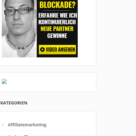
KATEGORIEN
Affiliatemarketing