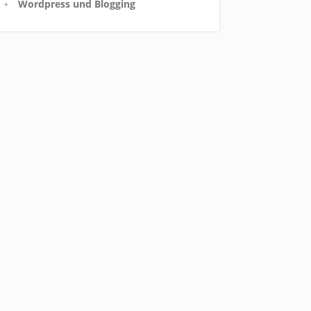
Wordpress und Blogging