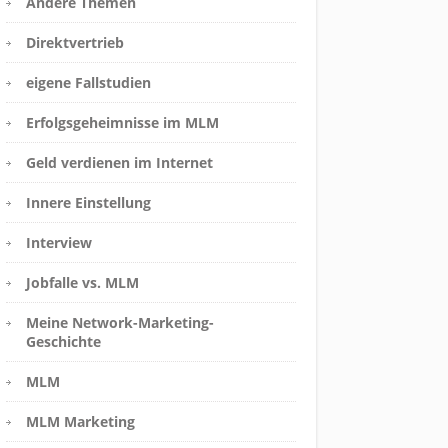
Andere Themen
Direktvertrieb
eigene Fallstudien
Erfolgsgeheimnisse im MLM
Geld verdienen im Internet
Innere Einstellung
Interview
Jobfalle vs. MLM
Meine Network-Marketing-
Geschichte
MLM
MLM Marketing