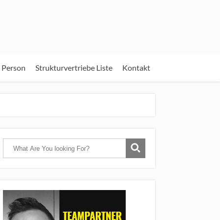
 Person
Strukturvertriebe Liste
Kontakt