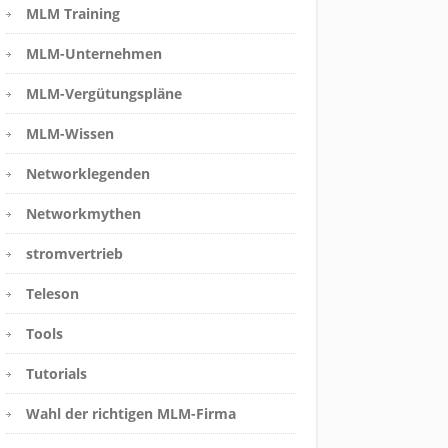
MLM Training
MLM-Unternehmen
MLM-Vergütungspläne
MLM-Wissen
Networklegenden
Networkmythen
stromvertrieb
Teleson
Tools
Tutorials
Wahl der richtigen MLM-Firma