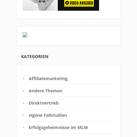
KATEGORIEN
Affiliatemarketing
Andere Themen
Direktvertrieb
eigene Fallstudien
Erfolgsgeheimnisse im MLM