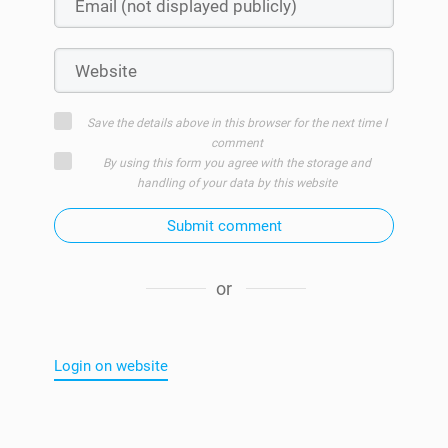
Save the details above in this browser for the next time I
comment
By using this form you agree with the storage and
handling of your data by this website
Submit comment
or
Login on website