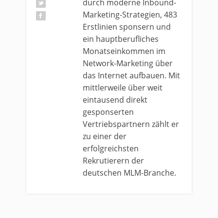
durch moderne Inbound-
Marketing-Strategien, 483
Erstlinien sponsern und
ein hauptberufliches
Monatseinkommen im
Network-Marketing über
das Internet aufbauen. Mit
mittlerweile über weit
eintausend direkt
gesponserten
Vertriebspartnern zählt er
zu einer der
erfolgreichsten
Rekrutierern der
deutschen MLM-Branche.