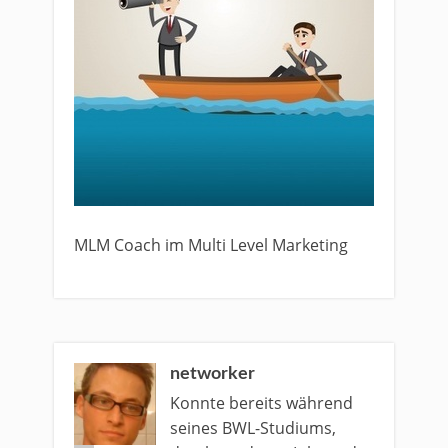
MLM Coach im Multi Level Marketing
networker
Konnte bereits während
seines BWL-Studiums,