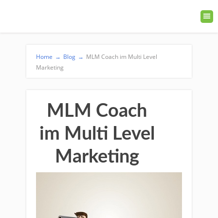
Home
→
Blog
→
MLM Coach im Multi Level
Marketing
MLM Coach
im Multi Level
Marketing