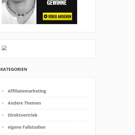
KATEGORIEN
Affiliatemarketing
Andere Themen
Direktvertrieb
eigene Fallstudien