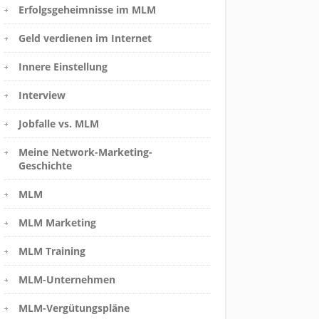
Erfolgsgeheimnisse im MLM
Geld verdienen im Internet
Innere Einstellung
Interview
Jobfalle vs. MLM
Meine Network-Marketing-
Geschichte
MLM
MLM Marketing
MLM Training
MLM-Unternehmen
MLM-Vergütungspläne