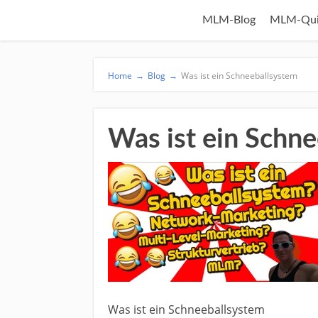
MLM-Blog
MLM-Qui
Home
→
Blog
→
Was ist ein Schneeballsystem
Was ist ein Schn
Was ist ein Schneeballsystem