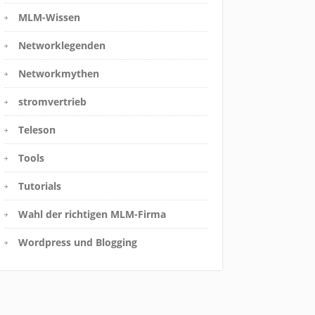
MLM-Wissen
Networklegenden
Networkmythen
stromvertrieb
Teleson
Tools
Tutorials
Wahl der richtigen MLM-Firma
Wordpress und Blogging