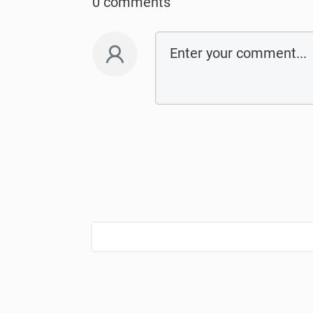
0 comments