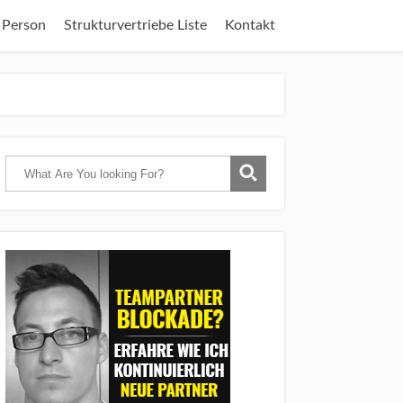
 Person
Strukturvertriebe Liste
Kontakt