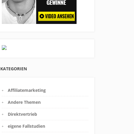
KATEGORIEN
Affiliatemarketing
Andere Themen
Direktvertrieb
eigene Fallstudien