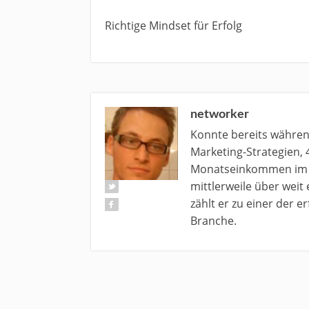
Richtige Mindset für Erfolg
networker
Konnte bereits währe
Marketing-Strategien, 
Monatseinkommen im N
mittlerweile über weit
zählt er zu einer der 
Branche.