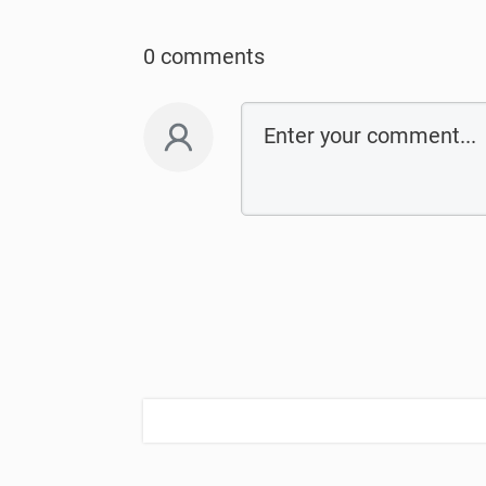
0 comments