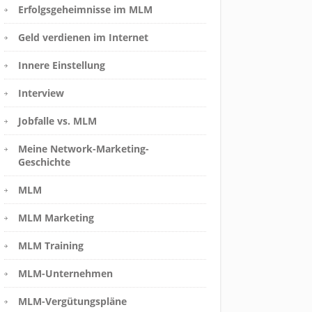
Erfolgsgeheimnisse im MLM
Geld verdienen im Internet
Innere Einstellung
Interview
Jobfalle vs. MLM
Meine Network-Marketing-
Geschichte
MLM
MLM Marketing
MLM Training
MLM-Unternehmen
MLM-Vergütungspläne