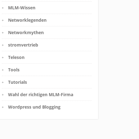
MLM-Wissen
Networklegenden
Networkmythen
stromvertrieb
Teleson
Tools
Tutorials
Wahl der richtigen MLM-Firma
Wordpress und Blogging