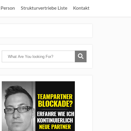
 Person
Strukturvertriebe Liste
Kontakt