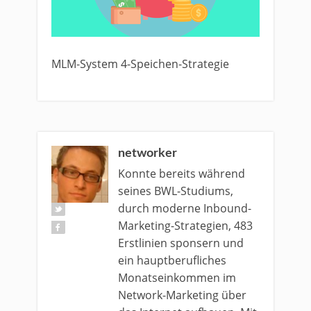
MLM-System 4-Speichen-Strategie
networker
Konnte bereits während
seines BWL-Studiums,
durch moderne Inbound-
Marketing-Strategien, 483
Erstlinien sponsern und
ein hauptberufliches
Monatseinkommen im
Network-Marketing über