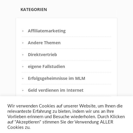
KATEGORIEN
Affiliatemarketing
Andere Themen
Direktvertrieb
eigene Fallstudien
Erfolgsgeheimnisse im MLM
Geld verdienen im Internet
Innere Einstellung
Wir verwenden Cookies auf unserer Website, um Ihnen die
relevanteste Erfahrung zu bieten, indem wir uns an Ihre
Interview
Vorlieben erinnern und Besuche wiederholen. Durch Klicken
auf "Akzeptieren" stimmen Sie der Verwendung ALLER
Jobfalle vs. MLM
Cookies zu.