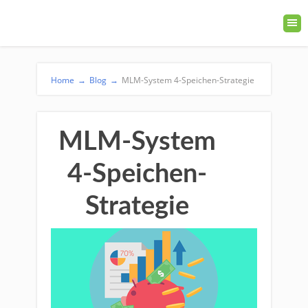
Home
→
Blog
→
MLM-System 4-Speichen-Strategie
MLM-System
4-Speichen-
Strategie