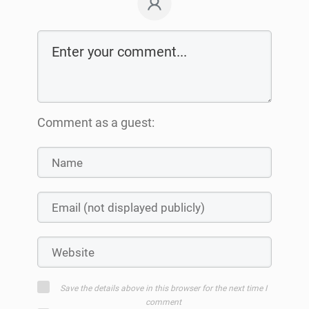
Comment as a guest:
Save the details above in this browser for the next time I
comment