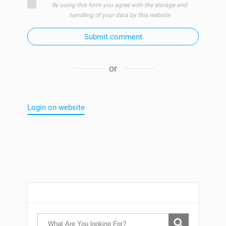
By using this form you agree with the storage and
handling of your data by this website
Submit comment
or
Login on website